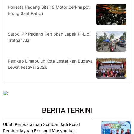
Polresta Padang Sita 18 Motor Berknalpot
Brong Saat Patroli
Satpol PP Padang Tertibkan Lapak PKL di
Trotoar Alai
Pemkab Limapuluh Kota Lestarikan Budaya
Lewat Festival 2026
BERITA TERKINI
Ubah Perpustakaan Sumbar Jadi Pusat
Pemberdayaan Ekonomi Masyarakat