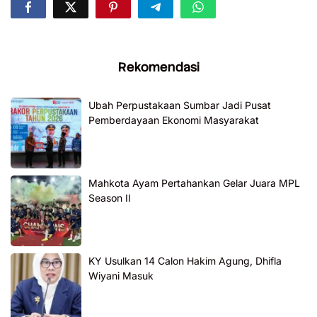
Rekomendasi
Ubah Perpustakaan Sumbar Jadi Pusat
Pemberdayaan Ekonomi Masyarakat
Mahkota Ayam Pertahankan Gelar Juara MPL
Season II
KY Usulkan 14 Calon Hakim Agung, Dhifla
Wiyani Masuk