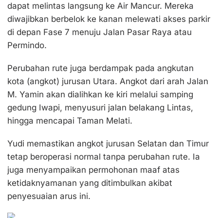
dapat melintas langsung ke Air Mancur. Mereka
diwajibkan berbelok ke kanan melewati akses parkir
di depan Fase 7 menuju Jalan Pasar Raya atau
Permindo.
Perubahan rute juga berdampak pada angkutan
kota (angkot) jurusan Utara. Angkot dari arah Jalan
M. Yamin akan dialihkan ke kiri melalui samping
gedung Iwapi, menyusuri jalan belakang Lintas,
hingga mencapai Taman Melati.
Yudi memastikan angkot jurusan Selatan dan Timur
tetap beroperasi normal tanpa perubahan rute. Ia
juga menyampaikan permohonan maaf atas
ketidaknyamanan yang ditimbulkan akibat
penyesuaian arus ini.