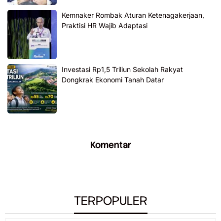
Kemnaker Rombak Aturan Ketenagakerjaan,
Praktisi HR Wajib Adaptasi
Investasi Rp1,5 Triliun Sekolah Rakyat
Dongkrak Ekonomi Tanah Datar
Komentar
TERPOPULER