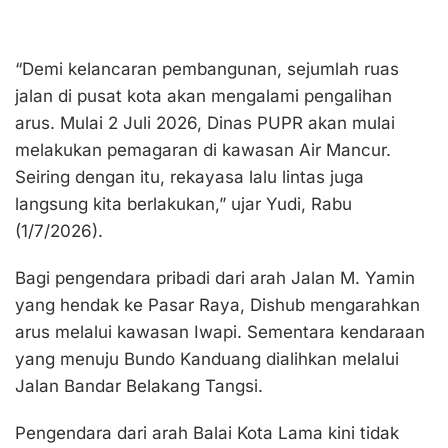
“Demi kelancaran pembangunan, sejumlah ruas
jalan di pusat kota akan mengalami pengalihan
arus. Mulai 2 Juli 2026, Dinas PUPR akan mulai
melakukan pemagaran di kawasan Air Mancur.
Seiring dengan itu, rekayasa lalu lintas juga
langsung kita berlakukan,” ujar Yudi, Rabu
(1/7/2026).
Bagi pengendara pribadi dari arah Jalan M. Yamin
yang hendak ke Pasar Raya, Dishub mengarahkan
arus melalui kawasan Iwapi. Sementara kendaraan
yang menuju Bundo Kanduang dialihkan melalui
Jalan Bandar Belakang Tangsi.
Pengendara dari arah Balai Kota Lama kini tidak