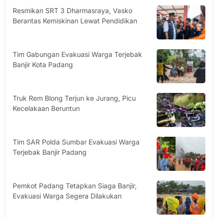
Resmikan SRT 3 Dharmasraya, Vasko
Berantas Kemiskinan Lewat Pendidikan
Tim Gabungan Evakuasi Warga Terjebak
Banjir Kota Padang
Truk Rem Blong Terjun ke Jurang, Picu
Kecelakaan Beruntun
Tim SAR Polda Sumbar Evakuasi Warga
Terjebak Banjir Padang
Pemkot Padang Tetapkan Siaga Banjir,
Evakuasi Warga Segera Dilakukan