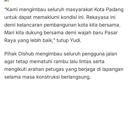
“Kami mengimbau seluruh masyarakat Kota Padang
untuk dapat memaklumi kondisi ini. Rekayasa ini
demi kelancaran pembangunan kota kita bersama.
Mari kita dukung bersama demi wajah baru Pasar
Raya yang lebih baik,” tutup Yudi.
Pihak Dishub mengimbau seluruh pengguna jalan
agar tetap mematuhi rambu lalu lintas serta
mengikuti arahan petugas yang berjaga di lapangan
selama masa konstruksi berlangsung.