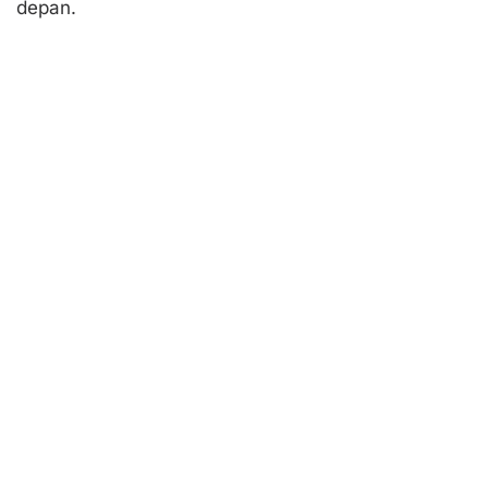
depan.