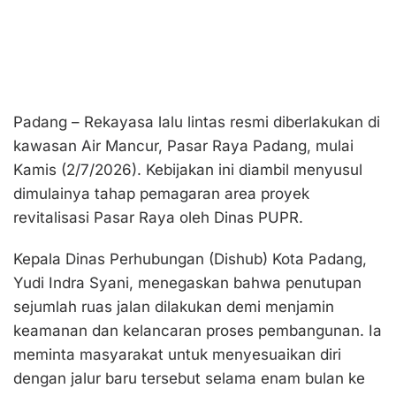
Padang – Rekayasa lalu lintas resmi diberlakukan di
kawasan Air Mancur, Pasar Raya Padang, mulai
Kamis (2/7/2026). Kebijakan ini diambil menyusul
dimulainya tahap pemagaran area proyek
revitalisasi Pasar Raya oleh Dinas PUPR.
Kepala Dinas Perhubungan (Dishub) Kota Padang,
Yudi Indra Syani, menegaskan bahwa penutupan
sejumlah ruas jalan dilakukan demi menjamin
keamanan dan kelancaran proses pembangunan. Ia
meminta masyarakat untuk menyesuaikan diri
dengan jalur baru tersebut selama enam bulan ke