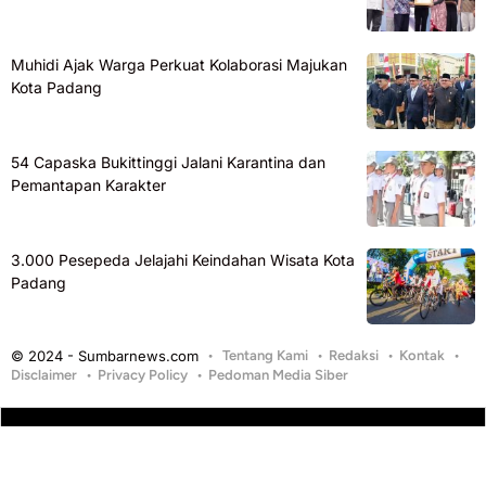
Muhidi Ajak Warga Perkuat Kolaborasi Majukan
Kota Padang
54 Capaska Bukittinggi Jalani Karantina dan
Pemantapan Karakter
3.000 Pesepeda Jelajahi Keindahan Wisata Kota
Padang
© 2024 - Sumbarnews.com
Tentang Kami
Redaksi
Kontak
Disclaimer
Privacy Policy
Pedoman Media Siber