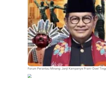
Forum Perantau Minang: Janji Kampanye Pram-Doel Tingg