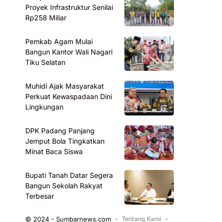
Proyek Infrastruktur Senilai
Rp258 Miliar
Pemkab Agam Mulai
Bangun Kantor Wali Nagari
Tiku Selatan
Muhidi Ajak Masyarakat
Perkuat Kewaspadaan Dini
Lingkungan
DPK Padang Panjang
Jemput Bola Tingkatkan
Minat Baca Siswa
Bupati Tanah Datar Segera
Bangun Sekolah Rakyat
Terbesar
© 2024 - Sumbarnews.com
Tentang Kami