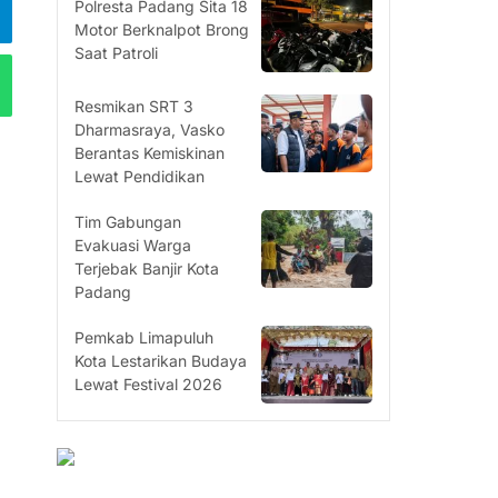
Polresta Padang Sita 18
Motor Berknalpot Brong
Saat Patroli
Resmikan SRT 3
Dharmasraya, Vasko
Berantas Kemiskinan
Lewat Pendidikan
Tim Gabungan
Evakuasi Warga
Terjebak Banjir Kota
Padang
Pemkab Limapuluh
Kota Lestarikan Budaya
Lewat Festival 2026