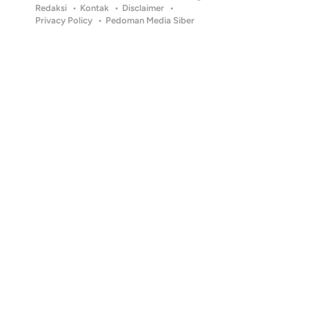
Redaksi
Kontak
Disclaimer
Privacy Policy
Pedoman Media Siber