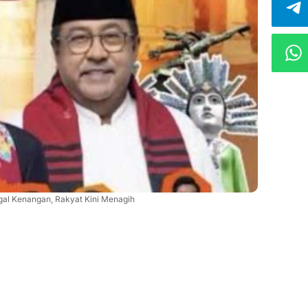
al Kenangan, Rakyat Kini Menagih