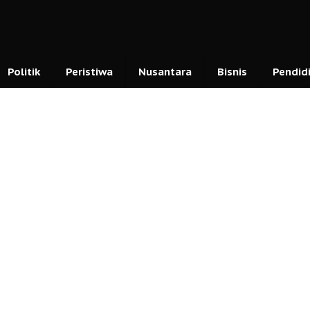
Politik
Peristiwa
Nusantara
Bisnis
Pendid