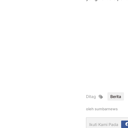
Ditag
Berita
oleh
sumbarnews
Ikuti Kami Pada