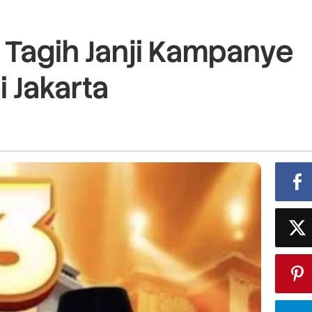
 Tagih Janji Kampanye
 Jakarta