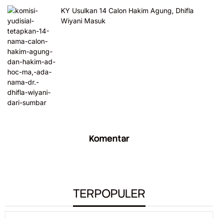
KY Usulkan 14 Calon Hakim Agung, Dhifla
Wiyani Masuk
Komentar
TERPOPULER