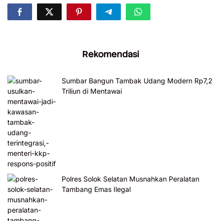
Rekomendasi
Sumbar Bangun Tambak Udang Modern Rp7,2
Triliun di Mentawai
Polres Solok Selatan Musnahkan Peralatan
Tambang Emas Ilegal