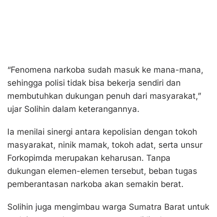
“Fenomena narkoba sudah masuk ke mana-mana,
sehingga polisi tidak bisa bekerja sendiri dan
membutuhkan dukungan penuh dari masyarakat,”
ujar Solihin dalam keterangannya.
Ia menilai sinergi antara kepolisian dengan tokoh
masyarakat, ninik mamak, tokoh adat, serta unsur
Forkopimda merupakan keharusan. Tanpa
dukungan elemen-elemen tersebut, beban tugas
pemberantasan narkoba akan semakin berat.
Solihin juga mengimbau warga Sumatra Barat untuk