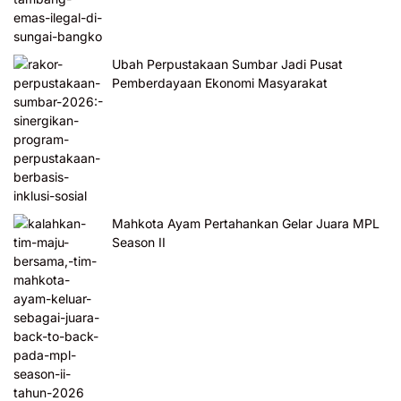
Ubah Perpustakaan Sumbar Jadi Pusat
Pemberdayaan Ekonomi Masyarakat
Mahkota Ayam Pertahankan Gelar Juara MPL
Season II