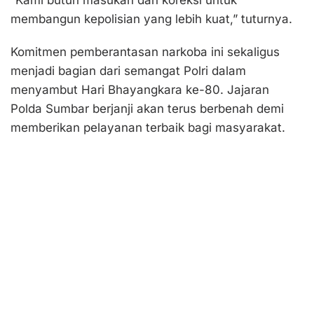
membangun kepolisian yang lebih kuat,” tuturnya.
Komitmen pemberantasan narkoba ini sekaligus
menjadi bagian dari semangat Polri dalam
menyambut Hari Bhayangkara ke-80. Jajaran
Polda Sumbar berjanji akan terus berbenah demi
memberikan pelayanan terbaik bagi masyarakat.