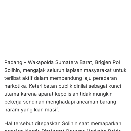
Padang – Wakapolda Sumatera Barat, Brigjen Pol
Solihin, mengajak seluruh lapisan masyarakat untuk
terlibat aktif dalam membendung laju peredaran
narkotika. Keterlibatan publik dinilai sebagai kunci
utama karena aparat kepolisian tidak mungkin
bekerja sendirian menghadapi ancaman barang
haram yang kian masif.
Hal tersebut ditegaskan Solihin saat memaparkan