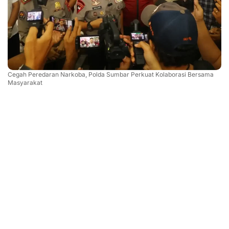
Cegah Peredaran Narkoba, Polda Sumbar Perkuat Kolaborasi Bersama
Masyarakat