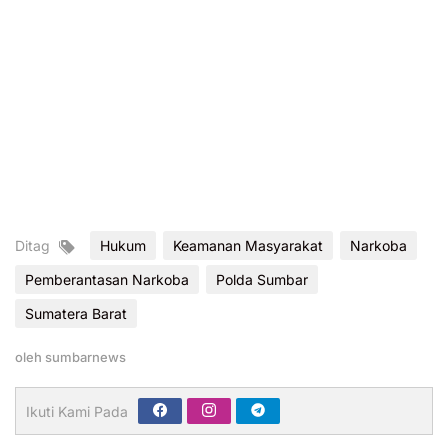
Ditag
Hukum
Keamanan Masyarakat
Narkoba
Pemberantasan Narkoba
Polda Sumbar
Sumatera Barat
oleh
sumbarnews
Ikuti Kami Pada