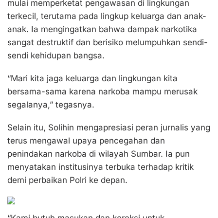
mulai memperketat pengawasan di lingkungan
terkecil, terutama pada lingkup keluarga dan anak-
anak. Ia mengingatkan bahwa dampak narkotika
sangat destruktif dan berisiko melumpuhkan sendi-
sendi kehidupan bangsa.
“Mari kita jaga keluarga dan lingkungan kita
bersama-sama karena narkoba mampu merusak
segalanya,” tegasnya.
Selain itu, Solihin mengapresiasi peran jurnalis yang
terus mengawal upaya pencegahan dan
penindakan narkoba di wilayah Sumbar. Ia pun
menyatakan institusinya terbuka terhadap kritik
demi perbaikan Polri ke depan.
“Kami butuh masukan dan koreksi untuk