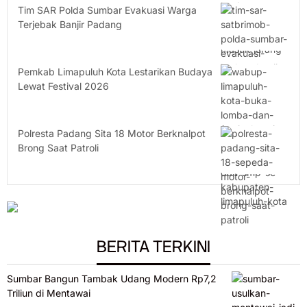
Tim SAR Polda Sumbar Evakuasi Warga
Terjebak Banjir Padang
Pemkab Limapuluh Kota Lestarikan Budaya
Lewat Festival 2026
Polresta Padang Sita 18 Motor Berknalpot
Brong Saat Patroli
BERITA TERKINI
Sumbar Bangun Tambak Udang Modern Rp7,2
Triliun di Mentawai