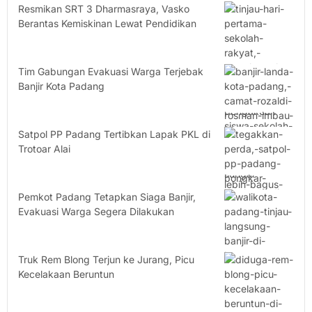
Resmikan SRT 3 Dharmasraya, Vasko
Berantas Kemiskinan Lewat Pendidikan
Tim Gabungan Evakuasi Warga Terjebak
Banjir Kota Padang
Satpol PP Padang Tertibkan Lapak PKL di
Trotoar Alai
Pemkot Padang Tetapkan Siaga Banjir,
Evakuasi Warga Segera Dilakukan
Truk Rem Blong Terjun ke Jurang, Picu
Kecelakaan Beruntun