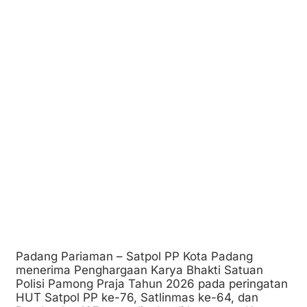
Padang Pariaman – Satpol PP Kota Padang
menerima Penghargaan Karya Bhakti Satuan
Polisi Pamong Praja Tahun 2026 pada peringatan
HUT Satpol PP ke-76, Satlinmas ke-64, dan