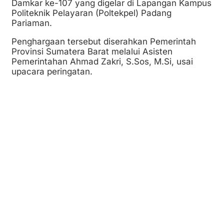
Damkar ke-107 yang digelar di Lapangan Kampus
Politeknik Pelayaran (Poltekpel) Padang
Pariaman.
Penghargaan tersebut diserahkan Pemerintah
Provinsi Sumatera Barat melalui Asisten
Pemerintahan Ahmad Zakri, S.Sos, M.Si, usai
upacara peringatan.