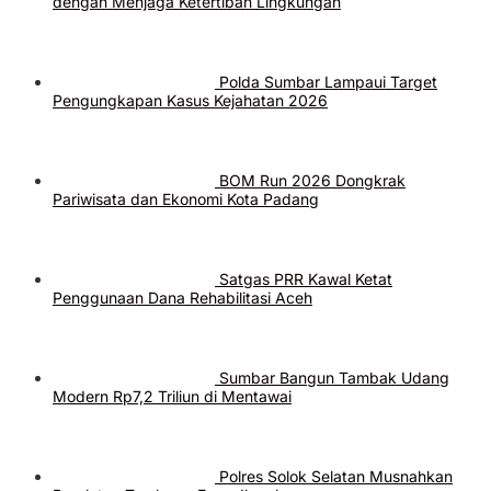
dengan Menjaga Ketertiban Lingkungan
Polda Sumbar Lampaui Target
Pengungkapan Kasus Kejahatan 2026
BOM Run 2026 Dongkrak
Pariwisata dan Ekonomi Kota Padang
Satgas PRR Kawal Ketat
Penggunaan Dana Rehabilitasi Aceh
Sumbar Bangun Tambak Udang
Modern Rp7,2 Triliun di Mentawai
Polres Solok Selatan Musnahkan