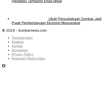
Peralatan Tambang Emas Ilegal
Ubah Perpustakaan Sumbar Jadi
Pusat Pemberdayaan Ekonomi Masyarakat
© 2024 - Sumbarnews.com
Tentang Kami
Redaksi
Kontak
Disclaimer
Privacy Policy
Pedoman Media Siber