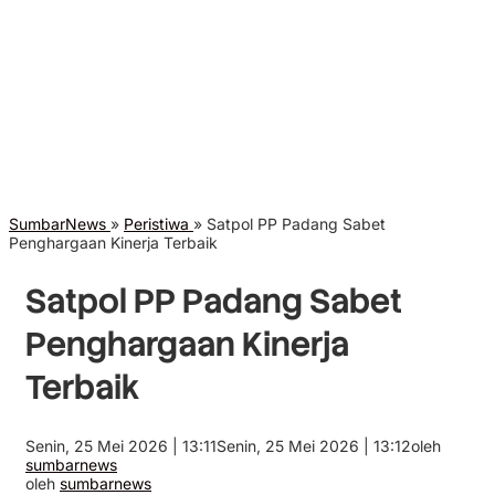
SumbarNews
»
Peristiwa
»
Satpol PP Padang Sabet
Penghargaan Kinerja Terbaik
Satpol PP Padang Sabet
Penghargaan Kinerja
Terbaik
Senin, 25 Mei 2026 | 13:11
Senin, 25 Mei 2026 | 13:12
oleh
sumbarnews
oleh
sumbarnews