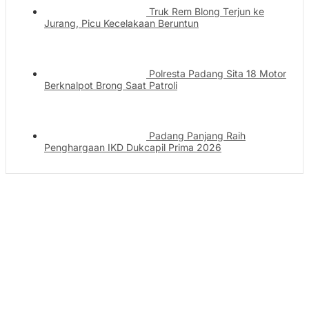
Truk Rem Blong Terjun ke
Jurang, Picu Kecelakaan Beruntun
Polresta Padang Sita 18 Motor
Berknalpot Brong Saat Patroli
Padang Panjang Raih
Penghargaan IKD Dukcapil Prima 2026