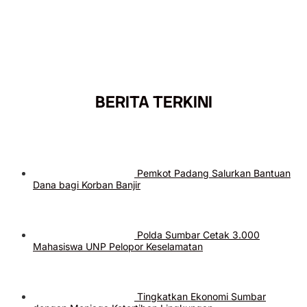
BERITA TERKINI
Pemkot Padang Salurkan Bantuan
Dana bagi Korban Banjir
Polda Sumbar Cetak 3.000
Mahasiswa UNP Pelopor Keselamatan
Tingkatkan Ekonomi Sumbar