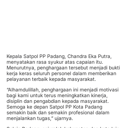
Kepala Satpol PP Padang, Chandra Eka Putra,
menyatakan rasa syukur atas capaian itu.
Menurutnya, penghargaan tersebut menjadi bukti
kerja keras seluruh personel dalam memberikan
pelayanan terbaik kepada masyarakat.
“Alhamdulillah, penghargaan ini menjadi motivasi
bagi kami untuk terus meningkatkan kinerja,
disiplin dan pengabdian kepada masyarakat.
Semoga ke depan Satpol PP Kota Padang
semakin baik dan semakin profesional dalam
menjalankan tugas,” ujarnya.