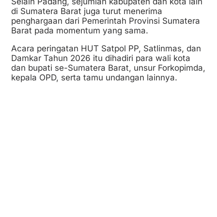
Selain Padang, sejumlah kabupaten dan kota lain
di Sumatera Barat juga turut menerima
penghargaan dari Pemerintah Provinsi Sumatera
Barat pada momentum yang sama.
Acara peringatan HUT Satpol PP, Satlinmas, dan
Damkar Tahun 2026 itu dihadiri para wali kota
dan bupati se-Sumatera Barat, unsur Forkopimda,
kepala OPD, serta tamu undangan lainnya.