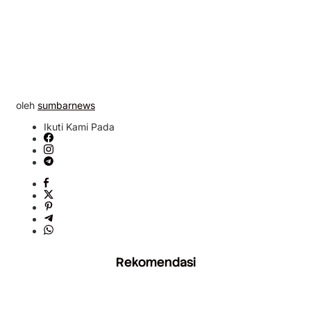
oleh
sumbarnews
Ikuti Kami Pada
Rekomendasi