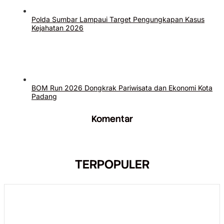
Polda Sumbar Lampaui Target Pengungkapan Kasus
Kejahatan 2026
BOM Run 2026 Dongkrak Pariwisata dan Ekonomi Kota
Padang
Komentar
TERPOPULER