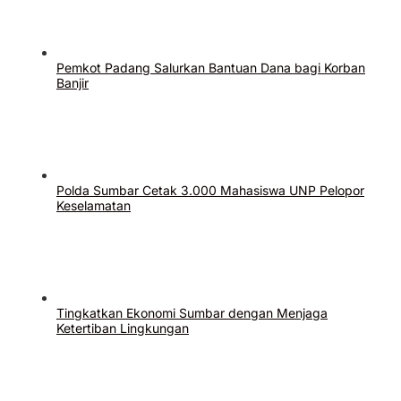
Pemkot Padang Salurkan Bantuan Dana bagi Korban
Banjir
Polda Sumbar Cetak 3.000 Mahasiswa UNP Pelopor
Keselamatan
Tingkatkan Ekonomi Sumbar dengan Menjaga
Ketertiban Lingkungan