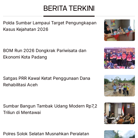
BERITA TERKINI
Polda Sumbar Lampaui Target Pengungkapan
Kasus Kejahatan 2026
BOM Run 2026 Dongkrak Pariwisata dan
Ekonomi Kota Padang
Satgas PRR Kawal Ketat Penggunaan Dana
Rehabilitasi Aceh
Sumbar Bangun Tambak Udang Modern Rp7,2
Triliun di Mentawai
Polres Solok Selatan Musnahkan Peralatan