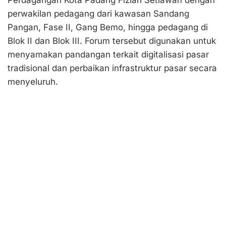
perwakilan pedagang dari kawasan Sandang
Pangan, Fase II, Gang Bemo, hingga pedagang di
Blok II dan Blok III. Forum tersebut digunakan untuk
menyamakan pandangan terkait digitalisasi pasar
tradisional dan perbaikan infrastruktur pasar secara
menyeluruh.