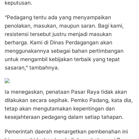
keputusan.
“Pedagang tentu ada yang menyampaikan
penolakan, masukan, maupun saran. Bagi kami,
resistensi tersebut justru menjadi masukan
berharga. Kami di Dinas Perdagangan akan
menggunakannya sebagai bahan pertimbangan
untuk mengambil kebijakan terbaik yang tepat
sasaran,” tambahnya.
Ia menegaskan, penataan Pasar Raya tidak akan
dilakukan secara sepihak. Pemko Padang, kata dia,
tetap akan mengutamakan kepentingan dan
kesejahteraan pedagang dalam setiap tahapan.
Pemerintah daerah menargetkan pembenahan ini