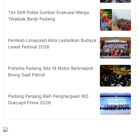
Tim SAR Polda Sumbar Evakuasi Warga
Terjebak Banjir Padang
Pemkab Limapuluh Kota Lestarikan Budaya
Lewat Festival 2026
Polresta Padang Sita 18 Motor Berknalpot
Brong Saat Patroli
Padang Panjang Raih Penghargaan IKD
Dukcapil Prima 2026