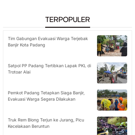
TERPOPULER
Tim Gabungan Evakuasi Warga Terjebak
Banjir Kota Padang
Satpol PP Padang Tertibkan Lapak PKL di
Trotoar Alai
Pemkot Padang Tetapkan Siaga Banjir,
Evakuasi Warga Segera Dilakukan
Truk Rem Blong Terjun ke Jurang, Picu
Kecelakaan Beruntun