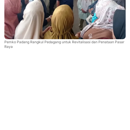
Pemko Padang Rangkul Pedagang untuk Revitalisasi dan Penataan Pasar
Raya