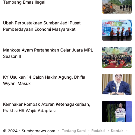
Tambang Emas Ilegal
Ubah Perpustakaan Sumbar Jadi Pusat
Pemberdayaan Ekonomi Masyarakat
Mahkota Ayam Pertahankan Gelar Juara MPL
Season II
KY Usulkan 14 Calon Hakim Agung, Dhifla
Wiyani Masuk
Kemnaker Rombak Aturan Ketenagakerjaan,
Praktisi HR Wajib Adaptasi
© 2024 - Sumbarnews.com
Tentang Kami
Redaksi
Kontak