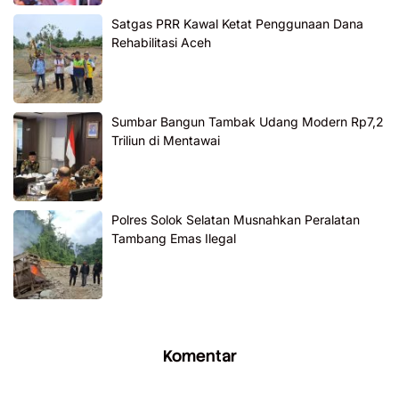
Satgas PRR Kawal Ketat Penggunaan Dana
Rehabilitasi Aceh
Sumbar Bangun Tambak Udang Modern Rp7,2
Triliun di Mentawai
Polres Solok Selatan Musnahkan Peralatan
Tambang Emas Ilegal
Komentar