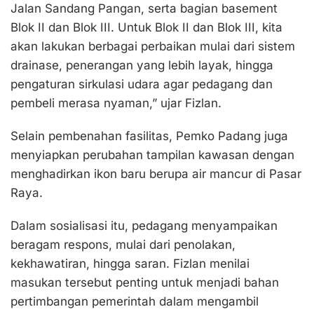
Jalan Sandang Pangan, serta bagian basement
Blok II dan Blok III. Untuk Blok II dan Blok III, kita
akan lakukan berbagai perbaikan mulai dari sistem
drainase, penerangan yang lebih layak, hingga
pengaturan sirkulasi udara agar pedagang dan
pembeli merasa nyaman,” ujar Fizlan.
Selain pembenahan fasilitas, Pemko Padang juga
menyiapkan perubahan tampilan kawasan dengan
menghadirkan ikon baru berupa air mancur di Pasar
Raya.
Dalam sosialisasi itu, pedagang menyampaikan
beragam respons, mulai dari penolakan,
kekhawatiran, hingga saran. Fizlan menilai
masukan tersebut penting untuk menjadi bahan
pertimbangan pemerintah dalam mengambil