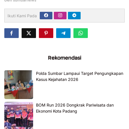
Ikuti Kami Pada
Rekomendasi
Polda Sumbar Lampaui Target Pengungkapan
Kasus Kejahatan 2026
BOM Run 2026 Dongkrak Pariwisata dan
Ekonomi Kota Padang