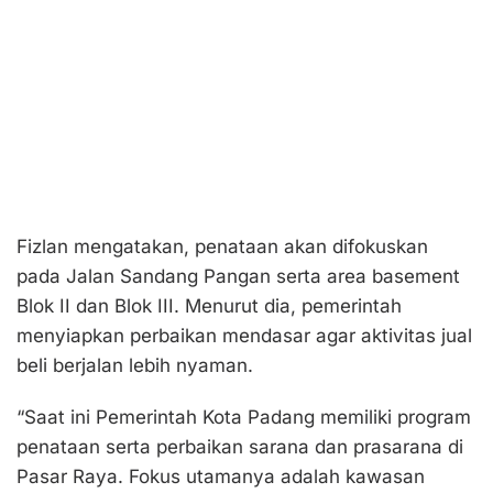
Fizlan mengatakan, penataan akan difokuskan
pada Jalan Sandang Pangan serta area basement
Blok II dan Blok III. Menurut dia, pemerintah
menyiapkan perbaikan mendasar agar aktivitas jual
beli berjalan lebih nyaman.
“Saat ini Pemerintah Kota Padang memiliki program
penataan serta perbaikan sarana dan prasarana di
Pasar Raya. Fokus utamanya adalah kawasan