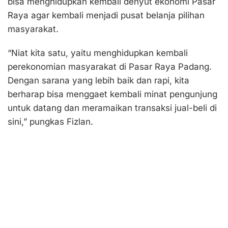
bisa menghidupkan kembali denyut ekonomi Pasar
Raya agar kembali menjadi pusat belanja pilihan
masyarakat.
“Niat kita satu, yaitu menghidupkan kembali
perekonomian masyarakat di Pasar Raya Padang.
Dengan sarana yang lebih baik dan rapi, kita
berharap bisa menggaet kembali minat pengunjung
untuk datang dan meramaikan transaksi jual-beli di
sini,” pungkas Fizlan.