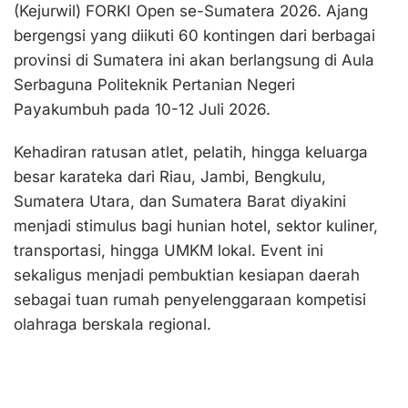
(Kejurwil) FORKI Open se-Sumatera 2026. Ajang
bergengsi yang diikuti 60 kontingen dari berbagai
provinsi di Sumatera ini akan berlangsung di Aula
Serbaguna Politeknik Pertanian Negeri
Payakumbuh pada 10-12 Juli 2026.
Kehadiran ratusan atlet, pelatih, hingga keluarga
besar karateka dari Riau, Jambi, Bengkulu,
Sumatera Utara, dan Sumatera Barat diyakini
menjadi stimulus bagi hunian hotel, sektor kuliner,
transportasi, hingga UMKM lokal. Event ini
sekaligus menjadi pembuktian kesiapan daerah
sebagai tuan rumah penyelenggaraan kompetisi
olahraga berskala regional.