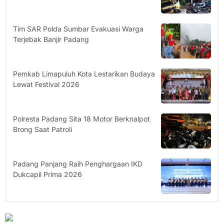
Tim SAR Polda Sumbar Evakuasi Warga
Terjebak Banjir Padang
Pemkab Limapuluh Kota Lestarikan Budaya
Lewat Festival 2026
Polresta Padang Sita 18 Motor Berknalpot
Brong Saat Patroli
Padang Panjang Raih Penghargaan IKD
Dukcapil Prima 2026