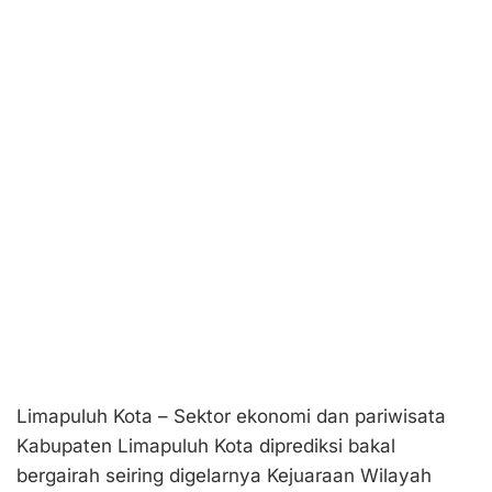
Limapuluh Kota – Sektor ekonomi dan pariwisata
Kabupaten Limapuluh Kota diprediksi bakal
bergairah seiring digelarnya Kejuaraan Wilayah