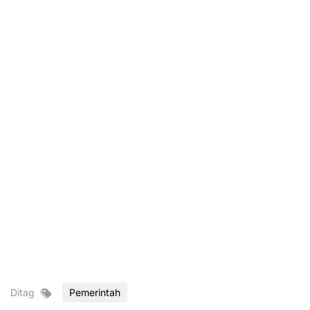
Ditag
Pemerintah