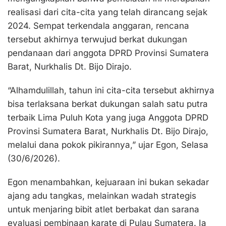
realisasi dari cita-cita yang telah dirancang sejak
2024. Sempat terkendala anggaran, rencana
tersebut akhirnya terwujud berkat dukungan
pendanaan dari anggota DPRD Provinsi Sumatera
Barat, Nurkhalis Dt. Bijo Dirajo.
“Alhamdulillah, tahun ini cita-cita tersebut akhirnya
bisa terlaksana berkat dukungan salah satu putra
terbaik Lima Puluh Kota yang juga Anggota DPRD
Provinsi Sumatera Barat, Nurkhalis Dt. Bijo Dirajo,
melalui dana pokok pikirannya,” ujar Egon, Selasa
(30/6/2026).
Egon menambahkan, kejuaraan ini bukan sekadar
ajang adu tangkas, melainkan wadah strategis
untuk menjaring bibit atlet berbakat dan sarana
evaluasi pembinaan karate di Pulau Sumatera. Ia