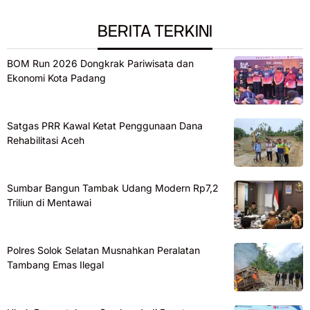
BERITA TERKINI
BOM Run 2026 Dongkrak Pariwisata dan
Ekonomi Kota Padang
Satgas PRR Kawal Ketat Penggunaan Dana
Rehabilitasi Aceh
Sumbar Bangun Tambak Udang Modern Rp7,2
Triliun di Mentawai
Polres Solok Selatan Musnahkan Peralatan
Tambang Emas Ilegal