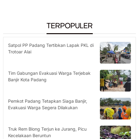
TERPOPULER
Satpol PP Padang Tertibkan Lapak PKL di
Trotoar Alai
Tim Gabungan Evakuasi Warga Terjebak
Banjir Kota Padang
Pemkot Padang Tetapkan Siaga Banjir,
Evakuasi Warga Segera Dilakukan
Truk Rem Blong Terjun ke Jurang, Picu
Kecelakaan Beruntun