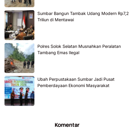
Sumbar Bangun Tambak Udang Modern Rp7,2
Triliun di Mentawai
Polres Solok Selatan Musnahkan Peralatan
Tambang Emas Ilegal
Ubah Perpustakaan Sumbar Jadi Pusat
Pemberdayaan Ekonomi Masyarakat
Komentar