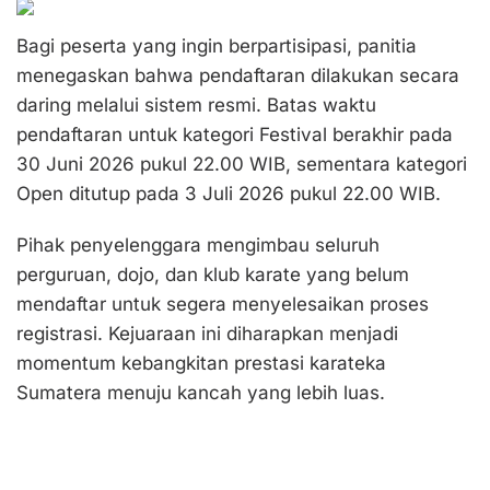
Bagi peserta yang ingin berpartisipasi, panitia
menegaskan bahwa pendaftaran dilakukan secara
daring melalui sistem resmi. Batas waktu
pendaftaran untuk kategori Festival berakhir pada
30 Juni 2026 pukul 22.00 WIB, sementara kategori
Open ditutup pada 3 Juli 2026 pukul 22.00 WIB.
Pihak penyelenggara mengimbau seluruh
perguruan, dojo, dan klub karate yang belum
mendaftar untuk segera menyelesaikan proses
registrasi. Kejuaraan ini diharapkan menjadi
momentum kebangkitan prestasi karateka
Sumatera menuju kancah yang lebih luas.