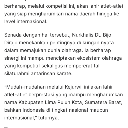
berharap, melalui kompetisi ini, akan lahir atlet-atlet
yang siap mengharumkan nama daerah hingga ke
level internasional.
Senada dengan hal tersebut, Nurkhalis Dt. Bijo
Dirajo menekankan pentingnya dukungan nyata
dalam memajukan dunia olahraga. Ia berharap
sinergi ini mampu menciptakan ekosistem olahraga
yang kompetitif sekaligus mempererat tali
silaturahmi antarinsan karate.
“Mudah-mudahan melalui Kejurwil ini akan lahir
atlet-atlet berprestasi yang mampu mengharumkan
nama Kabupaten Lima Puluh Kota, Sumatera Barat,
bahkan Indonesia di tingkat nasional maupun
internasional,” tuturnya.