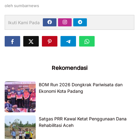
oleh
sumbarnews
Ikuti Kami Pada
Rekomendasi
BOM Run 2026 Dongkrak Pariwisata dan
Ekonomi Kota Padang
Satgas PRR Kawal Ketat Penggunaan Dana
Rehabilitasi Aceh