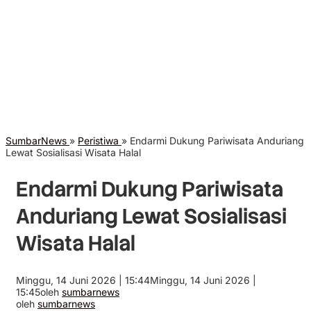
SumbarNews
»
Peristiwa
»
Endarmi Dukung Pariwisata Anduriang
Lewat Sosialisasi Wisata Halal
Endarmi Dukung Pariwisata
Anduriang Lewat Sosialisasi
Wisata Halal
Minggu, 14 Juni 2026 | 15:44
Minggu, 14 Juni 2026 |
15:45
oleh
sumbarnews
oleh
sumbarnews