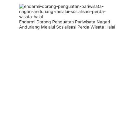
Endarmi Dorong Penguatan Pariwisata Nagari
Anduriang Melalui Sosialisasi Perda Wisata Halal