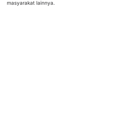
masyarakat lainnya.