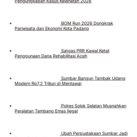
Pengungkapan Kasus Kejahatan 2026
BOM Run 2026 Dongkrak
Pariwisata dan Ekonomi Kota Padang
Satgas PRR Kawal Ketat
Penggunaan Dana Rehabilitasi Aceh
Sumbar Bangun Tambak Udang
Modern Rp7,2 Triliun di Mentawai
Polres Solok Selatan Musnahkan
Peralatan Tambang Emas Ilegal
Ubah Perpustakaan Sumbar Jadi