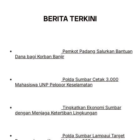
BERITA TERKINI
Pemkot Padang Salurkan Bantuan
Dana bagi Korban Banjir
Polda Sumbar Cetak 3.000
Mahasiswa UNP Pelopor Keselamatan
Tingkatkan Ekonomi Sumbar
dengan Menjaga Ketertiban Lingkungan
Polda Sumbar Lampaui Target