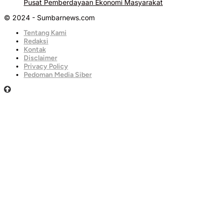
Pusat Pemberdayaan Ekonomi Masyarakat
© 2024 - Sumbarnews.com
Tentang Kami
Redaksi
Kontak
Disclaimer
Privacy Policy
Pedoman Media Siber