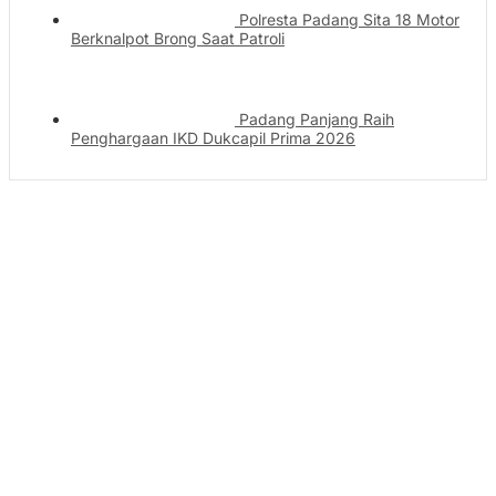
Polresta Padang Sita 18 Motor
Berknalpot Brong Saat Patroli
Padang Panjang Raih
Penghargaan IKD Dukcapil Prima 2026