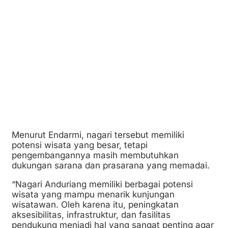
Menurut Endarmi, nagari tersebut memiliki
potensi wisata yang besar, tetapi
pengembangannya masih membutuhkan
dukungan sarana dan prasarana yang memadai.
“Nagari Anduriang memiliki berbagai potensi
wisata yang mampu menarik kunjungan
wisatawan. Oleh karena itu, peningkatan
aksesibilitas, infrastruktur, dan fasilitas
pendukung menjadi hal yang sangat penting agar