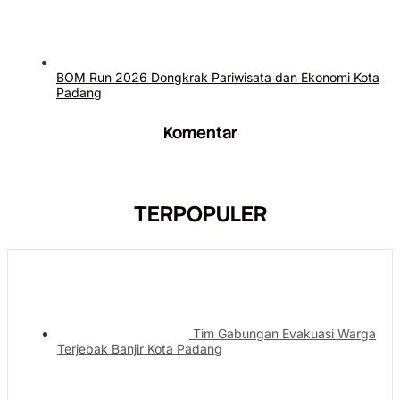
BOM Run 2026 Dongkrak Pariwisata dan Ekonomi Kota
Padang
Komentar
TERPOPULER
Tim Gabungan Evakuasi Warga
Terjebak Banjir Kota Padang