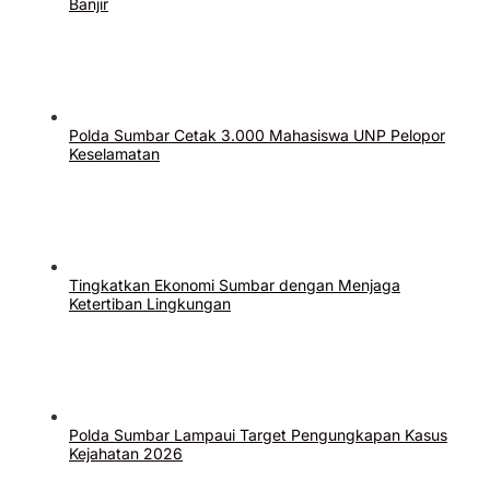
Banjir
Polda Sumbar Cetak 3.000 Mahasiswa UNP Pelopor
Keselamatan
Tingkatkan Ekonomi Sumbar dengan Menjaga
Ketertiban Lingkungan
Polda Sumbar Lampaui Target Pengungkapan Kasus
Kejahatan 2026