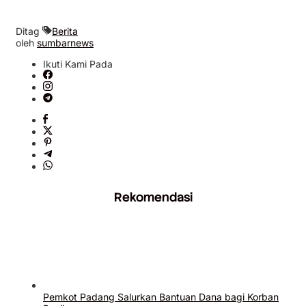
Ditag
Berita
oleh
sumbarnews
Ikuti Kami Pada
Rekomendasi
Pemkot Padang Salurkan Bantuan Dana bagi Korban