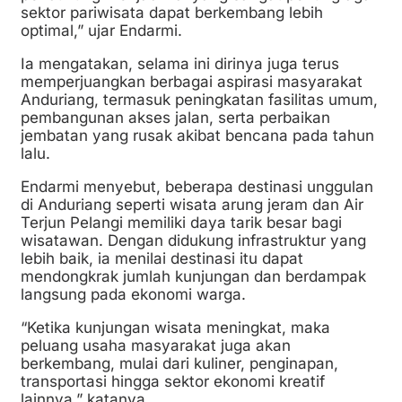
sektor pariwisata dapat berkembang lebih
optimal,” ujar Endarmi.
Ia mengatakan, selama ini dirinya juga terus
memperjuangkan berbagai aspirasi masyarakat
Anduriang, termasuk peningkatan fasilitas umum,
pembangunan akses jalan, serta perbaikan
jembatan yang rusak akibat bencana pada tahun
lalu.
Endarmi menyebut, beberapa destinasi unggulan
di Anduriang seperti wisata arung jeram dan Air
Terjun Pelangi memiliki daya tarik besar bagi
wisatawan. Dengan didukung infrastruktur yang
lebih baik, ia menilai destinasi itu dapat
mendongkrak jumlah kunjungan dan berdampak
langsung pada ekonomi warga.
“Ketika kunjungan wisata meningkat, maka
peluang usaha masyarakat juga akan
berkembang, mulai dari kuliner, penginapan,
transportasi hingga sektor ekonomi kreatif
lainnya,” katanya.