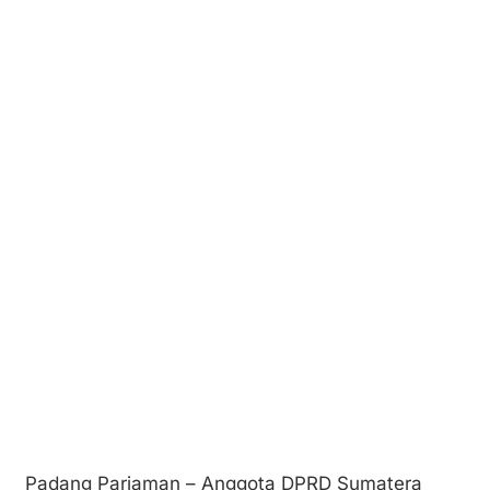
Padang Pariaman – Anggota DPRD Sumatera