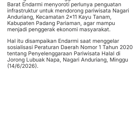
Barat Endarmi menyoroti perlunya penguatan
infrastruktur untuk mendorong pariwisata Nagari
Anduriang, Kecamatan 2×11 Kayu Tanam,
Kabupaten Padang Pariaman, agar mampu
menjadi penggerak ekonomi masyarakat.
Hal itu disampaikan Endarmi saat menggelar
sosialisasi Peraturan Daerah Nomor 1 Tahun 2020
tentang Penyelenggaraan Pariwisata Halal di
Jorong Lubuak Napa, Nagari Anduriang, Minggu
(14/6/2026).