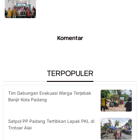
Komentar
TERPOPULER
Tim Gabungan Evakuasi Warga Terjebak
Banjir Kota Padang
Satpol PP Padang Tertibkan Lapak PKL di
Trotoar Alai