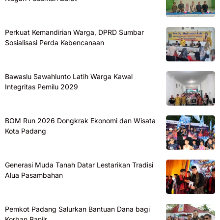
Perkuat Kemandirian Warga, DPRD Sumbar
Sosialisasi Perda Kebencanaan
Bawaslu Sawahlunto Latih Warga Kawal
Integritas Pemilu 2029
BOM Run 2026 Dongkrak Ekonomi dan Wisata
Kota Padang
Generasi Muda Tanah Datar Lestarikan Tradisi
Alua Pasambahan
Pemkot Padang Salurkan Bantuan Dana bagi
Korban Banjir