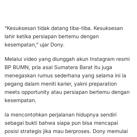
“Kesuksesan tidak datang tiba-tiba. Kesuksesan
lahir ketika persiapan bertemu dengan
kesempatan,” ujar Dony.
Melalui video yang diunggah akun Instagram resmi
BP BUMN, pria asal Sumatera Barat itu juga
menegaskan rumus sederhana yang selama ini ia
pegang dalam meniti karier, yakni preparation
meets opportunity atau persiapan bertemu dengan
kesempatan.
Ia mencontohkan perjalanan hidupnya sendiri
sebagai bukti bahwa siapa pun bisa mencapai
posisi strategis jika mau berproses. Dony memulai