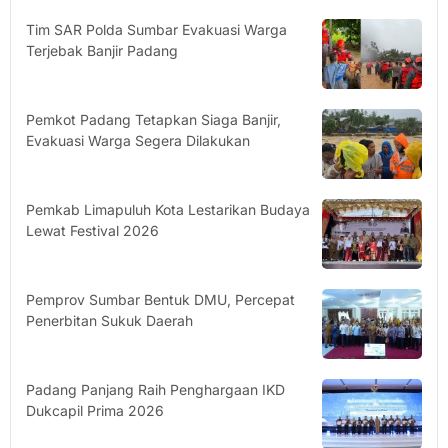
Tim SAR Polda Sumbar Evakuasi Warga
Terjebak Banjir Padang
Pemkot Padang Tetapkan Siaga Banjir,
Evakuasi Warga Segera Dilakukan
Pemkab Limapuluh Kota Lestarikan Budaya
Lewat Festival 2026
Pemprov Sumbar Bentuk DMU, Percepat
Penerbitan Sukuk Daerah
Padang Panjang Raih Penghargaan IKD
Dukcapil Prima 2026