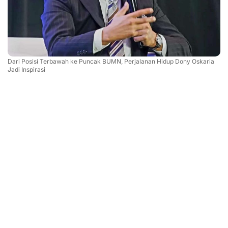
Dari Posisi Terbawah ke Puncak BUMN, Perjalanan Hidup Dony Oskaria
Jadi Inspirasi