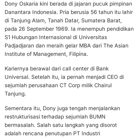
Dony Oskaria kini berada di jajaran pucuk pimpinan
Danantara Indonesia. Pria berusia 56 tahun itu lahir
di Tanjung Alam, Tanah Datar, Sumatera Barat,
pada 26 September 1969. Ia menempuh pendidikan
S1 Hubungan Internasional di Universitas
Padjadjaran dan meraih gelar MBA dari The Asian
Institute of Management, Filipina.
Kariernya berawal dari call center di Bank
Universal. Setelah itu, ia pernah menjadi CEO di
sejumlah perusahaan CT Corp milik Chairul
Tanjung.
Sementara itu, Dony juga tengah menjalankan
restrukturisasi terhadap sejumlah BUMN
bermasalah. Salah satu langkah yang disorot
adalah rencana penutupan PT Industri