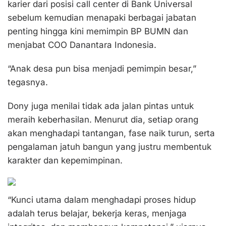
karier dari posisi call center di Bank Universal
sebelum kemudian menapaki berbagai jabatan
penting hingga kini memimpin BP BUMN dan
menjabat COO Danantara Indonesia.
“Anak desa pun bisa menjadi pemimpin besar,”
tegasnya.
Dony juga menilai tidak ada jalan pintas untuk
meraih keberhasilan. Menurut dia, setiap orang
akan menghadapi tantangan, fase naik turun, serta
pengalaman jatuh bangun yang justru membentuk
karakter dan kepemimpinan.
“Kunci utama dalam menghadapi proses hidup
adalah terus belajar, bekerja keras, menjaga