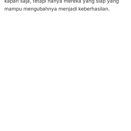
kapan saja, tetapi hanya mereka yang siap yang
mampu mengubahnya menjadi keberhasilan.