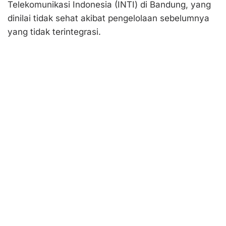
Telekomunikasi Indonesia (INTI) di Bandung, yang
dinilai tidak sehat akibat pengelolaan sebelumnya
yang tidak terintegrasi.