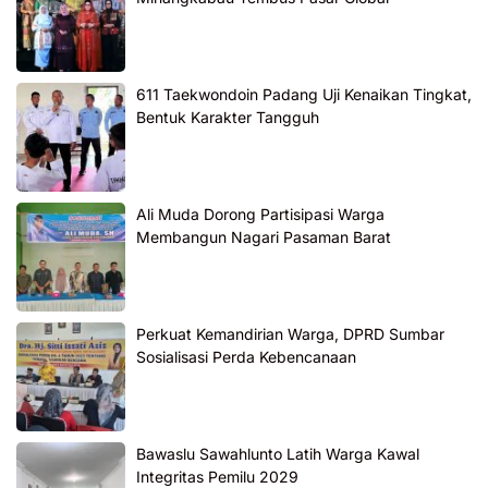
611 Taekwondoin Padang Uji Kenaikan Tingkat,
Bentuk Karakter Tangguh
Ali Muda Dorong Partisipasi Warga
Membangun Nagari Pasaman Barat
Perkuat Kemandirian Warga, DPRD Sumbar
Sosialisasi Perda Kebencanaan
Bawaslu Sawahlunto Latih Warga Kawal
Integritas Pemilu 2029