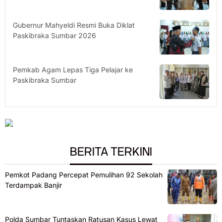
Gubernur Mahyeldi Resmi Buka Diklat
Paskibraka Sumbar 2026
Pemkab Agam Lepas Tiga Pelajar ke
Paskibraka Sumbar
BERITA TERKINI
Pemkot Padang Percepat Pemulihan 92 Sekolah
Terdampak Banjir
Polda Sumbar Tuntaskan Ratusan Kasus Lewat