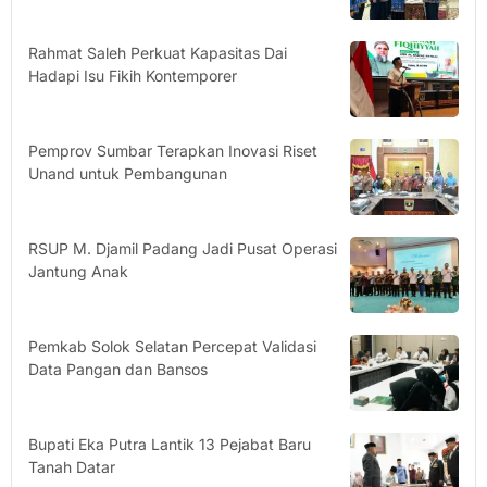
Rahmat Saleh Perkuat Kapasitas Dai
Hadapi Isu Fikih Kontemporer
Pemprov Sumbar Terapkan Inovasi Riset
Unand untuk Pembangunan
RSUP M. Djamil Padang Jadi Pusat Operasi
Jantung Anak
Pemkab Solok Selatan Percepat Validasi
Data Pangan dan Bansos
Bupati Eka Putra Lantik 13 Pejabat Baru
Tanah Datar