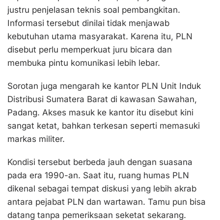
justru penjelasan teknis soal pembangkitan.
Informasi tersebut dinilai tidak menjawab
kebutuhan utama masyarakat. Karena itu, PLN
disebut perlu memperkuat juru bicara dan
membuka pintu komunikasi lebih lebar.
Sorotan juga mengarah ke kantor PLN Unit Induk
Distribusi Sumatera Barat di kawasan Sawahan,
Padang. Akses masuk ke kantor itu disebut kini
sangat ketat, bahkan terkesan seperti memasuki
markas militer.
Kondisi tersebut berbeda jauh dengan suasana
pada era 1990-an. Saat itu, ruang humas PLN
dikenal sebagai tempat diskusi yang lebih akrab
antara pejabat PLN dan wartawan. Tamu pun bisa
datang tanpa pemeriksaan seketat sekarang.