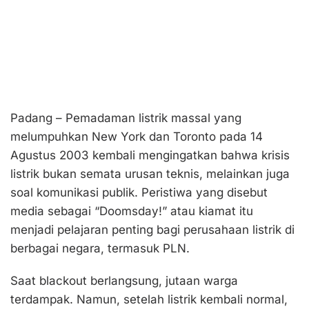
Padang – Pemadaman listrik massal yang
melumpuhkan New York dan Toronto pada 14
Agustus 2003 kembali mengingatkan bahwa krisis
listrik bukan semata urusan teknis, melainkan juga
soal komunikasi publik. Peristiwa yang disebut
media sebagai “Doomsday!” atau kiamat itu
menjadi pelajaran penting bagi perusahaan listrik di
berbagai negara, termasuk PLN.
Saat blackout berlangsung, jutaan warga
terdampak. Namun, setelah listrik kembali normal,