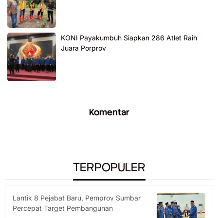
KONI Payakumbuh Siapkan 286 Atlet Raih
Juara Porprov
Komentar
TERPOPULER
Lantik 8 Pejabat Baru, Pemprov Sumbar
Percepat Target Pembangunan