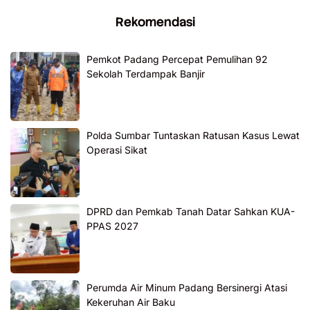
Rekomendasi
Pemkot Padang Percepat Pemulihan 92
Sekolah Terdampak Banjir
Polda Sumbar Tuntaskan Ratusan Kasus Lewat
Operasi Sikat
DPRD dan Pemkab Tanah Datar Sahkan KUA-
PPAS 2027
Perumda Air Minum Padang Bersinergi Atasi
Kekeruhan Air Baku