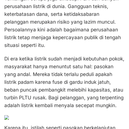
perusahaan listrik di dunia. Gangguan teknis,
keterbatasan dana, serta ketidaksabaran
pelanggan merupakan risiko yang lazim muncul.
Persoalannya kini adalah bagaimana perusahaan
listrik tetap menjaga kepercayaan publik di tengah
situasi seperti itu.
Di era ketika listrik sudah menjadi kebutuhan pokok,
masyarakat hanya menuntut satu hal: pasokan
yang andal. Mereka tidak terlalu peduli apakah
listrik padam karena fuse di gardu induk jatuh,
beban puncak pembangkit melebihi kapasitas, atau
turbin PLTU rusak. Bagi pelanggan, yang terpenting
adalah listrik kembali menyala secepat mungkin.
Karena itu, istilah seperti pasokan berkelanjutan,