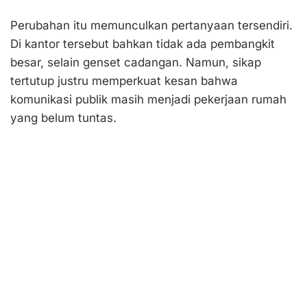
Perubahan itu memunculkan pertanyaan tersendiri.
Di kantor tersebut bahkan tidak ada pembangkit
besar, selain genset cadangan. Namun, sikap
tertutup justru memperkuat kesan bahwa
komunikasi publik masih menjadi pekerjaan rumah
yang belum tuntas.