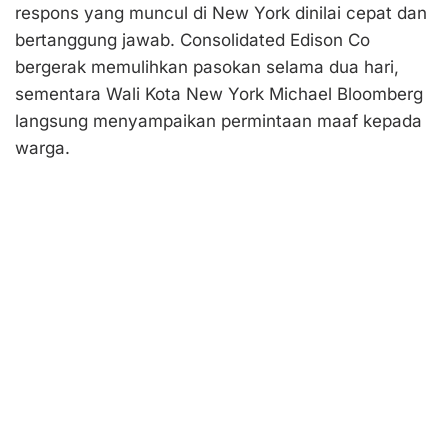
respons yang muncul di New York dinilai cepat dan
bertanggung jawab. Consolidated Edison Co
bergerak memulihkan pasokan selama dua hari,
sementara Wali Kota New York Michael Bloomberg
langsung menyampaikan permintaan maaf kepada
warga.