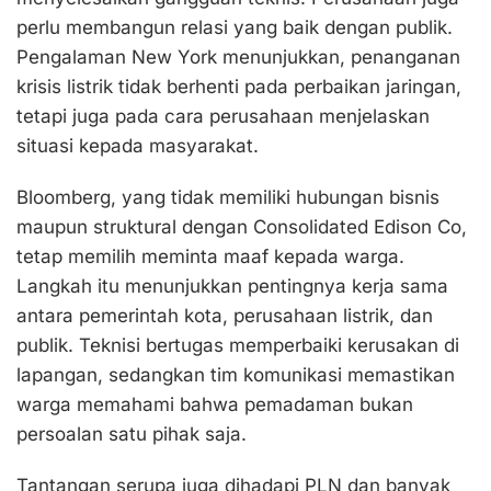
perlu membangun relasi yang baik dengan publik.
Pengalaman New York menunjukkan, penanganan
krisis listrik tidak berhenti pada perbaikan jaringan,
tetapi juga pada cara perusahaan menjelaskan
situasi kepada masyarakat.
Bloomberg, yang tidak memiliki hubungan bisnis
maupun struktural dengan Consolidated Edison Co,
tetap memilih meminta maaf kepada warga.
Langkah itu menunjukkan pentingnya kerja sama
antara pemerintah kota, perusahaan listrik, dan
publik. Teknisi bertugas memperbaiki kerusakan di
lapangan, sedangkan tim komunikasi memastikan
warga memahami bahwa pemadaman bukan
persoalan satu pihak saja.
Tantangan serupa juga dihadapi PLN dan banyak