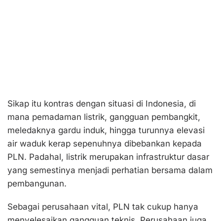
Sikap itu kontras dengan situasi di Indonesia, di
mana pemadaman listrik, gangguan pembangkit,
meledaknya gardu induk, hingga turunnya elevasi
air waduk kerap sepenuhnya dibebankan kepada
PLN. Padahal, listrik merupakan infrastruktur dasar
yang semestinya menjadi perhatian bersama dalam
pembangunan.
Sebagai perusahaan vital, PLN tak cukup hanya
menyelesaikan gangguan teknis. Perusahaan juga