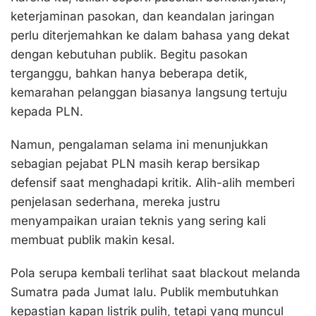
keterjaminan pasokan, dan keandalan jaringan
perlu diterjemahkan ke dalam bahasa yang dekat
dengan kebutuhan publik. Begitu pasokan
terganggu, bahkan hanya beberapa detik,
kemarahan pelanggan biasanya langsung tertuju
kepada PLN.
Namun, pengalaman selama ini menunjukkan
sebagian pejabat PLN masih kerap bersikap
defensif saat menghadapi kritik. Alih-alih memberi
penjelasan sederhana, mereka justru
menyampaikan uraian teknis yang sering kali
membuat publik makin kesal.
Pola serupa kembali terlihat saat blackout melanda
Sumatra pada Jumat lalu. Publik membutuhkan
kepastian kapan listrik pulih, tetapi yang muncul