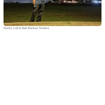
Kantor Listrik Bak Markas Tentara