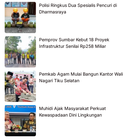
Polisi Ringkus Dua Spesialis Pencuri di
Dharmasraya
Pemprov Sumbar Kebut 18 Proyek
Infrastruktur Senilai Rp258 Miliar
Pemkab Agam Mulai Bangun Kantor Wali
Nagari Tiku Selatan
Muhidi Ajak Masyarakat Perkuat
Kewaspadaan Dini Lingkungan