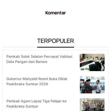
Komentar
TERPOPULER
Pemkab Solok Selatan Percepat Validasi
Data Pangan dan Bansos
Gubernur Mahyeldi Resmi Buka Diklat
Paskibraka Sumbar 2026
Pemkab Agam Lepas Tiga Pelajar ke
Paskibraka Sumbar