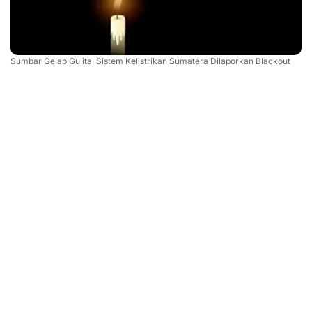
Sumbar Gelap Gulita, Sistem Kelistrikan Sumatera Dilaporkan Blackout