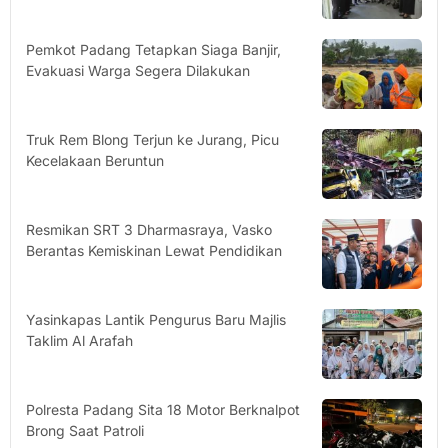
Pemkot Padang Tetapkan Siaga Banjir,
Evakuasi Warga Segera Dilakukan
Truk Rem Blong Terjun ke Jurang, Picu
Kecelakaan Beruntun
Resmikan SRT 3 Dharmasraya, Vasko
Berantas Kemiskinan Lewat Pendidikan
Yasinkapas Lantik Pengurus Baru Majlis
Taklim Al Arafah
Polresta Padang Sita 18 Motor Berknalpot
Brong Saat Patroli