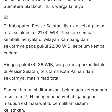
Sumatera blackout,” tulis warga lainnya.
Di Kabupaten Pesisir Selatan, listrik disebut padam
total sejak pukul 21.00 WIB. Pasokan sempat
kembali menyala di wilayah Kambang dan
sekitarnya pada pukul 22.00 WIB, sebelum kembali
padam.
Hingga pukul 00.36 WIB, warga melaporkan listrik
di Pesisir Selatan, terutama Kota Painan dan
sekitarnya, masih mati total.
Sampai berita ini diturunkan, belum ada keterangan
resmi dari PLN mengenai penyebab gangguan
maupun estimasi waktu pemulihan sistem
kelistrikan.