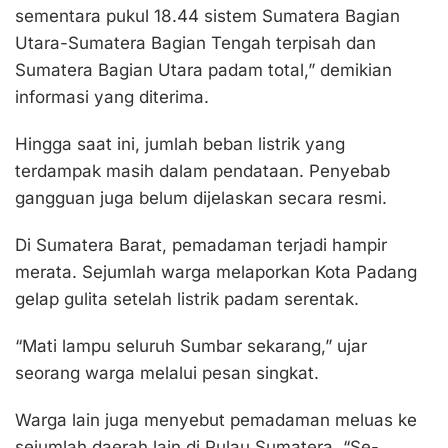
sementara pukul 18.44 sistem Sumatera Bagian
Utara-Sumatera Bagian Tengah terpisah dan
Sumatera Bagian Utara padam total,” demikian
informasi yang diterima.
Hingga saat ini, jumlah beban listrik yang
terdampak masih dalam pendataan. Penyebab
gangguan juga belum dijelaskan secara resmi.
Di Sumatera Barat, pemadaman terjadi hampir
merata. Sejumlah warga melaporkan Kota Padang
gelap gulita setelah listrik padam serentak.
“Mati lampu seluruh Sumbar sekarang,” ujar
seorang warga melalui pesan singkat.
Warga lain juga menyebut pemadaman meluas ke
sejumlah daerah lain di Pulau Sumatera. “Se-