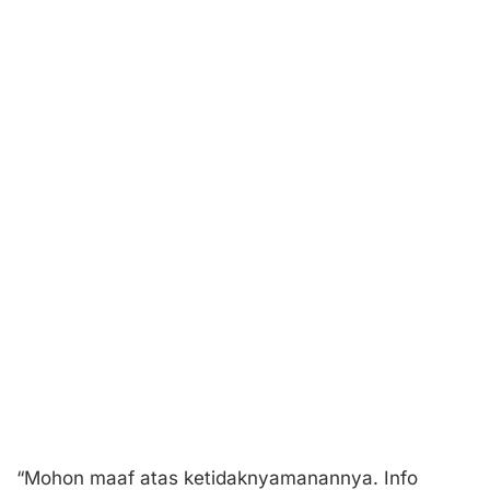
“Mohon maaf atas ketidaknyamanannya. Info