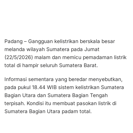
Padang – Gangguan kelistrikan berskala besar
melanda wilayah Sumatera pada Jumat
(22/5/2026) malam dan memicu pemadaman listrik
total di hampir seluruh Sumatera Barat.
Informasi sementara yang beredar menyebutkan,
pada pukul 18.44 WIB sistem kelistrikan Sumatera
Bagian Utara dan Sumatera Bagian Tengah
terpisah. Kondisi itu membuat pasokan listrik di
Sumatera Bagian Utara padam total.