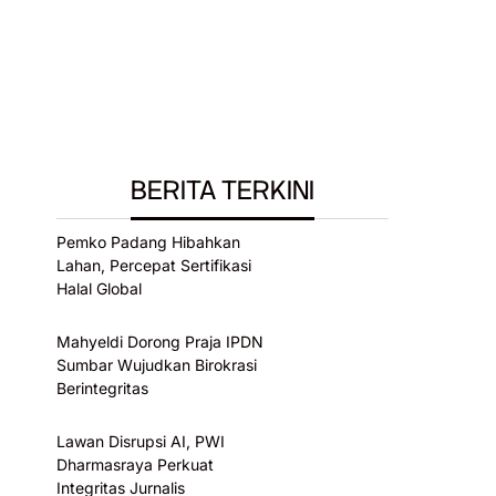
BERITA TERKINI
Pemko Padang Hibahkan
Lahan, Percepat Sertifikasi
Halal Global
Mahyeldi Dorong Praja IPDN
Sumbar Wujudkan Birokrasi
Berintegritas
Lawan Disrupsi AI, PWI
Dharmasraya Perkuat
Integritas Jurnalis