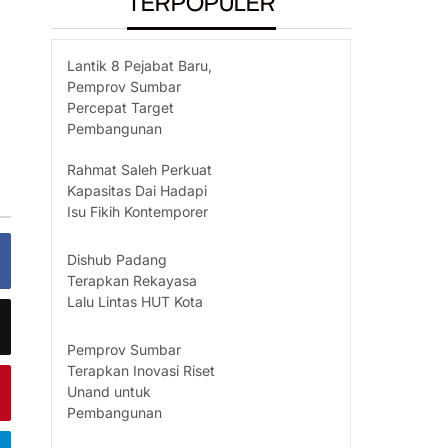
TERPOPULER
Lantik 8 Pejabat Baru,
Pemprov Sumbar
Percepat Target
Pembangunan
Rahmat Saleh Perkuat
Kapasitas Dai Hadapi
Isu Fikih Kontemporer
Dishub Padang
Terapkan Rekayasa
Lalu Lintas HUT Kota
Pemprov Sumbar
Terapkan Inovasi Riset
Unand untuk
Pembangunan