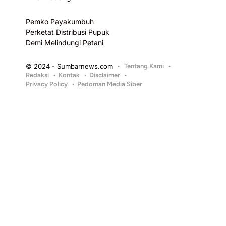
Pemko Payakumbuh
Perketat Distribusi Pupuk
Demi Melindungi Petani
© 2024 - Sumbarnews.com
Tentang Kami
Redaksi
Kontak
Disclaimer
Privacy Policy
Pedoman Media Siber