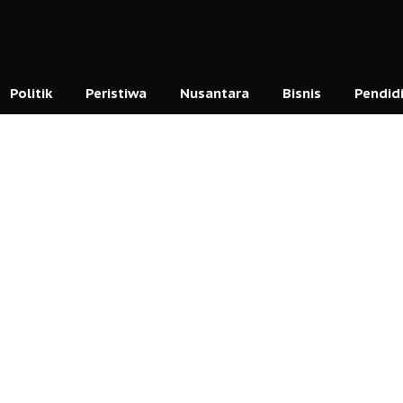
Politik
Peristiwa
Nusantara
Bisnis
Pendid