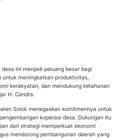
 desa ini menjadi peluang besar bagi
 untuk meningkatkan produktivitas,
omi kerakyatan, dan mendukung ketahanan
jar H. Candra.
aten Solok menegaskan komitmennya untuk
pengembangan koperasi desa. Dukungan itu
agian dari strategi memperkuat ekonomi
ligus mendorong pembangunan daerah yang