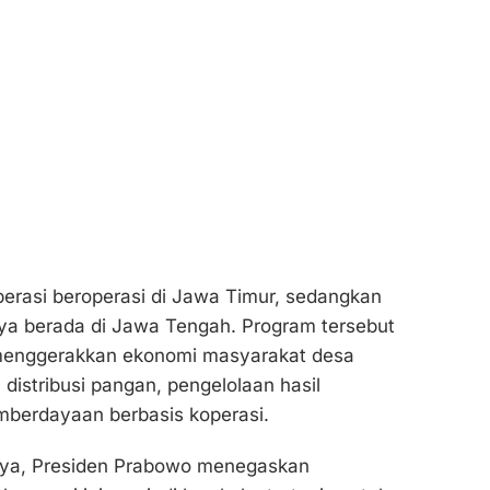
erasi beroperasi di Jawa Timur, sedangkan
nya berada di Jawa Tengah. Program tersebut
menggerakkan ekonomi masyarakat desa
distribusi pangan, pengelolaan hasil
mberdayaan berbasis koperasi.
ya, Presiden Prabowo menegaskan