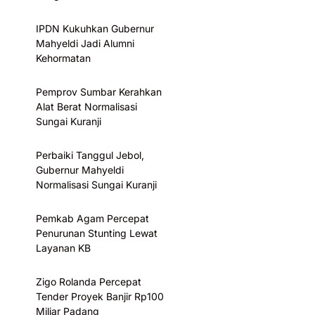
IPDN Kukuhkan Gubernur
Mahyeldi Jadi Alumni
Kehormatan
Pemprov Sumbar Kerahkan
Alat Berat Normalisasi
Sungai Kuranji
Perbaiki Tanggul Jebol,
Gubernur Mahyeldi
Normalisasi Sungai Kuranji
Pemkab Agam Percepat
Penurunan Stunting Lewat
Layanan KB
Zigo Rolanda Percepat
Tender Proyek Banjir Rp100
Miliar Padang