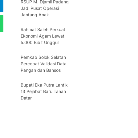
RSUP M. Djamil Padang
Jadi Pusat Operasi
Jantung Anak
Rahmat Saleh Perkuat
Ekonomi Agam Lewat
5.000 Bibit Unggul
Pemkab Solok Selatan
Percepat Validasi Data
Pangan dan Bansos
Bupati Eka Putra Lantik
13 Pejabat Baru Tanah
Datar