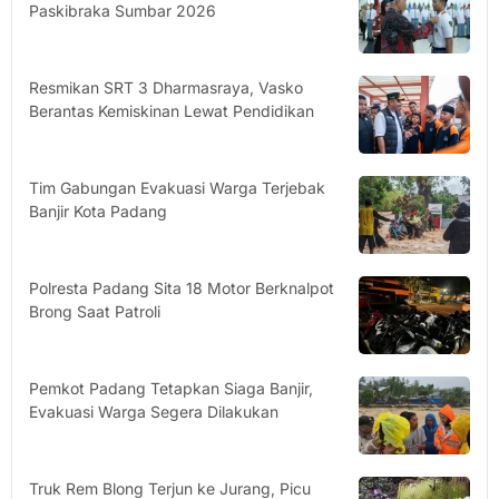
Paskibraka Sumbar 2026
Resmikan SRT 3 Dharmasraya, Vasko
Berantas Kemiskinan Lewat Pendidikan
Tim Gabungan Evakuasi Warga Terjebak
Banjir Kota Padang
Polresta Padang Sita 18 Motor Berknalpot
Brong Saat Patroli
Pemkot Padang Tetapkan Siaga Banjir,
Evakuasi Warga Segera Dilakukan
Truk Rem Blong Terjun ke Jurang, Picu