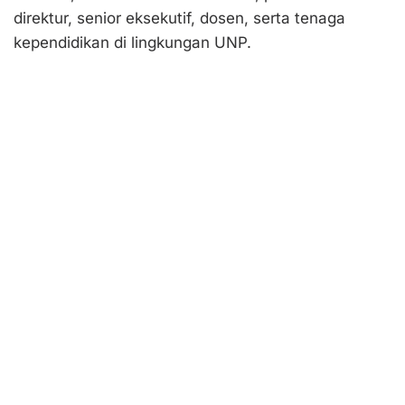
direktur, senior eksekutif, dosen, serta tenaga
kependidikan di lingkungan UNP.