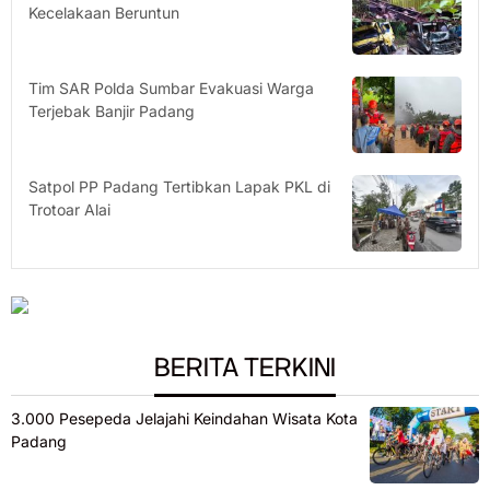
Kecelakaan Beruntun
Tim SAR Polda Sumbar Evakuasi Warga
Terjebak Banjir Padang
Satpol PP Padang Tertibkan Lapak PKL di
Trotoar Alai
BERITA TERKINI
3.000 Pesepeda Jelajahi Keindahan Wisata Kota
Padang