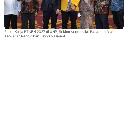
Rapat Kerja PTNBH 2027 di UNP, Sekjen Kemendikti Paparkan Arah
Kebijakan Pendidikan Tinggi Nasional