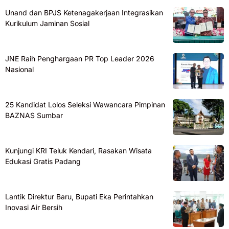
Unand dan BPJS Ketenagakerjaan Integrasikan
Kurikulum Jaminan Sosial
JNE Raih Penghargaan PR Top Leader 2026
Nasional
25 Kandidat Lolos Seleksi Wawancara Pimpinan
BAZNAS Sumbar
Kunjungi KRI Teluk Kendari, Rasakan Wisata
Edukasi Gratis Padang
Lantik Direktur Baru, Bupati Eka Perintahkan
Inovasi Air Bersih