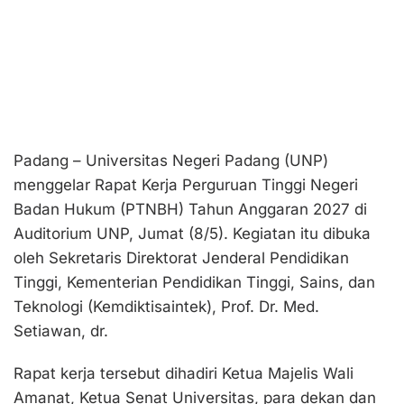
Padang – Universitas Negeri Padang (UNP)
menggelar Rapat Kerja Perguruan Tinggi Negeri
Badan Hukum (PTNBH) Tahun Anggaran 2027 di
Auditorium UNP, Jumat (8/5). Kegiatan itu dibuka
oleh Sekretaris Direktorat Jenderal Pendidikan
Tinggi, Kementerian Pendidikan Tinggi, Sains, dan
Teknologi (Kemdiktisaintek), Prof. Dr. Med.
Setiawan, dr.
Rapat kerja tersebut dihadiri Ketua Majelis Wali
Amanat, Ketua Senat Universitas, para dekan dan