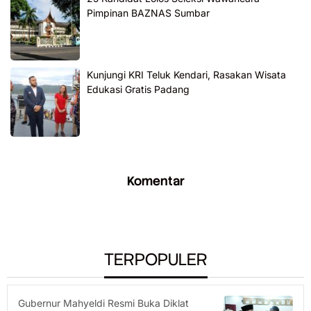
Pimpinan BAZNAS Sumbar
Kunjungi KRI Teluk Kendari, Rasakan Wisata
Edukasi Gratis Padang
Komentar
TERPOPULER
Gubernur Mahyeldi Resmi Buka Diklat