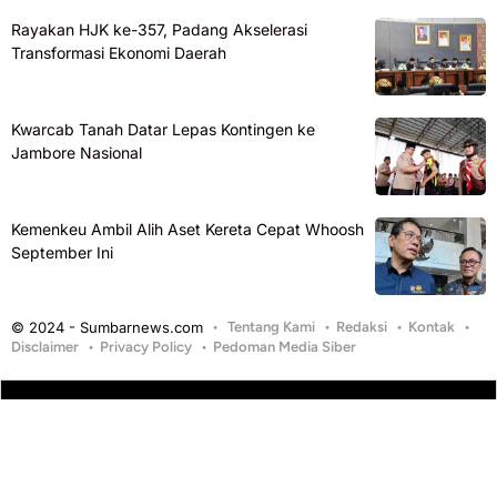
Rayakan HJK ke-357, Padang Akselerasi
Transformasi Ekonomi Daerah
Kwarcab Tanah Datar Lepas Kontingen ke
Jambore Nasional
Kemenkeu Ambil Alih Aset Kereta Cepat Whoosh
September Ini
© 2024 - Sumbarnews.com
Tentang Kami
Redaksi
Kontak
Disclaimer
Privacy Policy
Pedoman Media Siber