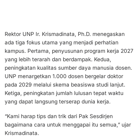
Rektor UNP Ir. Krismadinata, Ph.D. menegaskan
ada tiga fokus utama yang menjadi perhatian
kampus. Pertama, penyusunan program kerja 2027
yang lebih terarah dan berdampak. Kedua,
peningkatan kualitas sumber daya manusia dosen.
UNP menargetkan 1.000 dosen bergelar doktor
pada 2029 melalui skema beasiswa studi lanjut.
Ketiga, peningkatan jumlah lulusan tepat waktu
yang dapat langsung terserap dunia kerja.
“Kami harap tips dan trik dari Pak Sesdirjen
bagaimana cara untuk menggapai itu semua,” ujar
Krismadinata.