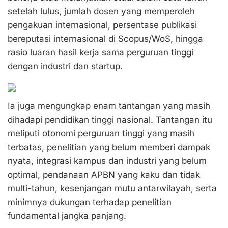
setelah lulus, jumlah dosen yang memperoleh
pengakuan internasional, persentase publikasi
bereputasi internasional di Scopus/WoS, hingga
rasio luaran hasil kerja sama perguruan tinggi
dengan industri dan startup.
Ia juga mengungkap enam tantangan yang masih
dihadapi pendidikan tinggi nasional. Tantangan itu
meliputi otonomi perguruan tinggi yang masih
terbatas, penelitian yang belum memberi dampak
nyata, integrasi kampus dan industri yang belum
optimal, pendanaan APBN yang kaku dan tidak
multi-tahun, kesenjangan mutu antarwilayah, serta
minimnya dukungan terhadap penelitian
fundamental jangka panjang.