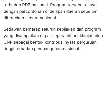
terhadap PDB nasional. Program tersebut diawali
dengan percontohan di delapan daerah sebelum
diterapkan secara nasional.
Setiawan berharap seluruh kebijakan dan program
yang disampaikan dapat segera ditindaklanjuti oleh
UNP sebagai bentuk kontribusi nyata perguruan
tinggi terhadap pembangunan nasional.