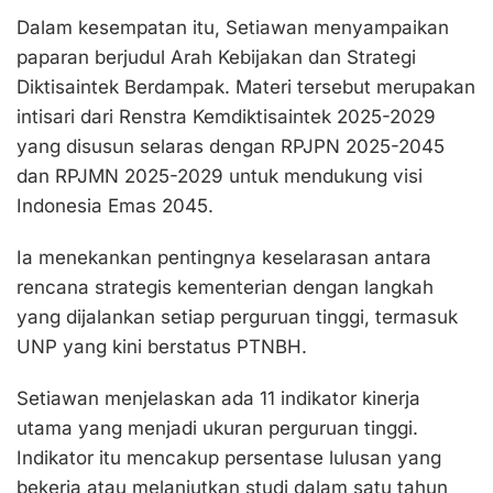
Dalam kesempatan itu, Setiawan menyampaikan
paparan berjudul Arah Kebijakan dan Strategi
Diktisaintek Berdampak. Materi tersebut merupakan
intisari dari Renstra Kemdiktisaintek 2025-2029
yang disusun selaras dengan RPJPN 2025-2045
dan RPJMN 2025-2029 untuk mendukung visi
Indonesia Emas 2045.
Ia menekankan pentingnya keselarasan antara
rencana strategis kementerian dengan langkah
yang dijalankan setiap perguruan tinggi, termasuk
UNP yang kini berstatus PTNBH.
Setiawan menjelaskan ada 11 indikator kinerja
utama yang menjadi ukuran perguruan tinggi.
Indikator itu mencakup persentase lulusan yang
bekerja atau melanjutkan studi dalam satu tahun