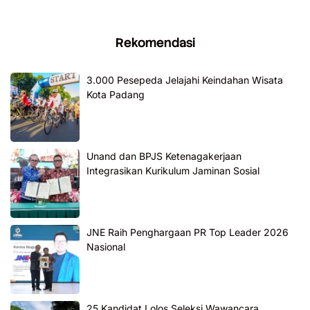
Rekomendasi
3.000 Pesepeda Jelajahi Keindahan Wisata
Kota Padang
Unand dan BPJS Ketenagakerjaan
Integrasikan Kurikulum Jaminan Sosial
JNE Raih Penghargaan PR Top Leader 2026
Nasional
25 Kandidat Lolos Seleksi Wawancara