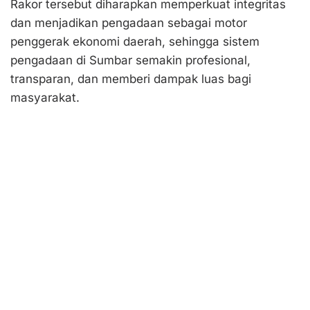
Rakor tersebut diharapkan memperkuat integritas
dan menjadikan pengadaan sebagai motor
penggerak ekonomi daerah, sehingga sistem
pengadaan di Sumbar semakin profesional,
transparan, dan memberi dampak luas bagi
masyarakat.