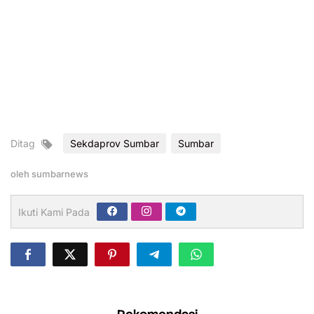
Ditag
Sekdaprov Sumbar
Sumbar
oleh
sumbarnews
Ikuti Kami Pada