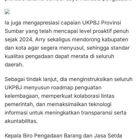
Ia juga mengapresiasi capaian UKPBJ Provinsi
Sumbar yang telah mencapai level proaktif penuh
sejak 2024. Arry sekaligus mendorong kabupaten
dan kota agar segera menyusul, sehingga standar
kualitas pengadaan dapat merata di seluruh
daerah.
Sebagai tindak lanjut, dia menginstruksikan seluruh
UKPBJ menyusun roadmap penguatan
kelembagaan, memperkuat kolaborasi lintas
pemerintah, dan memaksimalkan teknologi
informasi untuk meningkatkan transparansi serta
akuntabilitas.
Kepala Biro Pengadaan Barang dan Jasa Setda