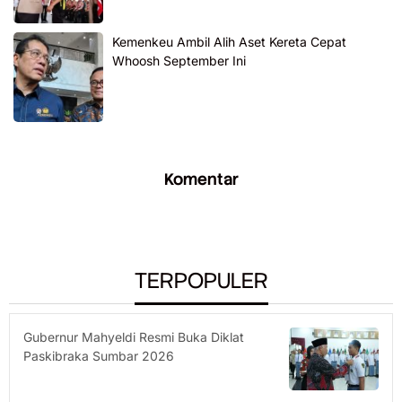
Kemenkeu Ambil Alih Aset Kereta Cepat
Whoosh September Ini
Komentar
TERPOPULER
Gubernur Mahyeldi Resmi Buka Diklat
Paskibraka Sumbar 2026