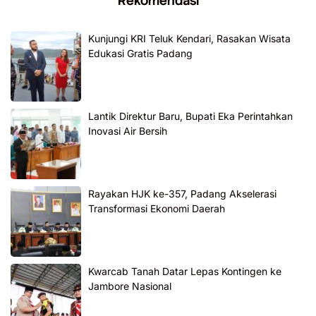
Rekomendasi
Kunjungi KRI Teluk Kendari, Rasakan Wisata
Edukasi Gratis Padang
Lantik Direktur Baru, Bupati Eka Perintahkan
Inovasi Air Bersih
Rayakan HJK ke-357, Padang Akselerasi
Transformasi Ekonomi Daerah
Kwarcab Tanah Datar Lepas Kontingen ke
Jambore Nasional