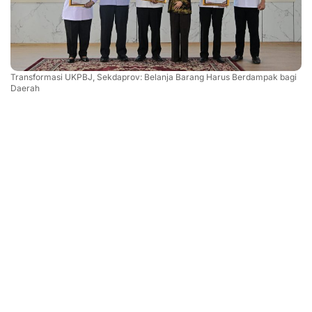
Transformasi UKPBJ, Sekdaprov: Belanja Barang Harus Berdampak bagi
Daerah