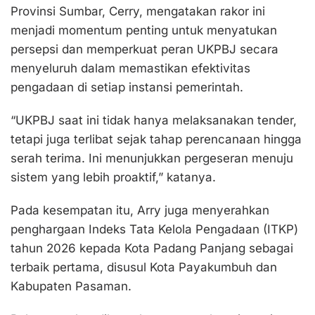
Provinsi Sumbar, Cerry, mengatakan rakor ini
menjadi momentum penting untuk menyatukan
persepsi dan memperkuat peran UKPBJ secara
menyeluruh dalam memastikan efektivitas
pengadaan di setiap instansi pemerintah.
“UKPBJ saat ini tidak hanya melaksanakan tender,
tetapi juga terlibat sejak tahap perencanaan hingga
serah terima. Ini menunjukkan pergeseran menuju
sistem yang lebih proaktif,” katanya.
Pada kesempatan itu, Arry juga menyerahkan
penghargaan Indeks Tata Kelola Pengadaan (ITKP)
tahun 2026 kepada Kota Padang Panjang sebagai
terbaik pertama, disusul Kota Payakumbuh dan
Kabupaten Pasaman.