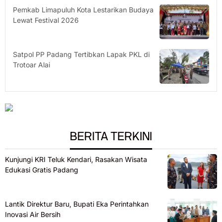
Pemkab Limapuluh Kota Lestarikan Budaya
Lewat Festival 2026
Satpol PP Padang Tertibkan Lapak PKL di
Trotoar Alai
BERITA TERKINI
Kunjungi KRI Teluk Kendari, Rasakan Wisata
Edukasi Gratis Padang
Lantik Direktur Baru, Bupati Eka Perintahkan
Inovasi Air Bersih