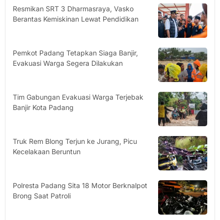
Resmikan SRT 3 Dharmasraya, Vasko
Berantas Kemiskinan Lewat Pendidikan
Pemkot Padang Tetapkan Siaga Banjir,
Evakuasi Warga Segera Dilakukan
Tim Gabungan Evakuasi Warga Terjebak
Banjir Kota Padang
Truk Rem Blong Terjun ke Jurang, Picu
Kecelakaan Beruntun
Polresta Padang Sita 18 Motor Berknalpot
Brong Saat Patroli