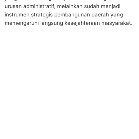
urusan administratif, melainkan sudah menjadi
instrumen strategis pembangunan daerah yang
memengaruhi langsung kesejahteraan masyarakat.