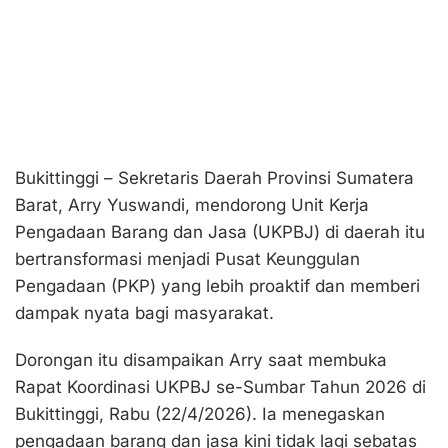
Bukittinggi – Sekretaris Daerah Provinsi Sumatera
Barat, Arry Yuswandi, mendorong Unit Kerja
Pengadaan Barang dan Jasa (UKPBJ) di daerah itu
bertransformasi menjadi Pusat Keunggulan
Pengadaan (PKP) yang lebih proaktif dan memberi
dampak nyata bagi masyarakat.
Dorongan itu disampaikan Arry saat membuka
Rapat Koordinasi UKPBJ se-Sumbar Tahun 2026 di
Bukittinggi, Rabu (22/4/2026). Ia menegaskan
pengadaan barang dan jasa kini tidak lagi sebatas