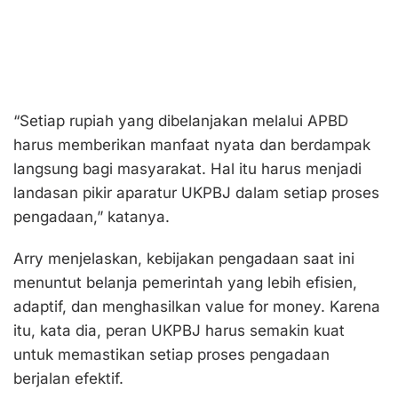
“Setiap rupiah yang dibelanjakan melalui APBD
harus memberikan manfaat nyata dan berdampak
langsung bagi masyarakat. Hal itu harus menjadi
landasan pikir aparatur UKPBJ dalam setiap proses
pengadaan,” katanya.
Arry menjelaskan, kebijakan pengadaan saat ini
menuntut belanja pemerintah yang lebih efisien,
adaptif, dan menghasilkan value for money. Karena
itu, kata dia, peran UKPBJ harus semakin kuat
untuk memastikan setiap proses pengadaan
berjalan efektif.