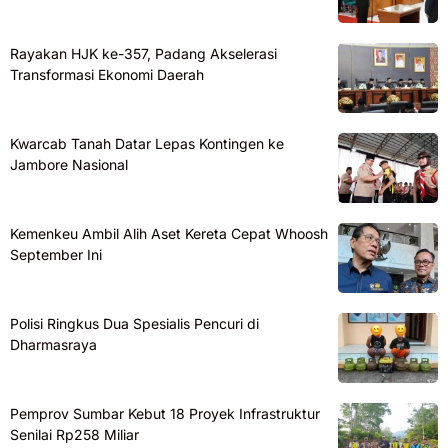
Rayakan HJK ke-357, Padang Akselerasi
Transformasi Ekonomi Daerah
Kwarcab Tanah Datar Lepas Kontingen ke
Jambore Nasional
Kemenkeu Ambil Alih Aset Kereta Cepat Whoosh
September Ini
Polisi Ringkus Dua Spesialis Pencuri di
Dharmasraya
Pemprov Sumbar Kebut 18 Proyek Infrastruktur
Senilai Rp258 Miliar