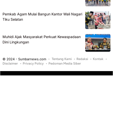
Pemkab Agam Mulai Bangun Kantor Wali Nagari
Tiku Selatan
Muhidi Ajak Masyarakat Perkuat Kewaspadaan
Dini Lingkungan
© 2024 - Sumbarnews.com
Tentang Kami
Redaksi
Kontak
Disclaimer
Privacy Policy
Pedoman Media Siber