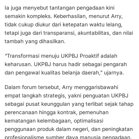
Ia juga menyebut tantangan pengadaan kini
semakin kompleks. Keberhasilan, menurut Arry,
tidak cukup diukur dari ketepatan waktu lelang,
tetapi juga dari transparansi, akuntabilitas, dan nilai
tambah yang dihasilkan.
“Transformasi menuju UKPBJ Proaktif adalah
keharusan. UKPBJ harus hadir sebagai pengarah
dan pengawal kualitas belanja daerah,” ujarnya.
Dalam forum tersebut, Arry menggarisbawahi
empat langkah strategis, yakni penguatan UKPBJ
sebagai pusat keunggulan yang terlibat sejak tahap
perencanaan hingga kontrak, pemenuhan
kematangan kelembagaan, optimalisasi
penggunaan produk dalam negeri, dan peningkatan
profesionalisme sumber daya manusia pengadaan.