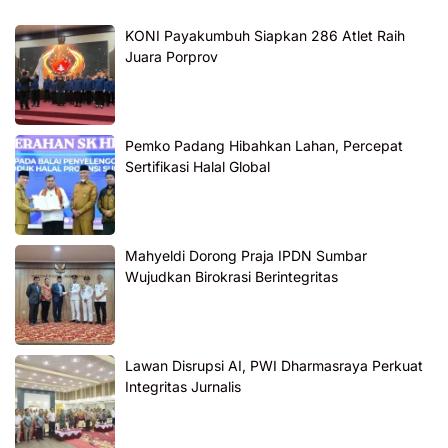
KONI Payakumbuh Siapkan 286 Atlet Raih
Juara Porprov
Pemko Padang Hibahkan Lahan, Percepat
Sertifikasi Halal Global
Mahyeldi Dorong Praja IPDN Sumbar
Wujudkan Birokrasi Berintegritas
Lawan Disrupsi AI, PWI Dharmasraya Perkuat
Integritas Jurnalis