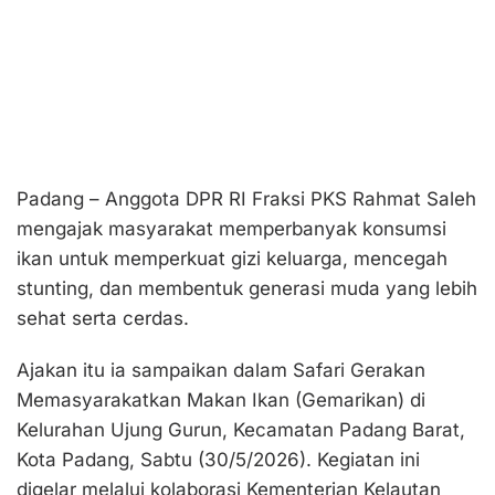
Padang – Anggota DPR RI Fraksi PKS Rahmat Saleh
mengajak masyarakat memperbanyak konsumsi
ikan untuk memperkuat gizi keluarga, mencegah
stunting, dan membentuk generasi muda yang lebih
sehat serta cerdas.
Ajakan itu ia sampaikan dalam Safari Gerakan
Memasyarakatkan Makan Ikan (Gemarikan) di
Kelurahan Ujung Gurun, Kecamatan Padang Barat,
Kota Padang, Sabtu (30/5/2026). Kegiatan ini
digelar melalui kolaborasi Kementerian Kelautan