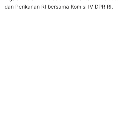
dan Perikanan RI bersama Komisi IV DPR RI.