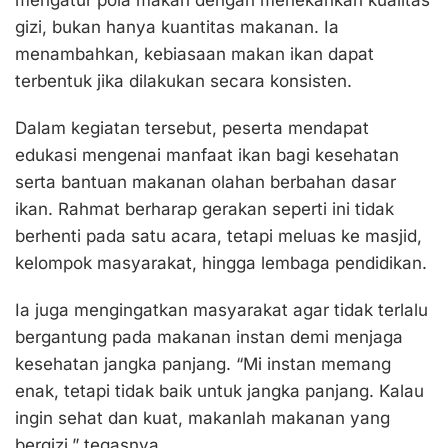
gizi, bukan hanya kuantitas makanan. Ia
menambahkan, kebiasaan makan ikan dapat
terbentuk jika dilakukan secara konsisten.
Dalam kegiatan tersebut, peserta mendapat
edukasi mengenai manfaat ikan bagi kesehatan
serta bantuan makanan olahan berbahan dasar
ikan. Rahmat berharap gerakan seperti ini tidak
berhenti pada satu acara, tetapi meluas ke masjid,
kelompok masyarakat, hingga lembaga pendidikan.
Ia juga mengingatkan masyarakat agar tidak terlalu
bergantung pada makanan instan demi menjaga
kesehatan jangka panjang. “Mi instan memang
enak, tetapi tidak baik untuk jangka panjang. Kalau
ingin sehat dan kuat, makanlah makanan yang
bergizi,” tegasnya.