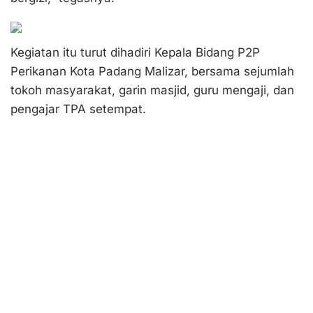
Kegiatan itu turut dihadiri Kepala Bidang P2P
Perikanan Kota Padang Malizar, bersama sejumlah
tokoh masyarakat, garin masjid, guru mengaji, dan
pengajar TPA setempat.