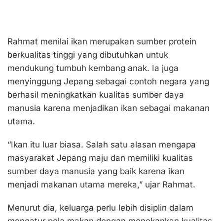
Rahmat menilai ikan merupakan sumber protein
berkualitas tinggi yang dibutuhkan untuk
mendukung tumbuh kembang anak. Ia juga
menyinggung Jepang sebagai contoh negara yang
berhasil meningkatkan kualitas sumber daya
manusia karena menjadikan ikan sebagai makanan
utama.
“Ikan itu luar biasa. Salah satu alasan mengapa
masyarakat Jepang maju dan memiliki kualitas
sumber daya manusia yang baik karena ikan
menjadi makanan utama mereka,” ujar Rahmat.
Menurut dia, keluarga perlu lebih disiplin dalam
mengatur pola makan dengan menekankan kualitas