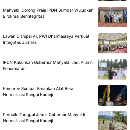
Mahyeldi Dorong Praja IPDN Sumbar Wujudkan
Birokrasi Berintegritas
Lawan Disrupsi AI, PWI Dharmasraya Perkuat
Integritas Jurnalis
IPDN Kukuhkan Gubernur Mahyeldi Jadi Alumni
Kehormatan
Pemprov Sumbar Kerahkan Alat Berat
Normalisasi Sungai Kuranji
Perbaiki Tanggul Jebol, Gubernur Mahyeldi
Normalisasi Sungai Kuranji