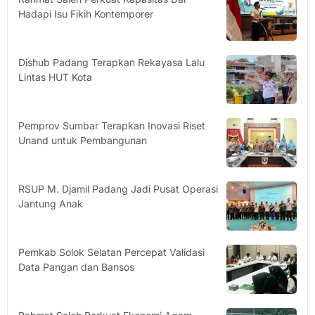
Hadapi Isu Fikih Kontemporer
Dishub Padang Terapkan Rekayasa Lalu
Lintas HUT Kota
Pemprov Sumbar Terapkan Inovasi Riset
Unand untuk Pembangunan
RSUP M. Djamil Padang Jadi Pusat Operasi
Jantung Anak
Pemkab Solok Selatan Percepat Validasi
Data Pangan dan Bansos