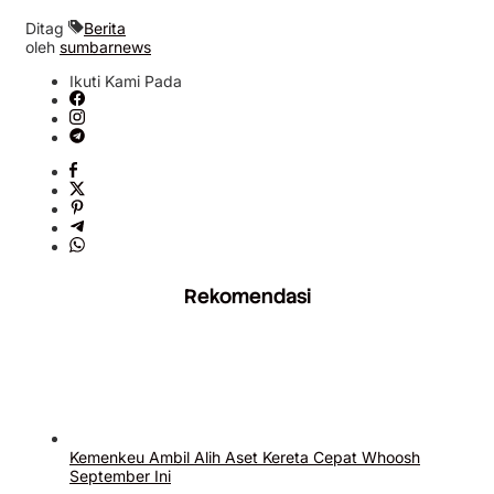
Ditag
Berita
oleh
sumbarnews
Ikuti Kami Pada
Rekomendasi
Kemenkeu Ambil Alih Aset Kereta Cepat Whoosh
September Ini