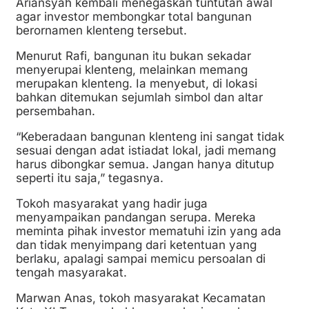
Ariansyah kembali menegaskan tuntutan awal
agar investor membongkar total bangunan
berornamen klenteng tersebut.
Menurut Rafi, bangunan itu bukan sekadar
menyerupai klenteng, melainkan memang
merupakan klenteng. Ia menyebut, di lokasi
bahkan ditemukan sejumlah simbol dan altar
persembahan.
“Keberadaan bangunan klenteng ini sangat tidak
sesuai dengan adat istiadat lokal, jadi memang
harus dibongkar semua. Jangan hanya ditutup
seperti itu saja,” tegasnya.
Tokoh masyarakat yang hadir juga
menyampaikan pandangan serupa. Mereka
meminta pihak investor mematuhi izin yang ada
dan tidak menyimpang dari ketentuan yang
berlaku, apalagi sampai memicu persoalan di
tengah masyarakat.
Marwan Anas, tokoh masyarakat Kecamatan