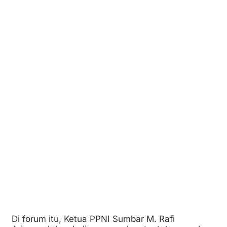
Di forum itu, Ketua PPNI Sumbar M. Rafi