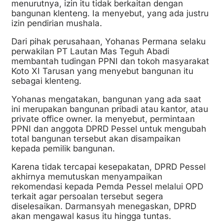
menurutnya, izin itu tidak berkaitan dengan
bangunan klenteng. Ia menyebut, yang ada justru
izin pendirian mushala.
Dari pihak perusahaan, Yohanas Permana selaku
perwakilan PT Lautan Mas Teguh Abadi
membantah tudingan PPNI dan tokoh masyarakat
Koto XI Tarusan yang menyebut bangunan itu
sebagai klenteng.
Yohanas mengatakan, bangunan yang ada saat
ini merupakan bangunan pribadi atau kantor, atau
private office owner. Ia menyebut, permintaan
PPNI dan anggota DPRD Pessel untuk mengubah
total bangunan tersebut akan disampaikan
kepada pemilik bangunan.
Karena tidak tercapai kesepakatan, DPRD Pessel
akhirnya memutuskan menyampaikan
rekomendasi kepada Pemda Pessel melalui OPD
terkait agar persoalan tersebut segera
diselesaikan. Darmansyah menegaskan, DPRD
akan mengawal kasus itu hingga tuntas.