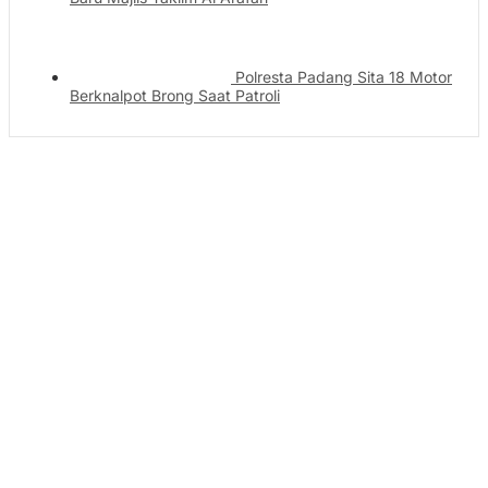
Polresta Padang Sita 18 Motor
Berknalpot Brong Saat Patroli