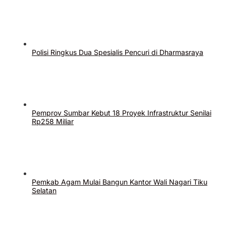
Polisi Ringkus Dua Spesialis Pencuri di Dharmasraya
Pemprov Sumbar Kebut 18 Proyek Infrastruktur Senilai
Rp258 Miliar
Pemkab Agam Mulai Bangun Kantor Wali Nagari Tiku
Selatan