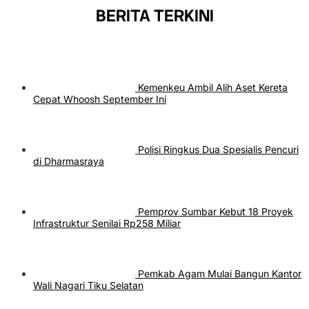
BERITA TERKINI
Kemenkeu Ambil Alih Aset Kereta
Cepat Whoosh September Ini
Polisi Ringkus Dua Spesialis Pencuri
di Dharmasraya
Pemprov Sumbar Kebut 18 Proyek
Infrastruktur Senilai Rp258 Miliar
Pemkab Agam Mulai Bangun Kantor
Wali Nagari Tiku Selatan