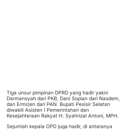
Tiga unsur pimpinan DPRD yang hadir yakni
Darmansyah dari PKB, Dani Sopian dari Nasdem,
dan Ermizen dari PAN. Bupati Pesisir Selatan
diwakili Asisten I Pemerintahan dan
Kesejahteraan Rakyat H. Syahrizal Antoni, MPH.
Sejumlah kepala OPD juga hadir, di antaranya