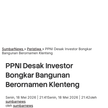
SumbarNews
»
Peristiwa
»
PPNI Desak Investor Bongkar
Bangunan Berornamen Klenteng
PPNI Desak Investor
Bongkar Bangunan
Berornamen Klenteng
Senin, 18 Mei 2026 | 21:41
Senin, 18 Mei 2026 | 21:42
oleh
sumbarnews
oleh
sumbarnews