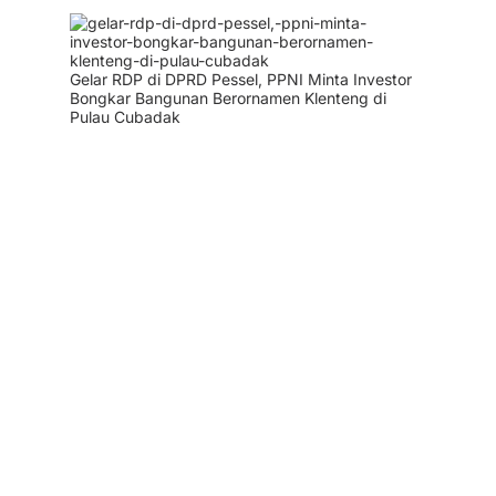
Gelar RDP di DPRD Pessel, PPNI Minta Investor
Bongkar Bangunan Berornamen Klenteng di
Pulau Cubadak