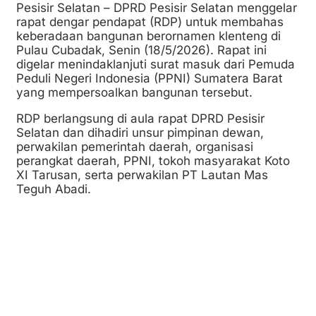
Pesisir Selatan – DPRD Pesisir Selatan menggelar
rapat dengar pendapat (RDP) untuk membahas
keberadaan bangunan berornamen klenteng di
Pulau Cubadak, Senin (18/5/2026). Rapat ini
digelar menindaklanjuti surat masuk dari Pemuda
Peduli Negeri Indonesia (PPNI) Sumatera Barat
yang mempersoalkan bangunan tersebut.
RDP berlangsung di aula rapat DPRD Pesisir
Selatan dan dihadiri unsur pimpinan dewan,
perwakilan pemerintah daerah, organisasi
perangkat daerah, PPNI, tokoh masyarakat Koto
XI Tarusan, serta perwakilan PT Lautan Mas
Teguh Abadi.