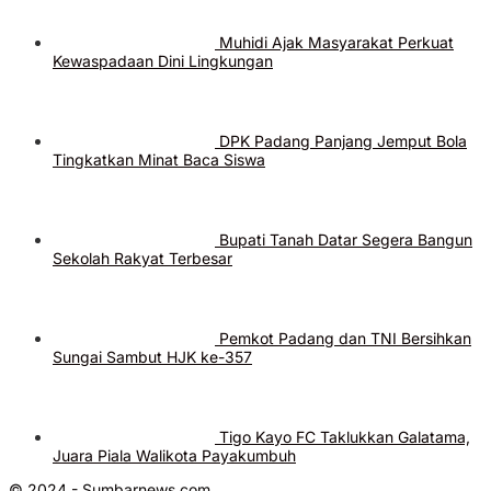
Muhidi Ajak Masyarakat Perkuat
Kewaspadaan Dini Lingkungan
DPK Padang Panjang Jemput Bola
Tingkatkan Minat Baca Siswa
Bupati Tanah Datar Segera Bangun
Sekolah Rakyat Terbesar
Pemkot Padang dan TNI Bersihkan
Sungai Sambut HJK ke-357
Tigo Kayo FC Taklukkan Galatama,
Juara Piala Walikota Payakumbuh
© 2024 - Sumbarnews.com