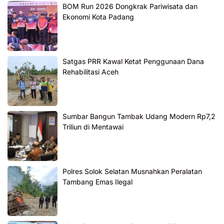
BOM Run 2026 Dongkrak Pariwisata dan
Ekonomi Kota Padang
Satgas PRR Kawal Ketat Penggunaan Dana
Rehabilitasi Aceh
Sumbar Bangun Tambak Udang Modern Rp7,2
Triliun di Mentawai
Polres Solok Selatan Musnahkan Peralatan
Tambang Emas Ilegal