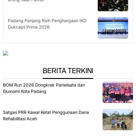
Padang Panjang Raih Penghargaan IKD
Dukcapil Prima 2026
BERITA TERKINI
BOM Run 2026 Dongkrak Pariwisata dan
Ekonomi Kota Padang
Satgas PRR Kawal Ketat Penggunaan Dana
Rehabilitasi Aceh