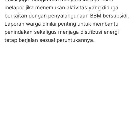
melapor jika menemukan aktivitas yang diduga
berkaitan dengan penyalahgunaan BBM bersubsidi.
Laporan warga dinilai penting untuk membantu
penindakan sekaligus menjaga distribusi energi
tetap berjalan sesuai peruntukannya.