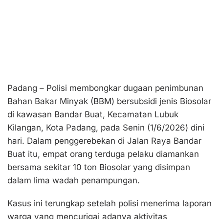
Padang – Polisi membongkar dugaan penimbunan
Bahan Bakar Minyak (BBM) bersubsidi jenis Biosolar
di kawasan Bandar Buat, Kecamatan Lubuk
Kilangan, Kota Padang, pada Senin (1/6/2026) dini
hari. Dalam penggerebekan di Jalan Raya Bandar
Buat itu, empat orang terduga pelaku diamankan
bersama sekitar 10 ton Biosolar yang disimpan
dalam lima wadah penampungan.
Kasus ini terungkap setelah polisi menerima laporan
warga yang mencurigai adanya aktivitas