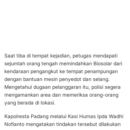
Saat tiba di tempat kejadian, petugas mendapati
sejumlah orang tengah memindahkan Biosolar dari
kendaraan pengangkut ke tempat penampungan
dengan bantuan mesin penyedot dan selang.
Mengetahui dugaan pelanggaran itu, polisi segera
mengamankan area dan memeriksa orang-orang
yang berada di lokasi.
Kapolresta Padang melalui Kasi Humas Ipda Wadhi
Nofianto mengatakan tindakan tersebut dilakukan