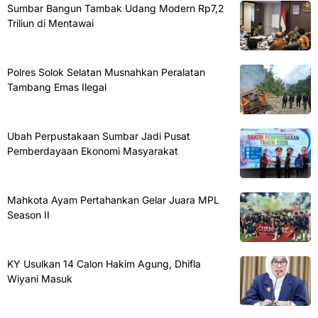
Sumbar Bangun Tambak Udang Modern Rp7,2
Triliun di Mentawai
Polres Solok Selatan Musnahkan Peralatan
Tambang Emas Ilegal
Ubah Perpustakaan Sumbar Jadi Pusat
Pemberdayaan Ekonomi Masyarakat
Mahkota Ayam Pertahankan Gelar Juara MPL
Season II
KY Usulkan 14 Calon Hakim Agung, Dhifla
Wiyani Masuk