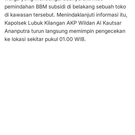
pemindahan BBM subsidi di belakang sebuah toko
di kawasan tersebut. Menindaklanjuti informasi itu,
Kapolsek Lubuk Kilangan AKP Wildan Al Kautsar
Ananputra turun langsung memimpin pengecekan
ke lokasi sekitar pukul 01.00 WIB.