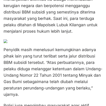
kerugian negara dan berpotensi mengganggu
distribusi BBM subsidi yang semestinya diterima
masyarakat yang berhak. Saat ini, para terduga
pelaku ditahan di Mapolsek Lubuk Kilangan untuk
menjalani proses hukum lebih lanjut.
Penyidik masih menelusuri kemungkinan adanya
pihak lain yang turut terlibat serta jalur distribusi
BBM subsidi tersebut. “Atas perbuatannya, para
pelaku diduga melanggar ketentuan dalam Undang-
Undang Nomor 22 Tahun 2001 tentang Minyak dan
Gas Bumi sebagaimana telah diubah melalui
peraturan perundang-undangan yang berlaku,”
ujarnya.
Polisi juga mengimbau masyarakat agar aktif