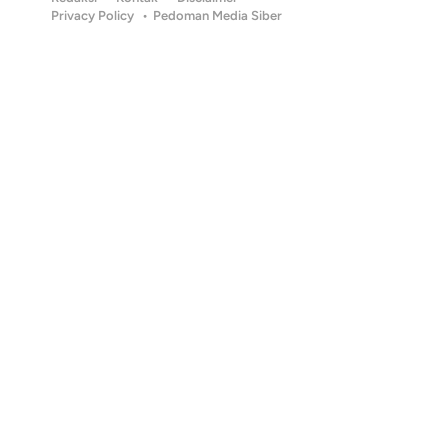
Privacy Policy
Pedoman Media Siber