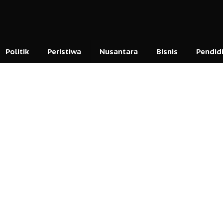
Politik
Peristiwa
Nusantara
Bisnis
Pendid