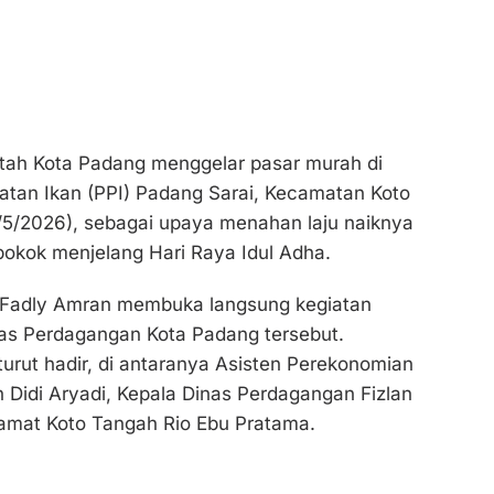
tah Kota Padang menggelar pasar murah di
atan Ikan (PPI) Padang Sarai, Kecamatan Koto
/5/2026), sebagai upaya menahan laju naiknya
okok menjelang Hari Raya Idul Adha.
 Fadly Amran membuka langsung kegiatan
inas Perdagangan Kota Padang tersebut.
turut hadir, di antaranya Asisten Perekonomian
Didi Aryadi, Kepala Dinas Perdagangan Fizlan
Camat Koto Tangah Rio Ebu Pratama.