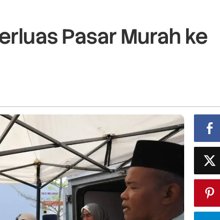
rluas Pasar Murah ke