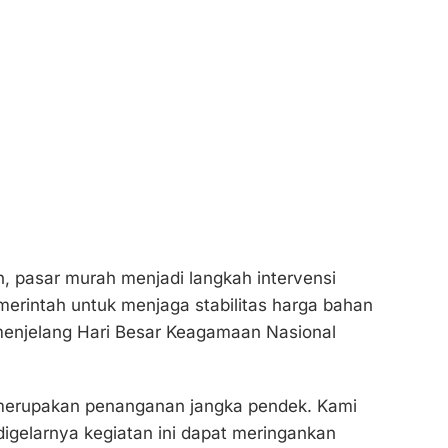
 pasar murah menjadi langkah intervensi
erintah untuk menjaga stabilitas harga bahan
menjelang Hari Besar Keagamaan Nasional
 merupakan penanganan jangka pendek. Kami
igelarnya kegiatan ini dapat meringankan