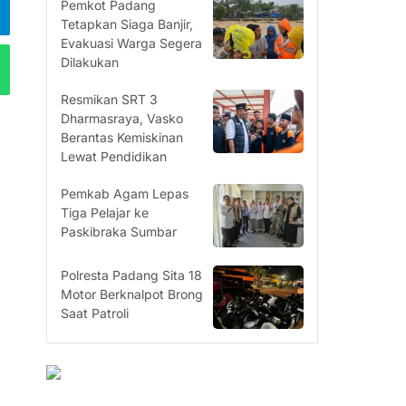
Pemkot Padang
Tetapkan Siaga Banjir,
Evakuasi Warga Segera
Dilakukan
Resmikan SRT 3
Dharmasraya, Vasko
Berantas Kemiskinan
Lewat Pendidikan
Pemkab Agam Lepas
Tiga Pelajar ke
Paskibraka Sumbar
Polresta Padang Sita 18
Motor Berknalpot Brong
Saat Patroli