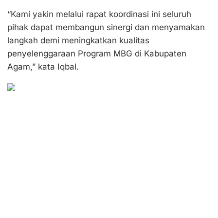
“Kami yakin melalui rapat koordinasi ini seluruh
pihak dapat membangun sinergi dan menyamakan
langkah demi meningkatkan kualitas
penyelenggaraan Program MBG di Kabupaten
Agam,” kata Iqbal.