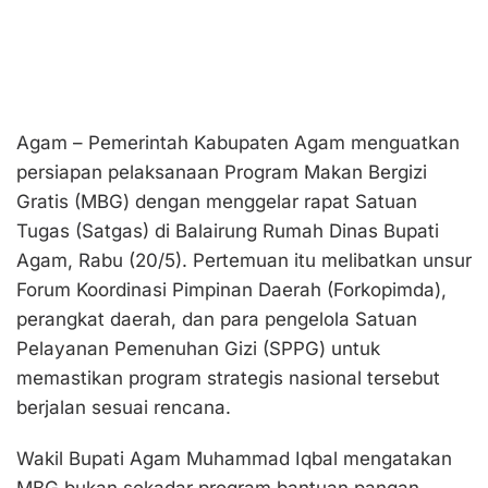
Agam – Pemerintah Kabupaten Agam menguatkan
persiapan pelaksanaan Program Makan Bergizi
Gratis (MBG) dengan menggelar rapat Satuan
Tugas (Satgas) di Balairung Rumah Dinas Bupati
Agam, Rabu (20/5). Pertemuan itu melibatkan unsur
Forum Koordinasi Pimpinan Daerah (Forkopimda),
perangkat daerah, dan para pengelola Satuan
Pelayanan Pemenuhan Gizi (SPPG) untuk
memastikan program strategis nasional tersebut
berjalan sesuai rencana.
Wakil Bupati Agam Muhammad Iqbal mengatakan