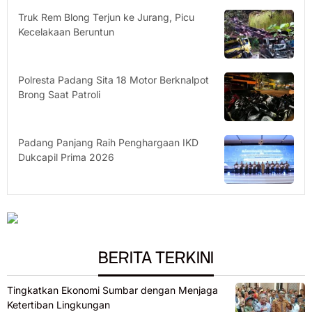
Truk Rem Blong Terjun ke Jurang, Picu
Kecelakaan Beruntun
Polresta Padang Sita 18 Motor Berknalpot
Brong Saat Patroli
Padang Panjang Raih Penghargaan IKD
Dukcapil Prima 2026
BERITA TERKINI
Tingkatkan Ekonomi Sumbar dengan Menjaga
Ketertiban Lingkungan