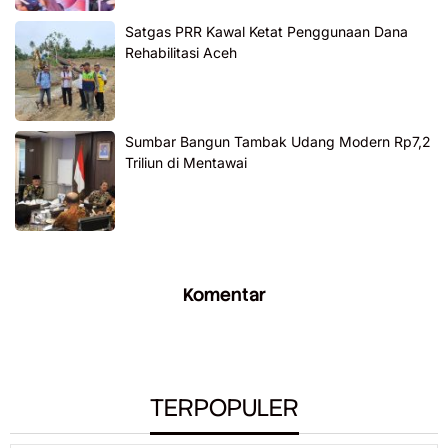
Satgas PRR Kawal Ketat Penggunaan Dana
Rehabilitasi Aceh
Sumbar Bangun Tambak Udang Modern Rp7,2
Triliun di Mentawai
Komentar
TERPOPULER