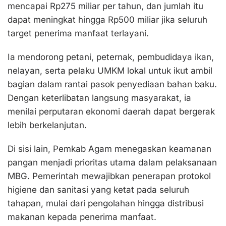
mencapai Rp275 miliar per tahun, dan jumlah itu
dapat meningkat hingga Rp500 miliar jika seluruh
target penerima manfaat terlayani.
Ia mendorong petani, peternak, pembudidaya ikan,
nelayan, serta pelaku UMKM lokal untuk ikut ambil
bagian dalam rantai pasok penyediaan bahan baku.
Dengan keterlibatan langsung masyarakat, ia
menilai perputaran ekonomi daerah dapat bergerak
lebih berkelanjutan.
Di sisi lain, Pemkab Agam menegaskan keamanan
pangan menjadi prioritas utama dalam pelaksanaan
MBG. Pemerintah mewajibkan penerapan protokol
higiene dan sanitasi yang ketat pada seluruh
tahapan, mulai dari pengolahan hingga distribusi
makanan kepada penerima manfaat.