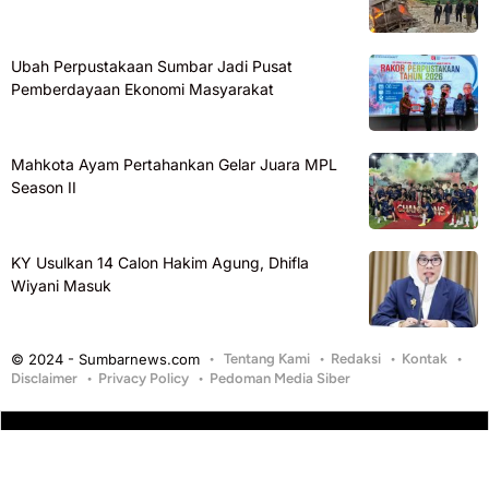
Ubah Perpustakaan Sumbar Jadi Pusat
Pemberdayaan Ekonomi Masyarakat
Mahkota Ayam Pertahankan Gelar Juara MPL
Season II
KY Usulkan 14 Calon Hakim Agung, Dhifla
Wiyani Masuk
© 2024 - Sumbarnews.com
Tentang Kami
Redaksi
Kontak
Disclaimer
Privacy Policy
Pedoman Media Siber