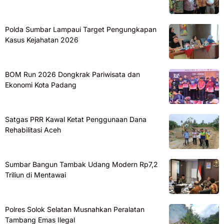
Polda Sumbar Lampaui Target Pengungkapan
Kasus Kejahatan 2026
BOM Run 2026 Dongkrak Pariwisata dan
Ekonomi Kota Padang
Satgas PRR Kawal Ketat Penggunaan Dana
Rehabilitasi Aceh
Sumbar Bangun Tambak Udang Modern Rp7,2
Triliun di Mentawai
Polres Solok Selatan Musnahkan Peralatan
Tambang Emas Ilegal