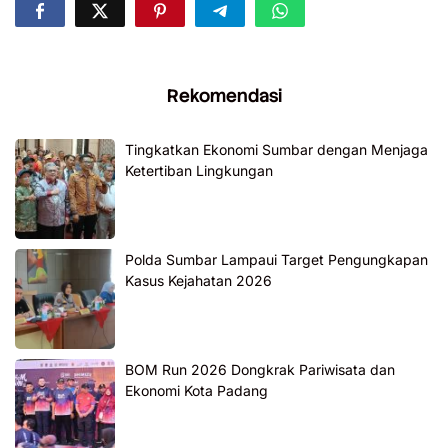
Rekomendasi
Tingkatkan Ekonomi Sumbar dengan Menjaga
Ketertiban Lingkungan
Polda Sumbar Lampaui Target Pengungkapan
Kasus Kejahatan 2026
BOM Run 2026 Dongkrak Pariwisata dan
Ekonomi Kota Padang