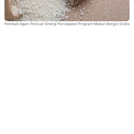
Pemkab Agam Perkuat Sinergi Percepatan Program Makan Bergizi Gratis