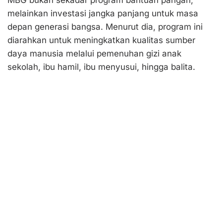
MBG bukan sekadar program bantuan pangan,
melainkan investasi jangka panjang untuk masa
depan generasi bangsa. Menurut dia, program ini
diarahkan untuk meningkatkan kualitas sumber
daya manusia melalui pemenuhan gizi anak
sekolah, ibu hamil, ibu menyusui, hingga balita.