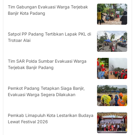
Tim Gabungan Evakuasi Warga Terjebak
Banjir Kota Padang
Satpol PP Padang Tertibkan Lapak PKL di
Trotoar Alai
Tim SAR Polda Sumbar Evakuasi Warga
Terjebak Banjir Padang
Pemkot Padang Tetapkan Siaga Banjir,
Evakuasi Warga Segera Dilakukan
Pemkab Limapuluh Kota Lestarikan Budaya
Lewat Festival 2026