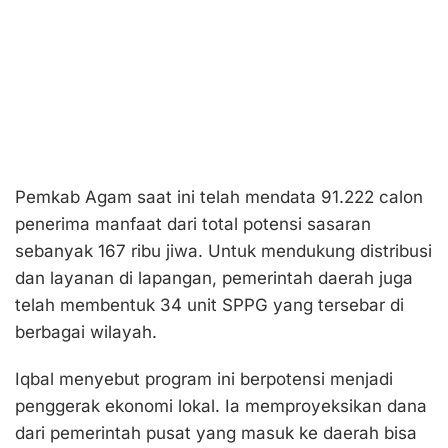
Pemkab Agam saat ini telah mendata 91.222 calon
penerima manfaat dari total potensi sasaran
sebanyak 167 ribu jiwa. Untuk mendukung distribusi
dan layanan di lapangan, pemerintah daerah juga
telah membentuk 34 unit SPPG yang tersebar di
berbagai wilayah.
Iqbal menyebut program ini berpotensi menjadi
penggerak ekonomi lokal. Ia memproyeksikan dana
dari pemerintah pusat yang masuk ke daerah bisa