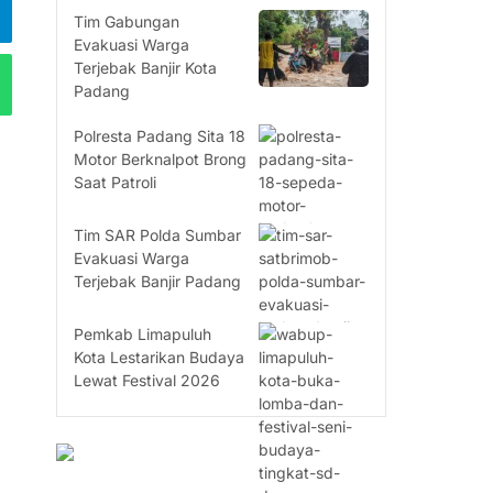
Tim Gabungan
Evakuasi Warga
Terjebak Banjir Kota
Padang
Polresta Padang Sita 18
Motor Berknalpot Brong
Saat Patroli
Tim SAR Polda Sumbar
Evakuasi Warga
Terjebak Banjir Padang
Pemkab Limapuluh
Kota Lestarikan Budaya
Lewat Festival 2026