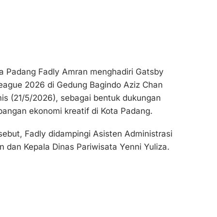
ta Padang Fadly Amran menghadiri Gatsby
League 2026 di Gedung Bagindo Aziz Chan
is (21/5/2026), sebagai bentuk dukungan
angan ekonomi kreatif di Kota Padang.
ebut, Fadly didampingi Asisten Administrasi
 dan Kepala Dinas Pariwisata Yenni Yuliza.