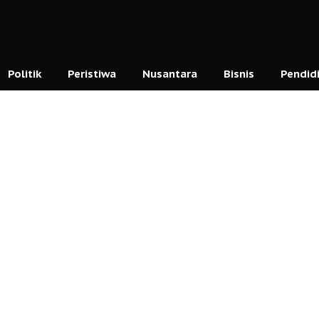
Politik
Peristiwa
Nusantara
Bisnis
Pendid