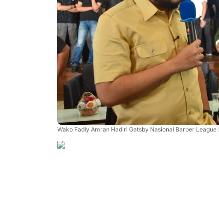
Wako Fadly Amran Hadiri Gatsby Nasional Barber League