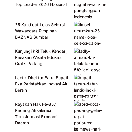
Top Leader 2026 Nasional
25 Kandidat Lolos Seleksi
Wawancara Pimpinan
BAZNAS Sumbar
Kunjungi KRI Teluk Kendari,
Rasakan Wisata Edukasi
Gratis Padang
Lantik Direktur Baru, Bupati
Eka Perintahkan Inovasi Air
Bersih
Rayakan HJK ke-357,
Padang Akselerasi
Transformasi Ekonomi
Daerah