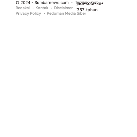
© 2024 - Sumbarnews.com
Tentang Kami
Redaksi
Kontak
Disclaimer
Privacy Policy
Pedoman Media Siber