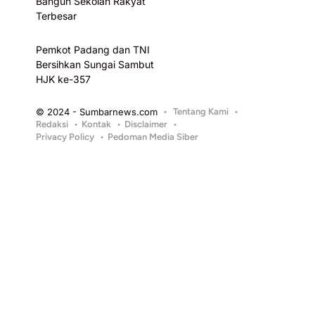
Bangun Sekolah Rakyat
Terbesar
Pemkot Padang dan TNI
Bersihkan Sungai Sambut
HJK ke-357
© 2024 - Sumbarnews.com
Tentang Kami
Redaksi
Kontak
Disclaimer
Privacy Policy
Pedoman Media Siber