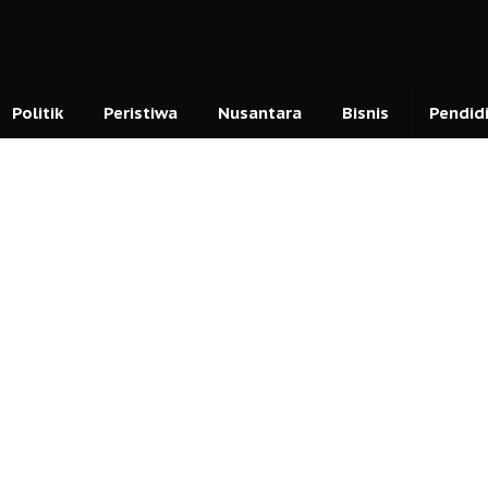
Politik
Peristiwa
Nusantara
Bisnis
Pendid