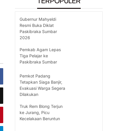
TERPOPULER
Gubernur Mahyeldi
Resmi Buka Diklat
Paskibraka Sumbar
2026
Pemkab Agam Lepas
Tiga Pelajar ke
Paskibraka Sumbar
Pemkot Padang
Tetapkan Siaga Banjir,
Evakuasi Warga Segera
Dilakukan
Truk Rem Blong Terjun
ke Jurang, Picu
Kecelakaan Beruntun