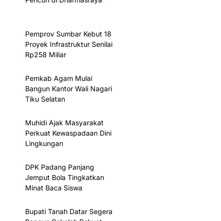
Pemprov Sumbar Kebut 18
Proyek Infrastruktur Senilai
Rp258 Miliar
Pemkab Agam Mulai
Bangun Kantor Wali Nagari
Tiku Selatan
Muhidi Ajak Masyarakat
Perkuat Kewaspadaan Dini
Lingkungan
DPK Padang Panjang
Jemput Bola Tingkatkan
Minat Baca Siswa
Bupati Tanah Datar Segera