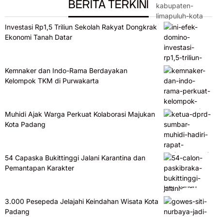
BERITA TERKINI
Investasi Rp1,5 Triliun Sekolah Rakyat Dongkrak
Ekonomi Tanah Datar
Kemnaker dan Indo-Rama Berdayakan
Kelompok TKM di Purwakarta
Muhidi Ajak Warga Perkuat Kolaborasi Majukan
Kota Padang
54 Capaska Bukittinggi Jalani Karantina dan
Pemantapan Karakter
3.000 Pesepeda Jelajahi Keindahan Wisata Kota
Padang