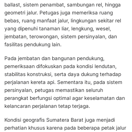
ballast, sistem penambat, sambungan rel, hingga
geometri jalur. Petugas juga memeriksa ruang
bebas, ruang manfaat jalur, lingkungan sekitar rel
yang dipenuhi tanaman liar, lengkung, wesel,
jembatan, terowongan, sistem persinyalan, dan
fasilitas pendukung lain.
Pada jembatan dan bangunan pendukung,
pemeriksaan difokuskan pada kondisi lendutan,
stabilitas konstruksi, serta daya dukung terhadap
perjalanan kereta api. Sementara itu, pada sistem
persinyalan, petugas memastikan seluruh
perangkat berfungsi optimal agar keselamatan dan
kelancaran perjalanan tetap terjaga.
Kondisi geografis Sumatera Barat juga menjadi
perhatian khusus karena pada beberapa petak jalur