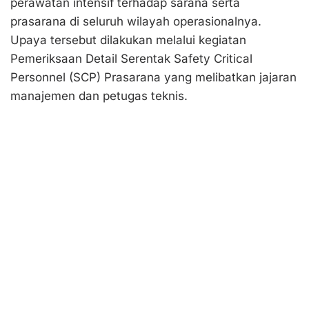
perawatan intensif terhadap sarana serta
prasarana di seluruh wilayah operasionalnya.
Upaya tersebut dilakukan melalui kegiatan
Pemeriksaan Detail Serentak Safety Critical
Personnel (SCP) Prasarana yang melibatkan jajaran
manajemen dan petugas teknis.