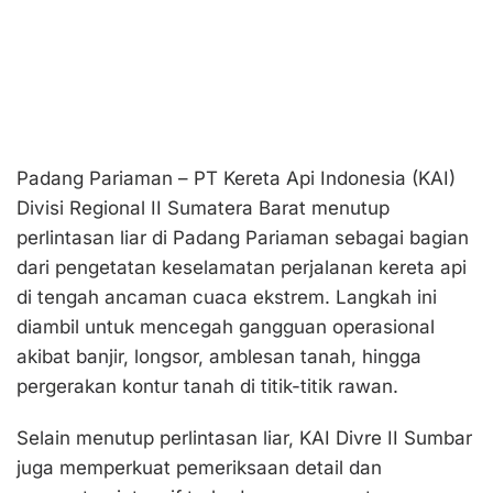
Padang Pariaman – PT Kereta Api Indonesia (KAI)
Divisi Regional II Sumatera Barat menutup
perlintasan liar di Padang Pariaman sebagai bagian
dari pengetatan keselamatan perjalanan kereta api
di tengah ancaman cuaca ekstrem. Langkah ini
diambil untuk mencegah gangguan operasional
akibat banjir, longsor, amblesan tanah, hingga
pergerakan kontur tanah di titik-titik rawan.
Selain menutup perlintasan liar, KAI Divre II Sumbar
juga memperkuat pemeriksaan detail dan