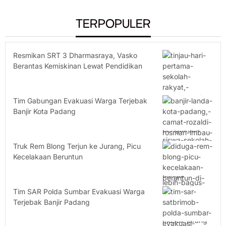
TERPOPULER
Resmikan SRT 3 Dharmasraya, Vasko
Berantas Kemiskinan Lewat Pendidikan
Tim Gabungan Evakuasi Warga Terjebak
Banjir Kota Padang
Truk Rem Blong Terjun ke Jurang, Picu
Kecelakaan Beruntun
Tim SAR Polda Sumbar Evakuasi Warga
Terjebak Banjir Padang