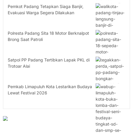
Pemkot Padang Tetapkan Siaga Banjir,
Evakuasi Warga Segera Dilakukan
Polresta Padang Sita 18 Motor Berknalpot
Brong Saat Patroli
Satpol PP Padang Tertibkan Lapak PKL di
Trotoar Alai
Pemkab Limapuluh Kota Lestarikan Budaya
Lewat Festival 2026