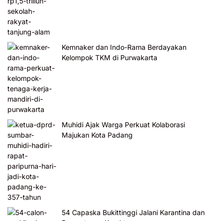
Kemnaker dan Indo-Rama Berdayakan
Kelompok TKM di Purwakarta
Muhidi Ajak Warga Perkuat Kolaborasi
Majukan Kota Padang
54 Capaska Bukittinggi Jalani Karantina dan