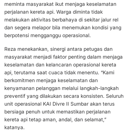
meminta masyarakat ikut menjaga keselamatan
perjalanan kereta api. Warga diminta tidak
melakukan aktivitas berbahaya di sekitar jalur rel
dan segera melapor bila menemukan kondisi yang
berpotensi mengganggu operasional.
Reza menekankan, sinergi antara petugas dan
masyarakat menjadi faktor penting dalam menjaga
keselamatan dan kelancaran operasional kereta
api, terutama saat cuaca tidak menentu. “Kami
berkomitmen menjaga keselamatan dan
kenyamanan pelanggan melalui langkah-langkah
preventif yang dilakukan secara konsisten. Seluruh
unit operasional KAI Divre II Sumbar akan terus
bersiaga penuh untuk memastikan perjalanan
kereta api tetap aman, andal, dan selamat,”
katanya.