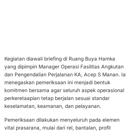
Kegiatan diawali briefing di Ruang Buya Hamka
yang dipimpin Manager Operasi Fasilitas Angkutan
dan Pengendalian Perjalanan KA, Acep S Manan. Ia
menegaskan pemeriksaan ini menjadi bentuk
komitmen bersama agar seluruh aspek operasional
perkeretaapian tetap berjalan sesuai standar
keselamatan, keamanan, dan pelayanan.
Pemeriksaan dilakukan menyeluruh pada elemen
vital prasarana, mulai dari rel, bantalan, profil