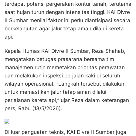
terdapat potensi pergerakan kontur tanah, terutama
saat hujan turun dengan intensitas tinggi. KAI Divre
II Sumbar menilai faktor ini perlu diantisipasi secara
berkelanjutan agar jalur tetap aman dilalui kereta
api.
Kepala Humas KAI Divre II Sumbar, Reza Shahab,
mengatakan petugas prasarana bersama tim
manajemen rutin memetakan prioritas perawatan
dan melakukan inspeksi berjalan kaki di seluruh
wilayah operasional. “Langkah tersebut dilakukan
untuk memastikan jalur tetap aman dilalui
perjalanan kereta api,” ujar Reza dalam keterangan
pers, Rabu (13/5/2026).
Di luar penguatan teknis, KAI Divre II Sumbar juga