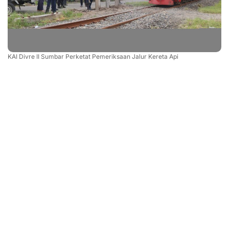
KAI Divre II Sumbar Perketat Pemeriksaan Jalur Kereta Api