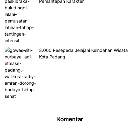
Pemantapan Karakter
3.000 Pesepeda Jelajahi Keindahan Wisata
Kota Padang
Komentar