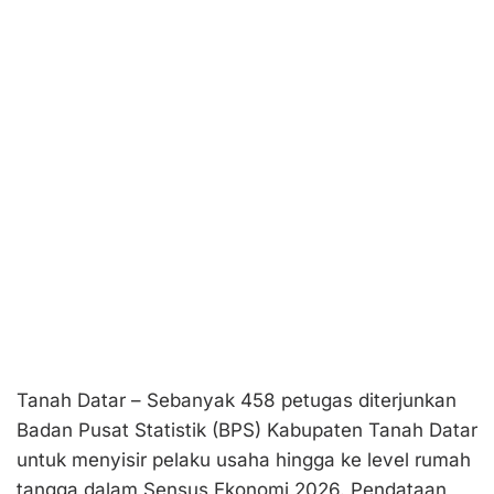
Tanah Datar – Sebanyak 458 petugas diterjunkan
Badan Pusat Statistik (BPS) Kabupaten Tanah Datar
untuk menyisir pelaku usaha hingga ke level rumah
tangga dalam Sensus Ekonomi 2026. Pendataan