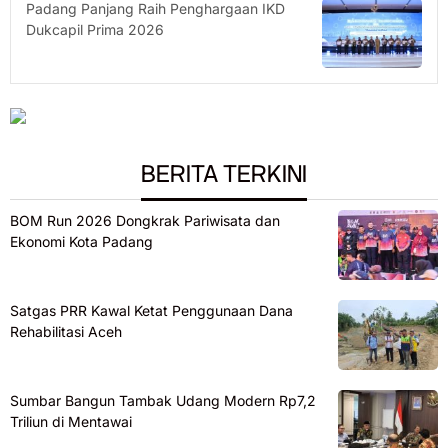
Padang Panjang Raih Penghargaan IKD
Dukcapil Prima 2026
BERITA TERKINI
BOM Run 2026 Dongkrak Pariwisata dan
Ekonomi Kota Padang
Satgas PRR Kawal Ketat Penggunaan Dana
Rehabilitasi Aceh
Sumbar Bangun Tambak Udang Modern Rp7,2
Triliun di Mentawai