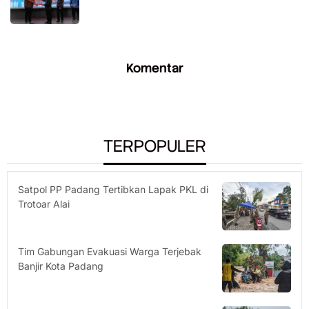
Komentar
TERPOPULER
Satpol PP Padang Tertibkan Lapak PKL di
Trotoar Alai
Tim Gabungan Evakuasi Warga Terjebak
Banjir Kota Padang