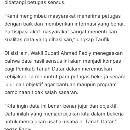
didatangi petugas sensus.
“Kami mengimbau masyarakat menerima petugas
dengan baik dan memberikan informasi yang benar.
Partisipasi aktif masyarakat sangat menentukan
kualitas data yang dihasilkan,” ungkap Taufik.
Di sisi lain, Wakil Bupati Ahmad Fadly menegaskan
bahwa data hasil sensus ini akan menjadi kompas
bagi Pemkab Tanah Datar dalam merumuskan
kebijakan. Ia menuntut para petugas bekerja secara
jujur dan objektif agar bantuan maupun program
pembinaan tidak salah sasaran.
“Kita ingin data ini benar-benar jujur dan objektif.
Data inilah yang menjadi pijakan kita dalam bekerja
untuk memajukan usaha-usaha di Tanah Datar,”
tegas Fadly.