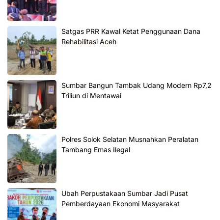
Satgas PRR Kawal Ketat Penggunaan Dana
Rehabilitasi Aceh
Sumbar Bangun Tambak Udang Modern Rp7,2
Triliun di Mentawai
Polres Solok Selatan Musnahkan Peralatan
Tambang Emas Ilegal
Ubah Perpustakaan Sumbar Jadi Pusat
Pemberdayaan Ekonomi Masyarakat