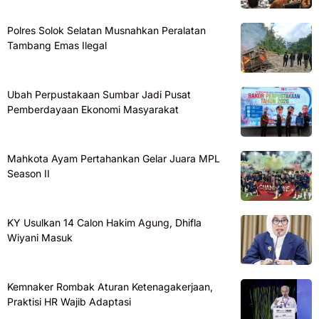
Polres Solok Selatan Musnahkan Peralatan
Tambang Emas Ilegal
Ubah Perpustakaan Sumbar Jadi Pusat
Pemberdayaan Ekonomi Masyarakat
Mahkota Ayam Pertahankan Gelar Juara MPL
Season II
KY Usulkan 14 Calon Hakim Agung, Dhifla
Wiyani Masuk
Kemnaker Rombak Aturan Ketenagakerjaan,
Praktisi HR Wajib Adaptasi