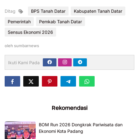
Ditag
BPS Tanah Datar
Kabupaten Tanah Datar
Pemerintah
Pemkab Tanah Datar
Sensus Ekonomi 2026
oleh
sumbarnews
Ikuti Kami Pada
Rekomendasi
BOM Run 2026 Dongkrak Pariwisata dan
Ekonomi Kota Padang