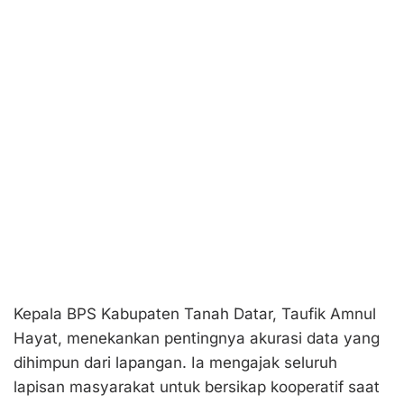
Kepala BPS Kabupaten Tanah Datar, Taufik Amnul
Hayat, menekankan pentingnya akurasi data yang
dihimpun dari lapangan. Ia mengajak seluruh
lapisan masyarakat untuk bersikap kooperatif saat