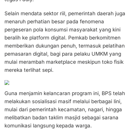
Selain mendata sektor riil, pemerintah daerah juga
menaruh perhatian besar pada fenomena
pergeseran pola konsumsi masyarakat yang kini
beralih ke platform digital. Pemkab berkomitmen
memberikan dukungan penuh, termasuk pelatihan
pemasaran digital, bagi para pelaku UMKM yang
mulai merambah marketplace meskipun toko fisik
mereka terlihat sepi.
Guna menjamin kelancaran program ini, BPS telah
melakukan sosialisasi masif melalui berbagai lini,
mulai dari pemerintah kecamatan, nagari, hingga
melibatkan badan taklim masjid sebagai sarana
komunikasi langsung kepada warga.