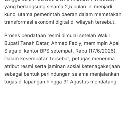
yang berlangsung selama 2,5 bulan ini menjadi
kunci utama pemerintah daerah dalam memetakan
transformasi ekonomi digital di wilayah tersebut.
Proses pendataan resmi dimulai setelah Wakil
Bupati Tanah Datar, Ahmad Fadly, memimpin Apel
Siaga di kantor BPS setempat, Rabu (17/6/2026).
Dalam kesempatan tersebut, petugas menerima
atribut resmi serta jaminan sosial ketenagakerjaan
sebagai bentuk perlindungan selama menjalankan
tugas di lapangan hingga 31 Agustus mendatang.