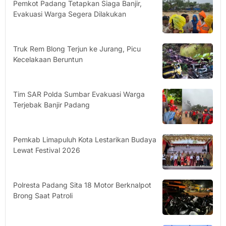
Pemkot Padang Tetapkan Siaga Banjir,
Evakuasi Warga Segera Dilakukan
Truk Rem Blong Terjun ke Jurang, Picu
Kecelakaan Beruntun
Tim SAR Polda Sumbar Evakuasi Warga
Terjebak Banjir Padang
Pemkab Limapuluh Kota Lestarikan Budaya
Lewat Festival 2026
Polresta Padang Sita 18 Motor Berknalpot
Brong Saat Patroli