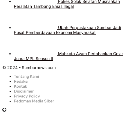
Polres Solok Selatan Musnahkan
Peralatan Tambang Emas Ilegal
Ubah Perpustakaan Sumbar Jadi
Pusat Pemberdayaan Ekonomi Masyarakat
Mahkota Ayam Pertahankan Gelar
Juara MPL Season II
© 2024 - Sumbarnews.com
Tentang Kami
Redaksi
Kontak
Disclaimer
Privacy Policy
Pedoman Media Siber