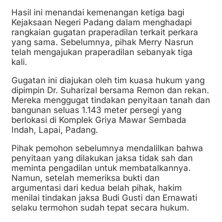
Hasil ini menandai kemenangan ketiga bagi
Kejaksaan Negeri Padang dalam menghadapi
rangkaian gugatan praperadilan terkait perkara
yang sama. Sebelumnya, pihak Merry Nasrun
telah mengajukan praperadilan sebanyak tiga
kali.
Gugatan ini diajukan oleh tim kuasa hukum yang
dipimpin Dr. Suharizal bersama Remon dan rekan.
Mereka menggugat tindakan penyitaan tanah dan
bangunan seluas 1.143 meter persegi yang
berlokasi di Komplek Griya Mawar Sembada
Indah, Lapai, Padang.
Pihak pemohon sebelumnya mendalilkan bahwa
penyitaan yang dilakukan jaksa tidak sah dan
meminta pengadilan untuk membatalkannya.
Namun, setelah memeriksa bukti dan
argumentasi dari kedua belah pihak, hakim
menilai tindakan jaksa Budi Gusti dan Ernawati
selaku termohon sudah tepat secara hukum.