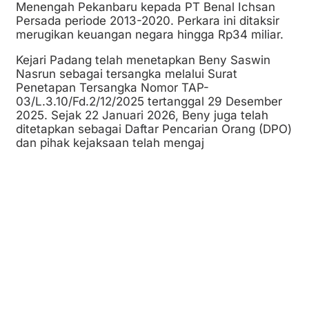
Menengah Pekanbaru kepada PT Benal Ichsan
Persada periode 2013-2020. Perkara ini ditaksir
merugikan keuangan negara hingga Rp34 miliar.
Kejari Padang telah menetapkan Beny Saswin
Nasrun sebagai tersangka melalui Surat
Penetapan Tersangka Nomor TAP-
03/L.3.10/Fd.2/12/2025 tertanggal 29 Desember
2025. Sejak 22 Januari 2026, Beny juga telah
ditetapkan sebagai Daftar Pencarian Orang (DPO)
dan pihak kejaksaan telah mengaj