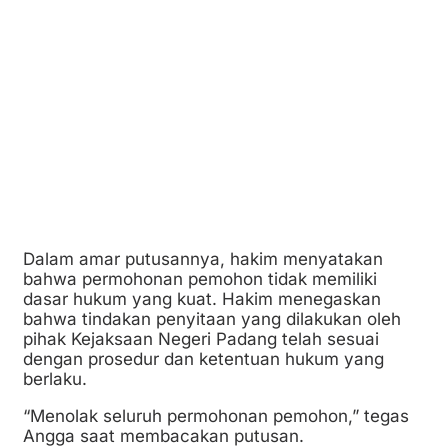
Dalam amar putusannya, hakim menyatakan
bahwa permohonan pemohon tidak memiliki
dasar hukum yang kuat. Hakim menegaskan
bahwa tindakan penyitaan yang dilakukan oleh
pihak Kejaksaan Negeri Padang telah sesuai
dengan prosedur dan ketentuan hukum yang
berlaku.
“Menolak seluruh permohonan pemohon,” tegas
Angga saat membacakan putusan.