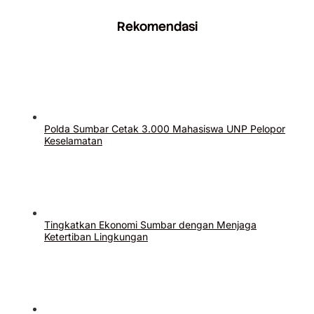
Rekomendasi
Polda Sumbar Cetak 3.000 Mahasiswa UNP Pelopor
Keselamatan
Tingkatkan Ekonomi Sumbar dengan Menjaga
Ketertiban Lingkungan