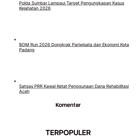
Polda Sumbar Lampaui Target Pengungkapan Kasus
Kejahatan 2026
BOM Run 2026 Dongkrak Pariwisata dan Ekonomi Kota
Padang
Satgas PRR Kawal Ketat Penggunaan Dana Rehabilitasi
Aceh
Komentar
TERPOPULER