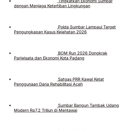
Tingkatkan Ekonomi Sumbar
dengan Menjaga Ketertiban Lingkungan
Polda Sumbar Lampaui Target
Pengungkapan Kasus Kejahatan 2026
BOM Run 2026 Dongkrak
Pariwisata dan Ekonomi Kota Padang
Satgas PRR Kawal Ketat
Penggunaan Dana Rehabilitasi Aceh
Sumbar Bangun Tambak Udang
Modern Rp7,2 Triliun di Mentawai