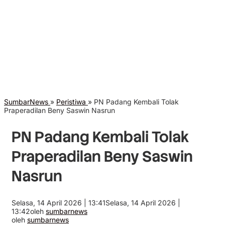
SumbarNews
»
Peristiwa
»
PN Padang Kembali Tolak
Praperadilan Beny Saswin Nasrun
PN Padang Kembali Tolak
Praperadilan Beny Saswin
Nasrun
Selasa, 14 April 2026 | 13:41
Selasa, 14 April 2026 |
13:42
oleh
sumbarnews
oleh
sumbarnews