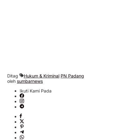
Ditag
Hukum & Kriminal
PN Padang
oleh
sumbarnews
Ikuti Kami Pada