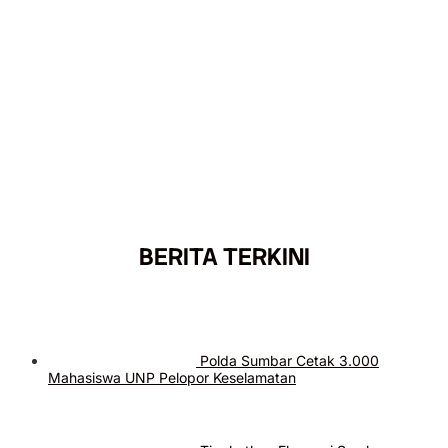
BERITA TERKINI
Polda Sumbar Cetak 3.000
Mahasiswa UNP Pelopor Keselamatan