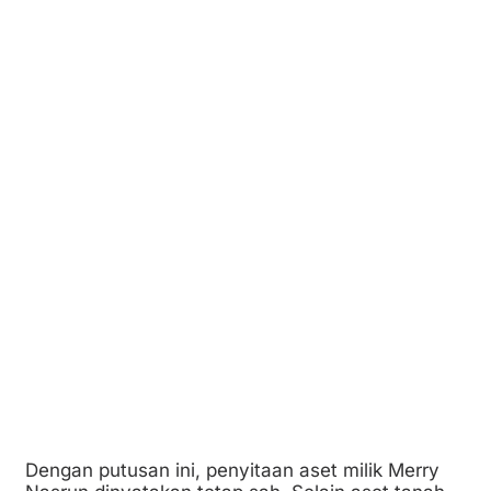
Dengan putusan ini, penyitaan aset milik Merry