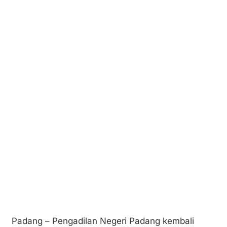
Padang – Pengadilan Negeri Padang kembali