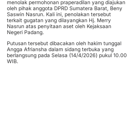
menolak permohonan praperadilan yang diajukan
oleh pihak anggota DPRD Sumatera Barat, Beny
Saswin Nasrun. Kali ini, penolakan tersebut
terkait gugatan yang dilayangkan Hj. Merry
Nasrun atas penyitaan aset oleh Kejaksaan
Negeri Padang.
Putusan tersebut dibacakan oleh hakim tunggal
Angga Afriansha dalam sidang terbuka yang
berlangsung pada Selasa (14/4/2026) pukul 10.00
WIB.