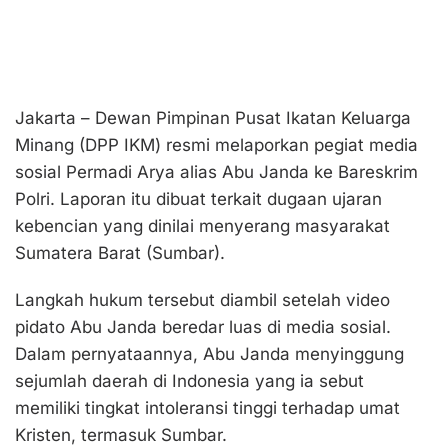
Jakarta – Dewan Pimpinan Pusat Ikatan Keluarga
Minang (DPP IKM) resmi melaporkan pegiat media
sosial Permadi Arya alias Abu Janda ke Bareskrim
Polri. Laporan itu dibuat terkait dugaan ujaran
kebencian yang dinilai menyerang masyarakat
Sumatera Barat (Sumbar).
Langkah hukum tersebut diambil setelah video
pidato Abu Janda beredar luas di media sosial.
Dalam pernyataannya, Abu Janda menyinggung
sejumlah daerah di Indonesia yang ia sebut
memiliki tingkat intoleransi tinggi terhadap umat
Kristen, termasuk Sumbar.