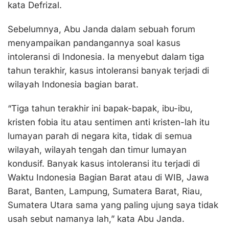
kata Defrizal.
Sebelumnya, Abu Janda dalam sebuah forum
menyampaikan pandangannya soal kasus
intoleransi di Indonesia. Ia menyebut dalam tiga
tahun terakhir, kasus intoleransi banyak terjadi di
wilayah Indonesia bagian barat.
“Tiga tahun terakhir ini bapak-bapak, ibu-ibu,
kristen fobia itu atau sentimen anti kristen-lah itu
lumayan parah di negara kita, tidak di semua
wilayah, wilayah tengah dan timur lumayan
kondusif. Banyak kasus intoleransi itu terjadi di
Waktu Indonesia Bagian Barat atau di WIB, Jawa
Barat, Banten, Lampung, Sumatera Barat, Riau,
Sumatera Utara sama yang paling ujung saya tidak
usah sebut namanya lah,” kata Abu Janda.