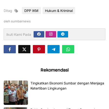
Ditag
DPP IKM
Hukum & Kriminal
oleh
sumbarnews
Ikuti Kami Pada
Rekomendasi
Tingkatkan Ekonomi Sumbar dengan Menjaga
Ketertiban Lingkungan