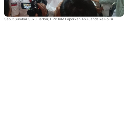
Sebut Sumbar Suku Barbar, DPP IKM Laporkan Abu Janda ke Polisi