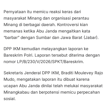
Pernyataan itu memicu reaksi keras dari
masyarakat Minang dan organisasi perantau
Minang di berbagai daerah. Kontroversi kian
memanas ketika Abu Janda mengaitkan kata
“barbar” dengan Sumbar dan Jawa Barat (Jabar).
DPP IKM kemudian melayangkan laporan ke
Bareskrim Polri. Laporan tersebut diterima dengan
nomor LP/B/230/V/2026/SPKT/Bareskrim.
Sekretaris Jenderal DPP IKM, Braditi Moulevey Rajo
Mudo, mengatakan laporan itu dibuat karena
ucapan Abu Janda dinilai telah melukai masyarakat
Minangkabau dan berpotensi memicu perpecahan
sosial.