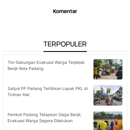
Komentar
TERPOPULER
Tim Gabungan Evakuasi Warga Terjebak
Banjir Kota Padang
Satpol PP Padang Tertibkan Lapak PKL di
Trotoar Alai
Pemkot Padang Tetapkan Siaga Banjir,
Evakuasi Warga Segera Dilakukan