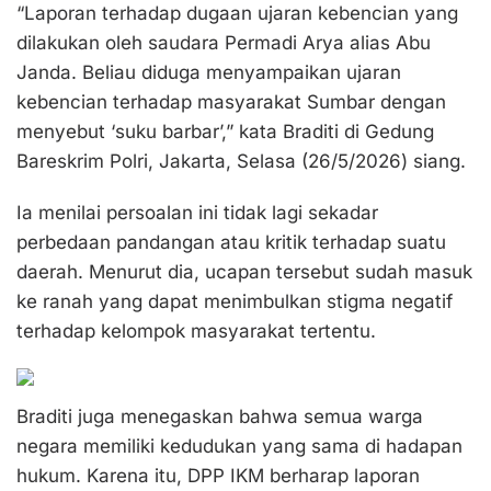
“Laporan terhadap dugaan ujaran kebencian yang
dilakukan oleh saudara Permadi Arya alias Abu
Janda. Beliau diduga menyampaikan ujaran
kebencian terhadap masyarakat Sumbar dengan
menyebut ‘suku barbar’,” kata Braditi di Gedung
Bareskrim Polri, Jakarta, Selasa (26/5/2026) siang.
Ia menilai persoalan ini tidak lagi sekadar
perbedaan pandangan atau kritik terhadap suatu
daerah. Menurut dia, ucapan tersebut sudah masuk
ke ranah yang dapat menimbulkan stigma negatif
terhadap kelompok masyarakat tertentu.
Braditi juga menegaskan bahwa semua warga
negara memiliki kedudukan yang sama di hadapan
hukum. Karena itu, DPP IKM berharap laporan