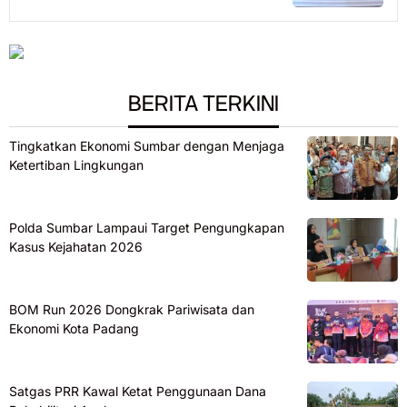
BERITA TERKINI
Tingkatkan Ekonomi Sumbar dengan Menjaga
Ketertiban Lingkungan
Polda Sumbar Lampaui Target Pengungkapan
Kasus Kejahatan 2026
BOM Run 2026 Dongkrak Pariwisata dan
Ekonomi Kota Padang
Satgas PRR Kawal Ketat Penggunaan Dana