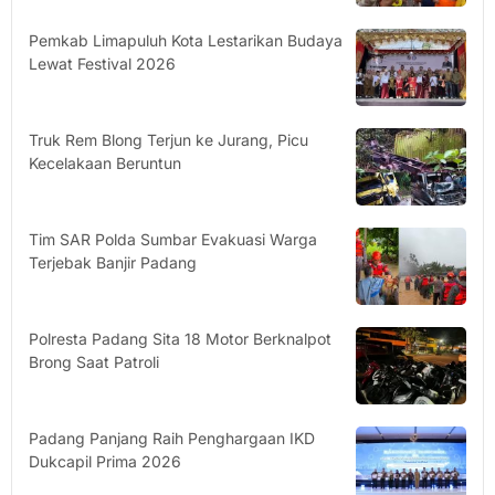
Pemkab Limapuluh Kota Lestarikan Budaya
Lewat Festival 2026
Truk Rem Blong Terjun ke Jurang, Picu
Kecelakaan Beruntun
Tim SAR Polda Sumbar Evakuasi Warga
Terjebak Banjir Padang
Polresta Padang Sita 18 Motor Berknalpot
Brong Saat Patroli
Padang Panjang Raih Penghargaan IKD
Dukcapil Prima 2026