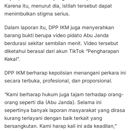
Karena itu, menurut dia, istilah tersebut dapat
menimbulkan stigma serius.
Dalam laporan itu, DPP IKM juga menyerahkan
barang bukti berupa video pidato Abu Janda
berdurasi sekitar sembilan menit. Video tersebut
diketahui berasal dari akun TikTok “Pengharapan
Kekal”.
DPP IKM berharap kepolisian menangani perkara ini
secara terbuka, profesional, dan proporsional.
“Kami berharap hukum juga tajam terhadap orang-
orang seperti dia (Abu Janda). Selama ini
sepertinya banyak laporan masyarakat yang dirasa
kurang terlayani dengan baik terkait yang
bersangkutan. Kami harap kali ini ada keadilan,”