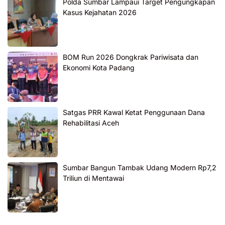
Polda Sumbar Lampaui Target Pengungkapan
Kasus Kejahatan 2026
BOM Run 2026 Dongkrak Pariwisata dan
Ekonomi Kota Padang
Satgas PRR Kawal Ketat Penggunaan Dana
Rehabilitasi Aceh
Sumbar Bangun Tambak Udang Modern Rp7,2
Triliun di Mentawai