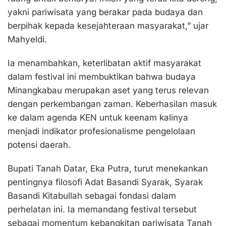
yakni pariwisata yang berakar pada budaya dan
berpihak kepada kesejahteraan masyarakat,” ujar
Mahyeldi.
Ia menambahkan, keterlibatan aktif masyarakat
dalam festival ini membuktikan bahwa budaya
Minangkabau merupakan aset yang terus relevan
dengan perkembangan zaman. Keberhasilan masuk
ke dalam agenda KEN untuk keenam kalinya
menjadi indikator profesionalisme pengelolaan
potensi daerah.
Bupati Tanah Datar, Eka Putra, turut menekankan
pentingnya filosofi Adat Basandi Syarak, Syarak
Basandi Kitabullah sebagai fondasi dalam
perhelatan ini. Ia memandang festival tersebut
sebagai momentum kebangkitan pariwisata Tanah