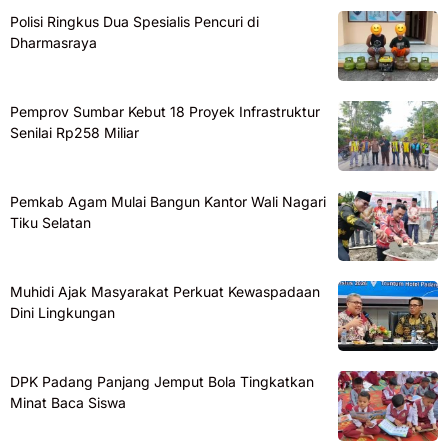
Polisi Ringkus Dua Spesialis Pencuri di
Dharmasraya
Pemprov Sumbar Kebut 18 Proyek Infrastruktur
Senilai Rp258 Miliar
Pemkab Agam Mulai Bangun Kantor Wali Nagari
Tiku Selatan
Muhidi Ajak Masyarakat Perkuat Kewaspadaan
Dini Lingkungan
DPK Padang Panjang Jemput Bola Tingkatkan
Minat Baca Siswa