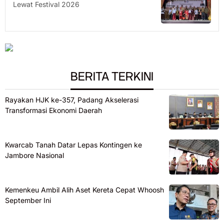
Lewat Festival 2026
BERITA TERKINI
Rayakan HJK ke-357, Padang Akselerasi
Transformasi Ekonomi Daerah
Kwarcab Tanah Datar Lepas Kontingen ke
Jambore Nasional
Kemenkeu Ambil Alih Aset Kereta Cepat Whoosh
September Ini