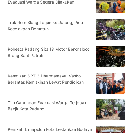
Evakuasi Warga Segera Dilakukan
Truk Rem Blong Terjun ke Jurang, Picu
Kecelakaan Beruntun
Polresta Padang Sita 18 Motor Berknalpot
Brong Saat Patroli
Resmikan SRT 3 Dharmasraya, Vasko
Berantas Kemiskinan Lewat Pendidikan
Tim Gabungan Evakuasi Warga Terjebak
Banjir Kota Padang
Pemkab Limapuluh Kota Lestarikan Budaya