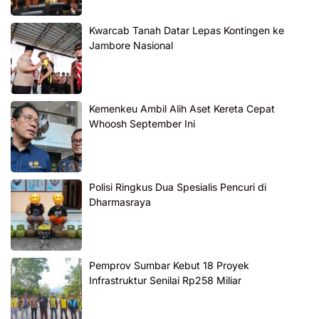
Kwarcab Tanah Datar Lepas Kontingen ke
Jambore Nasional
Kemenkeu Ambil Alih Aset Kereta Cepat
Whoosh September Ini
Polisi Ringkus Dua Spesialis Pencuri di
Dharmasraya
Pemprov Sumbar Kebut 18 Proyek
Infrastruktur Senilai Rp258 Miliar