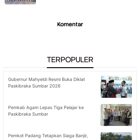
Komentar
TERPOPULER
Gubernur Mahyeldi Resmi Buka Diklat
Paskibraka Sumbar 2026
Pemkab Agam Lepas Tiga Pelajar ke
Paskibraka Sumbar
Pemkot Padang Tetapkan Siaga Banjir,