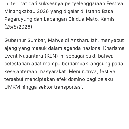
ini terlihat dari suksesnya penyelenggaraan Festival
Minangkabau 2026 yang digelar di Istano Basa
Pagaruyung dan Lapangan Cindua Mato, Kamis
(25/6/2026).
Gubernur Sumbar, Mahyeldi Ansharullah, menyebut
ajang yang masuk dalam agenda nasional Kharisma
Event Nusantara (KEN) ini sebagai bukti bahwa
pelestarian adat mampu berdampak langsung pada
kesejahteraan masyarakat. Menurutnya, festival
tersebut menciptakan efek domino bagi pelaku
UMKM hingga sektor transportasi.