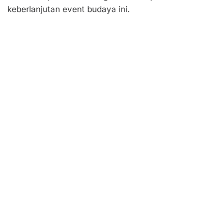
keberlanjutan event budaya ini.