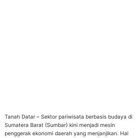
Tanah Datar – Sektor pariwisata berbasis budaya di
Sumatera Barat (Sumbar) kini menjadi mesin
penggerak ekonomi daerah yang menjanjikan. Hal