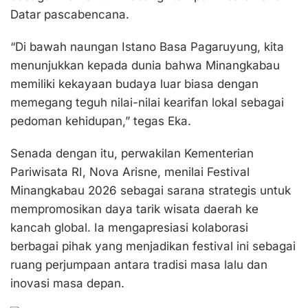
Datar pascabencana.
“Di bawah naungan Istano Basa Pagaruyung, kita
menunjukkan kepada dunia bahwa Minangkabau
memiliki kekayaan budaya luar biasa dengan
memegang teguh nilai-nilai kearifan lokal sebagai
pedoman kehidupan,” tegas Eka.
Senada dengan itu, perwakilan Kementerian
Pariwisata RI, Nova Arisne, menilai Festival
Minangkabau 2026 sebagai sarana strategis untuk
mempromosikan daya tarik wisata daerah ke
kancah global. Ia mengapresiasi kolaborasi
berbagai pihak yang menjadikan festival ini sebagai
ruang perjumpaan antara tradisi masa lalu dan
inovasi masa depan.