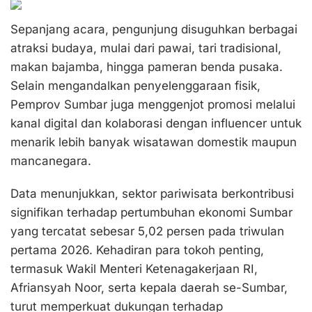
Sepanjang acara, pengunjung disuguhkan berbagai
atraksi budaya, mulai dari pawai, tari tradisional,
makan bajamba, hingga pameran benda pusaka.
Selain mengandalkan penyelenggaraan fisik,
Pemprov Sumbar juga menggenjot promosi melalui
kanal digital dan kolaborasi dengan influencer untuk
menarik lebih banyak wisatawan domestik maupun
mancanegara.
Data menunjukkan, sektor pariwisata berkontribusi
signifikan terhadap pertumbuhan ekonomi Sumbar
yang tercatat sebesar 5,02 persen pada triwulan
pertama 2026. Kehadiran para tokoh penting,
termasuk Wakil Menteri Ketenagakerjaan RI,
Afriansyah Noor, serta kepala daerah se-Sumbar,
turut memperkuat dukungan terhadap