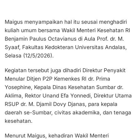
Maigus menyampaikan hal itu seusai menghadiri
kuliah umum bersama Wakil Menteri Kesehatan RI
Benjamin Paulus Octavianus di Aula Prof. dr. M.
Syaaf, Fakultas Kedokteran Universitas Andalas,
Selasa (12/5/2026).
Kegiatan tersebut juga dihadiri Direktur Penyakit
Menular Ditjen P2P Kemenkes RI dr. Prima
Yosephine, Kepala Dinas Kesehatan Sumbar dr.
Aklima, Rektor Unand Efa Yonnedi, Direktur Utama
RSUP dr. M. Djamil Dovy Djanas, para kepala
daerah se-Sumbar, civitas akademika, dan tenaga
kesehatan.
Menurut Maigus, kehadiran Wakil Menteri