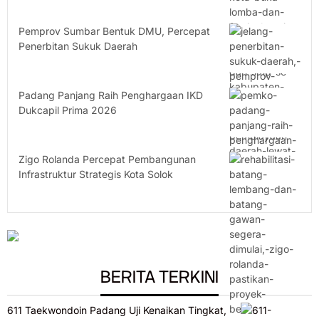
Pemprov Sumbar Bentuk DMU, Percepat
Penerbitan Sukuk Daerah
Padang Panjang Raih Penghargaan IKD
Dukcapil Prima 2026
Zigo Rolanda Percepat Pembangunan
Infrastruktur Strategis Kota Solok
BERITA TERKINI
611 Taekwondoin Padang Uji Kenaikan Tingkat,