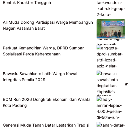
Bentuk Karakter Tangguh
Ali Muda Dorong Partisipasi Warga Membangun
Nagari Pasaman Barat
Perkuat Kemandirian Warga, DPRD Sumbar
Sosialisasi Perda Kebencanaan
Bawaslu Sawahlunto Latih Warga Kawal
Integritas Pemilu 2029
BOM Run 2026 Dongkrak Ekonomi dan Wisata
Kota Padang
Generasi Muda Tanah Datar Lestarikan Tradisi