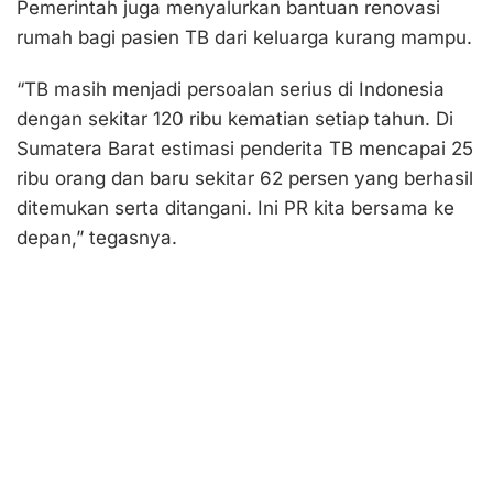
Pemerintah juga menyalurkan bantuan renovasi
rumah bagi pasien TB dari keluarga kurang mampu.
“TB masih menjadi persoalan serius di Indonesia
dengan sekitar 120 ribu kematian setiap tahun. Di
Sumatera Barat estimasi penderita TB mencapai 25
ribu orang dan baru sekitar 62 persen yang berhasil
ditemukan serta ditangani. Ini PR kita bersama ke
depan,” tegasnya.