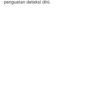
penguatan deteksi dini.