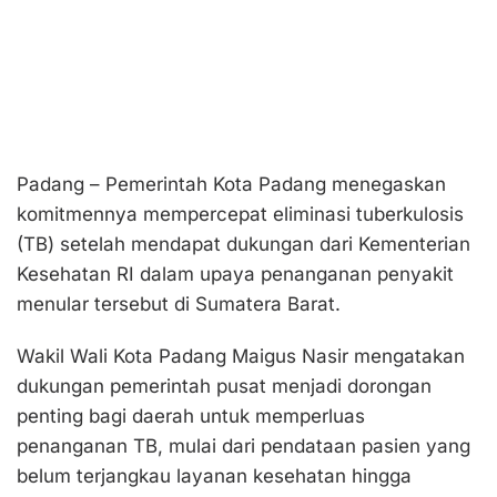
Padang – Pemerintah Kota Padang menegaskan
komitmennya mempercepat eliminasi tuberkulosis
(TB) setelah mendapat dukungan dari Kementerian
Kesehatan RI dalam upaya penanganan penyakit
menular tersebut di Sumatera Barat.
Wakil Wali Kota Padang Maigus Nasir mengatakan
dukungan pemerintah pusat menjadi dorongan
penting bagi daerah untuk memperluas
penanganan TB, mulai dari pendataan pasien yang
belum terjangkau layanan kesehatan hingga