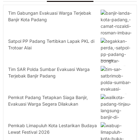
Tim Gabungan Evakuasi Warga Terjebak
Banjir Kota Padang
Satpol PP Padang Tertibkan Lapak PKL di
Trotoar Alai
Tim SAR Polda Sumbar Evakuasi Warga
Terjebak Banjir Padang
Pemkot Padang Tetapkan Siaga Banjir,
Evakuasi Warga Segera Dilakukan
Pemkab Limapuluh Kota Lestarikan Budaya
Lewat Festival 2026