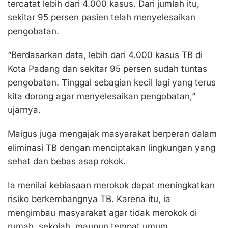
tercatat lebih dari 4.000 kasus. Dari jumlah itu,
sekitar 95 persen pasien telah menyelesaikan
pengobatan.
“Berdasarkan data, lebih dari 4.000 kasus TB di
Kota Padang dan sekitar 95 persen sudah tuntas
pengobatan. Tinggal sebagian kecil lagi yang terus
kita dorong agar menyelesaikan pengobatan,”
ujarnya.
Maigus juga mengajak masyarakat berperan dalam
eliminasi TB dengan menciptakan lingkungan yang
sehat dan bebas asap rokok.
Ia menilai kebiasaan merokok dapat meningkatkan
risiko berkembangnya TB. Karena itu, ia
mengimbau masyarakat agar tidak merokok di
rumah, sekolah, maupun tempat umum.