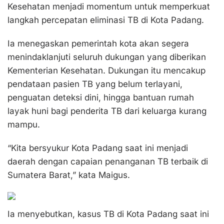
Kesehatan menjadi momentum untuk memperkuat
langkah percepatan eliminasi TB di Kota Padang.
Ia menegaskan pemerintah kota akan segera
menindaklanjuti seluruh dukungan yang diberikan
Kementerian Kesehatan. Dukungan itu mencakup
pendataan pasien TB yang belum terlayani,
penguatan deteksi dini, hingga bantuan rumah
layak huni bagi penderita TB dari keluarga kurang
mampu.
“Kita bersyukur Kota Padang saat ini menjadi
daerah dengan capaian penanganan TB terbaik di
Sumatera Barat,” kata Maigus.
Ia menyebutkan, kasus TB di Kota Padang saat ini