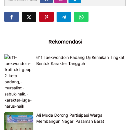
Rekomendasi
611 Taekwondoin Padang Uji Kenaikan Tingkat,
Bentuk Karakter Tangguh
Ali Muda Dorong Partisipasi Warga
Membangun Nagari Pasaman Barat