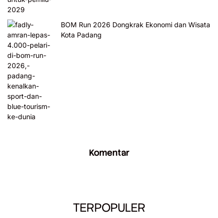
BOM Run 2026 Dongkrak Ekonomi dan Wisata
Kota Padang
Komentar
TERPOPULER