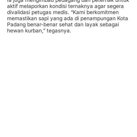
aktif melaporkan kondisi ternaknya agar segera
divalidasi petugas medis. “Kami berkomitmen
memastikan sapi yang ada di penampungan Kota
Padang benar-benar sehat dan layak sebagai
hewan kurban,” tegasnya.