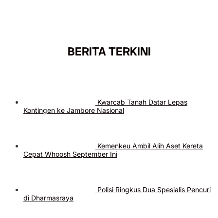
BERITA TERKINI
Kwarcab Tanah Datar Lepas
Kontingen ke Jambore Nasional
Kemenkeu Ambil Alih Aset Kereta
Cepat Whoosh September Ini
Polisi Ringkus Dua Spesialis Pencuri
di Dharmasraya