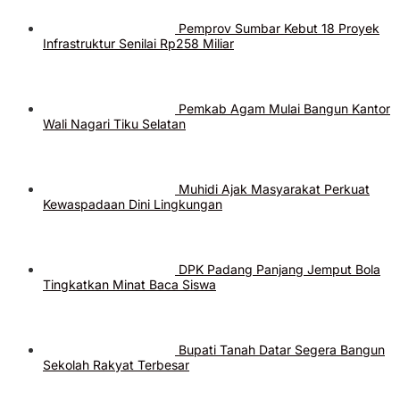
Pemprov Sumbar Kebut 18 Proyek
Infrastruktur Senilai Rp258 Miliar
Pemkab Agam Mulai Bangun Kantor
Wali Nagari Tiku Selatan
Muhidi Ajak Masyarakat Perkuat
Kewaspadaan Dini Lingkungan
DPK Padang Panjang Jemput Bola
Tingkatkan Minat Baca Siswa
Bupati Tanah Datar Segera Bangun
Sekolah Rakyat Terbesar