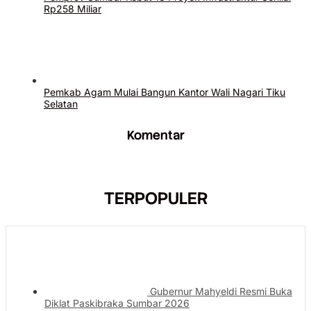
Rp258 Miliar
Pemkab Agam Mulai Bangun Kantor Wali Nagari Tiku
Selatan
Komentar
TERPOPULER
Gubernur Mahyeldi Resmi Buka
Diklat Paskibraka Sumbar 2026