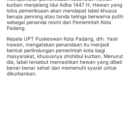
kurban menjelang Idul Adha 1447 H. Hewan yang
lolos pemeriksaan akan mendapat label khusus
berupa penning atau tanda telinga berwarna putih
sebagai penanda resmi dari Pemerintah Kota
Padang.
Kepala UPT Puskeswan Kota Padang, drh. Yasir
Irawan, mengatakan penandaan itu menjadi
bentuk perlindungan pemerintah kota bagi
masyarakat, khususnya shohibul kurban. Menurut
dia, label tersebut memastikan hewan yang dibeli
benar-benar sehat dan memenuhi syarat untuk
dikurbankan.