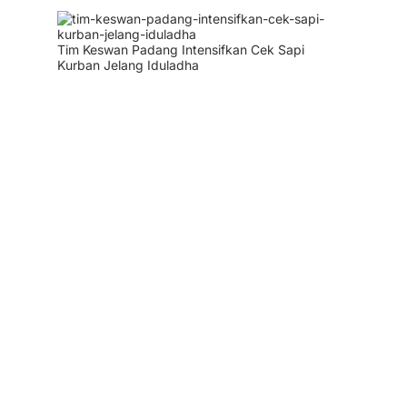
Tim Keswan Padang Intensifkan Cek Sapi
Kurban Jelang Iduladha