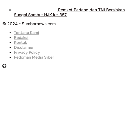
Pemkot Padang dan TNI Bersihkan
Sungai Sambut HJK ke-357
© 2024 - Sumbarnews.com
Tentang Kami
Redaksi
Kontak
Disclaimer
Privacy Policy
Pedoman Media Siber