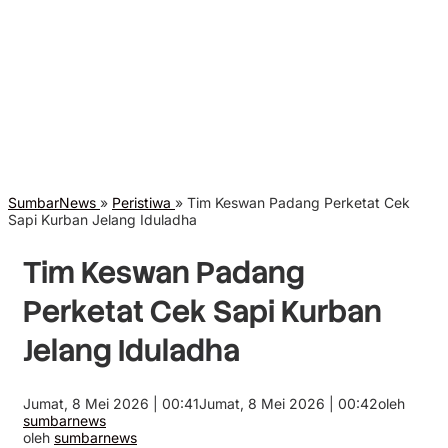
SumbarNews
»
Peristiwa
»
Tim Keswan Padang Perketat Cek
Sapi Kurban Jelang Iduladha
Tim Keswan Padang
Perketat Cek Sapi Kurban
Jelang Iduladha
Jumat, 8 Mei 2026 | 00:41
Jumat, 8 Mei 2026 | 00:42
oleh
sumbarnews
oleh
sumbarnews