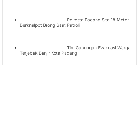
Polresta Padang Sita 18 Motor
Berknalpot Brong Saat Patroli
Tim Gabungan Evakuasi Warga
Terjebak Banjir Kota Padang