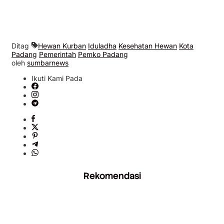
Ditag
Hewan Kurban
Iduladha
Kesehatan Hewan
Kota
Padang
Pemerintah
Pemko Padang
oleh
sumbarnews
Ikuti Kami Pada
Rekomendasi