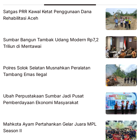
Satgas PRR Kawal Ketat Penggunaan Dana
Rehabilitasi Aceh
Sumbar Bangun Tambak Udang Modern Rp7,2
Triliun di Mentawai
Polres Solok Selatan Musnahkan Peralatan
Tambang Emas Ilegal
Ubah Perpustakaan Sumbar Jadi Pusat
Pemberdayaan Ekonomi Masyarakat
Mahkota Ayam Pertahankan Gelar Juara MPL
Season II