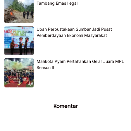
Tambang Emas Ilegal
Ubah Perpustakaan Sumbar Jadi Pusat
Pemberdayaan Ekonomi Masyarakat
Mahkota Ayam Pertahankan Gelar Juara MPL
Season II
Komentar