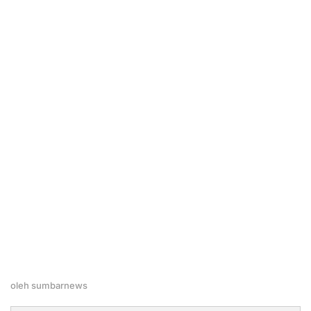
oleh
sumbarnews