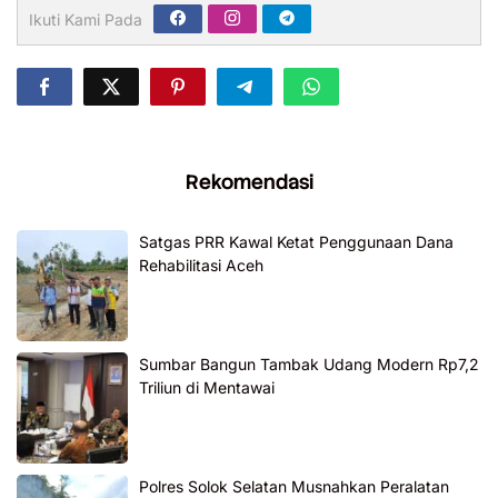
Ikuti Kami Pada
Rekomendasi
Satgas PRR Kawal Ketat Penggunaan Dana
Rehabilitasi Aceh
Sumbar Bangun Tambak Udang Modern Rp7,2
Triliun di Mentawai
Polres Solok Selatan Musnahkan Peralatan