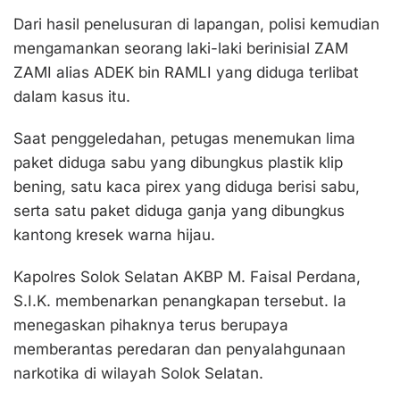
Dari hasil penelusuran di lapangan, polisi kemudian
mengamankan seorang laki-laki berinisial ZAM
ZAMI alias ADEK bin RAMLI yang diduga terlibat
dalam kasus itu.
Saat penggeledahan, petugas menemukan lima
paket diduga sabu yang dibungkus plastik klip
bening, satu kaca pirex yang diduga berisi sabu,
serta satu paket diduga ganja yang dibungkus
kantong kresek warna hijau.
Kapolres Solok Selatan AKBP M. Faisal Perdana,
S.I.K. membenarkan penangkapan tersebut. Ia
menegaskan pihaknya terus berupaya
memberantas peredaran dan penyalahgunaan
narkotika di wilayah Solok Selatan.