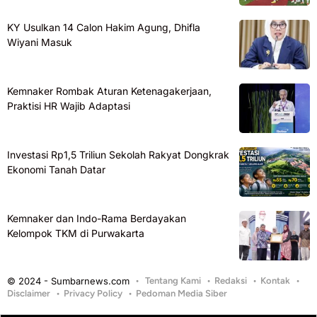
KY Usulkan 14 Calon Hakim Agung, Dhifla
Wiyani Masuk
Kemnaker Rombak Aturan Ketenagakerjaan,
Praktisi HR Wajib Adaptasi
Investasi Rp1,5 Triliun Sekolah Rakyat Dongkrak
Ekonomi Tanah Datar
Kemnaker dan Indo-Rama Berdayakan
Kelompok TKM di Purwakarta
© 2024 - Sumbarnews.com
Tentang Kami
Redaksi
Kontak
Disclaimer
Privacy Policy
Pedoman Media Siber