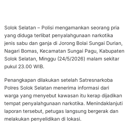
Solok Selatan – Polisi mengamankan seorang pria
yang diduga terlibat penyalahgunaan narkotika
jenis sabu dan ganja di Jorong Bolai Sungai Durian,
Nagari Bomas, Kecamatan Sungai Pagu, Kabupaten
Solok Selatan, Minggu (24/5/2026) malam sekitar
pukul 23.00 WIB.
Penangkapan dilakukan setelah Satresnarkoba
Polres Solok Selatan menerima informasi dari
warga yang menyebut kawasan itu kerap dijadikan
tempat penyalahgunaan narkotika. Menindaklanjuti
laporan tersebut, petugas langsung bergerak dan
melakukan penyelidikan di lokasi.