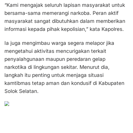
“Kami mengajak seluruh lapisan masyarakat untuk
bersama-sama memerangi narkoba. Peran aktif
masyarakat sangat dibutuhkan dalam memberikan
informasi kepada pihak kepolisian,” kata Kapolres.
Ia juga mengimbau warga segera melapor jika
mengetahui aktivitas mencurigakan terkait
penyalahgunaan maupun peredaran gelap
narkotika di lingkungan sekitar. Menurut dia,
langkah itu penting untuk menjaga situasi
kamtibmas tetap aman dan kondusif di Kabupaten
Solok Selatan.