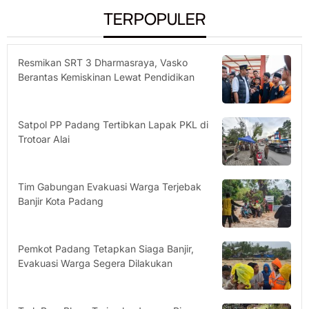
TERPOPULER
Resmikan SRT 3 Dharmasraya, Vasko
Berantas Kemiskinan Lewat Pendidikan
Satpol PP Padang Tertibkan Lapak PKL di
Trotoar Alai
Tim Gabungan Evakuasi Warga Terjebak
Banjir Kota Padang
Pemkot Padang Tetapkan Siaga Banjir,
Evakuasi Warga Segera Dilakukan