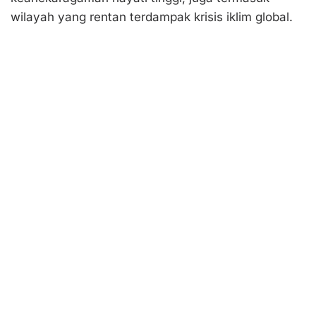
wilayah yang rentan terdampak krisis iklim global.