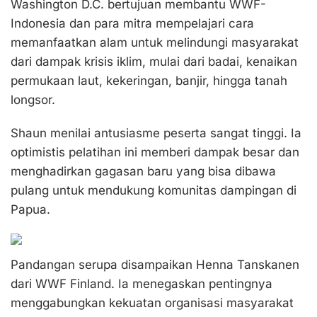
Washington D.C. bertujuan membantu WWF-
Indonesia dan para mitra mempelajari cara
memanfaatkan alam untuk melindungi masyarakat
dari dampak krisis iklim, mulai dari badai, kenaikan
permukaan laut, kekeringan, banjir, hingga tanah
longsor.
Shaun menilai antusiasme peserta sangat tinggi. Ia
optimistis pelatihan ini memberi dampak besar dan
menghadirkan gagasan baru yang bisa dibawa
pulang untuk mendukung komunitas dampingan di
Papua.
Pandangan serupa disampaikan Henna Tanskanen
dari WWF Finland. Ia menegaskan pentingnya
menggabungkan kekuatan organisasi masyarakat