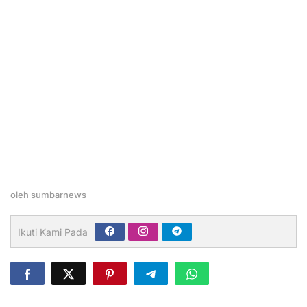
oleh
sumbarnews
Ikuti Kami Pada