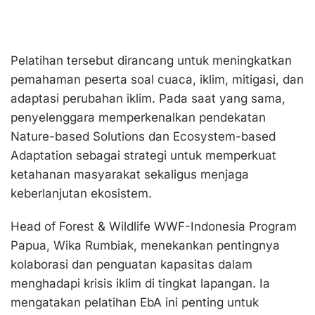
Pelatihan tersebut dirancang untuk meningkatkan
pemahaman peserta soal cuaca, iklim, mitigasi, dan
adaptasi perubahan iklim. Pada saat yang sama,
penyelenggara memperkenalkan pendekatan
Nature-based Solutions dan Ecosystem-based
Adaptation sebagai strategi untuk memperkuat
ketahanan masyarakat sekaligus menjaga
keberlanjutan ekosistem.
Head of Forest & Wildlife WWF-Indonesia Program
Papua, Wika Rumbiak, menekankan pentingnya
kolaborasi dan penguatan kapasitas dalam
menghadapi krisis iklim di tingkat lapangan. Ia
mengatakan pelatihan EbA ini penting untuk