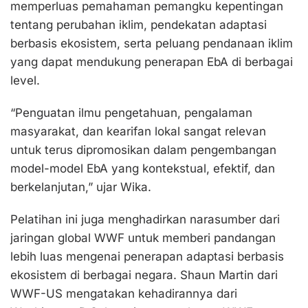
memperluas pemahaman pemangku kepentingan
tentang perubahan iklim, pendekatan adaptasi
berbasis ekosistem, serta peluang pendanaan iklim
yang dapat mendukung penerapan EbA di berbagai
level.
“Penguatan ilmu pengetahuan, pengalaman
masyarakat, dan kearifan lokal sangat relevan
untuk terus dipromosikan dalam pengembangan
model-model EbA yang kontekstual, efektif, dan
berkelanjutan,” ujar Wika.
Pelatihan ini juga menghadirkan narasumber dari
jaringan global WWF untuk memberi pandangan
lebih luas mengenai penerapan adaptasi berbasis
ekosistem di berbagai negara. Shaun Martin dari
WWF-US mengatakan kehadirannya dari