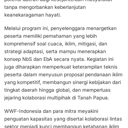
tanpa mengorbankan keberlanjutan
keanekaragaman hayati.
Melalui program ini, penyelenggara menargetkan
peserta memiliki pemahaman yang lebih
komprehensif soal cuaca, iklim, mitigasi, dan
strategi adaptasi, serta mampu menerapkan
konsep NbS dan EbA secara nyata. Kegiatan ini
juga diharapkan memperkuat keterampilan teknis
peserta dalam menyusun proposal pendanaan iklim
yang kompetitif, membangun sinergi kebijakan dari
tingkat daerah hingga global, dan memperluas
jejaring kolaborasi multipihak di Tanah Papua.
WWF-Indonesia dan para mitra meyakini
penguatan kapasitas yang disertai kolaborasi lintas
sektor menjadi kunci membangun ketahanan iklim