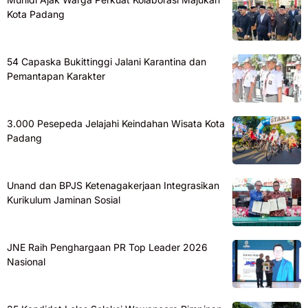
Kota Padang
54 Capaska Bukittinggi Jalani Karantina dan
Pemantapan Karakter
3.000 Pesepeda Jelajahi Keindahan Wisata Kota
Padang
Unand dan BPJS Ketenagakerjaan Integrasikan
Kurikulum Jaminan Sosial
JNE Raih Penghargaan PR Top Leader 2026
Nasional