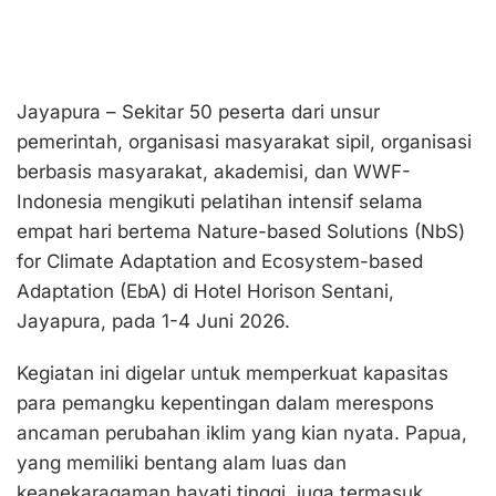
Jayapura – Sekitar 50 peserta dari unsur
pemerintah, organisasi masyarakat sipil, organisasi
berbasis masyarakat, akademisi, dan WWF-
Indonesia mengikuti pelatihan intensif selama
empat hari bertema Nature-based Solutions (NbS)
for Climate Adaptation and Ecosystem-based
Adaptation (EbA) di Hotel Horison Sentani,
Jayapura, pada 1-4 Juni 2026.
Kegiatan ini digelar untuk memperkuat kapasitas
para pemangku kepentingan dalam merespons
ancaman perubahan iklim yang kian nyata. Papua,
yang memiliki bentang alam luas dan
keanekaragaman hayati tinggi, juga termasuk