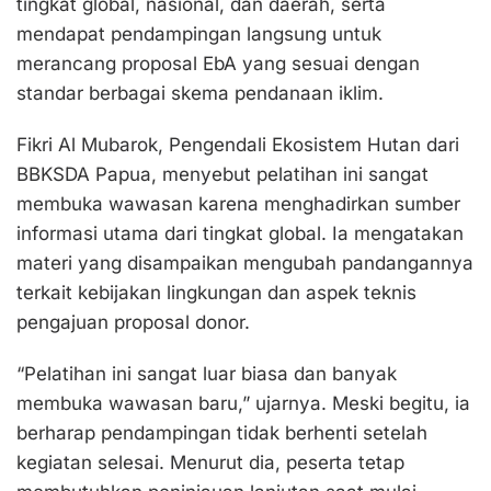
tingkat global, nasional, dan daerah, serta
mendapat pendampingan langsung untuk
merancang proposal EbA yang sesuai dengan
standar berbagai skema pendanaan iklim.
Fikri Al Mubarok, Pengendali Ekosistem Hutan dari
BBKSDA Papua, menyebut pelatihan ini sangat
membuka wawasan karena menghadirkan sumber
informasi utama dari tingkat global. Ia mengatakan
materi yang disampaikan mengubah pandangannya
terkait kebijakan lingkungan dan aspek teknis
pengajuan proposal donor.
“Pelatihan ini sangat luar biasa dan banyak
membuka wawasan baru,” ujarnya. Meski begitu, ia
berharap pendampingan tidak berhenti setelah
kegiatan selesai. Menurut dia, peserta tetap