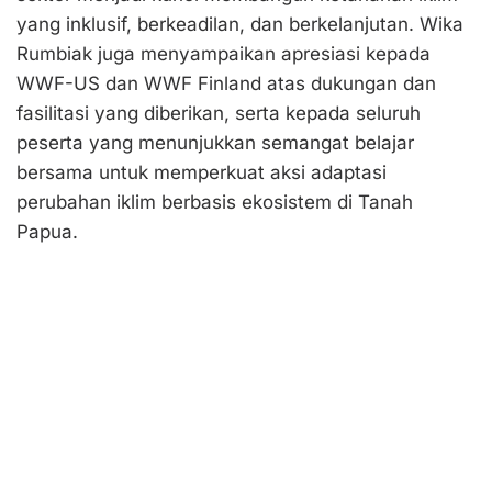
yang inklusif, berkeadilan, dan berkelanjutan. Wika
Rumbiak juga menyampaikan apresiasi kepada
WWF-US dan WWF Finland atas dukungan dan
fasilitasi yang diberikan, serta kepada seluruh
peserta yang menunjukkan semangat belajar
bersama untuk memperkuat aksi adaptasi
perubahan iklim berbasis ekosistem di Tanah
Papua.