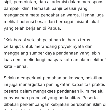
sipil, pemerintah, dan akademisi dalam merespons
dampak iklim, termasuk banjir pesisir yang
mengancam mata pencaharian warga. Henna juga
melihat potensi besar dari berbagai inisiatif lokal
yang telah berjalan di Papua.
“Kolaborasi setelah pelatihan ini harus terus
berlanjut untuk merancang proyek nyata dan
menggalang sumber daya pendanaan yang lebih
luas demi melindungi masyarakat dan alam sekitar,”
kata Henna.
Selain memperkuat pemahaman konsep, pelatihan
ini juga menargetkan peningkatan kapasitas praktis
peserta dalam mengakses pendanaan iklim melalui
penyusunan proposal yang berkualitas. Peserta
dibekali perkembangan kebijakan perubahan iklim di