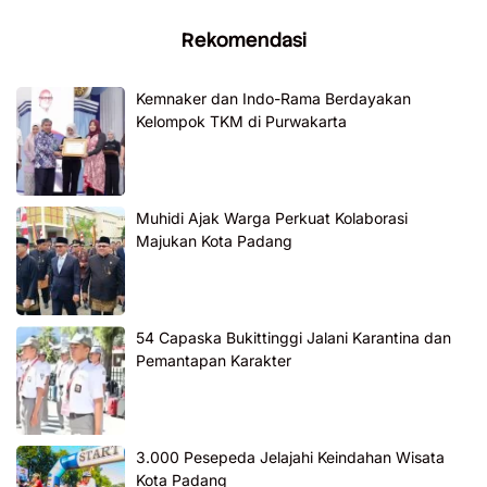
Rekomendasi
Kemnaker dan Indo-Rama Berdayakan
Kelompok TKM di Purwakarta
Muhidi Ajak Warga Perkuat Kolaborasi
Majukan Kota Padang
54 Capaska Bukittinggi Jalani Karantina dan
Pemantapan Karakter
3.000 Pesepeda Jelajahi Keindahan Wisata
Kota Padang