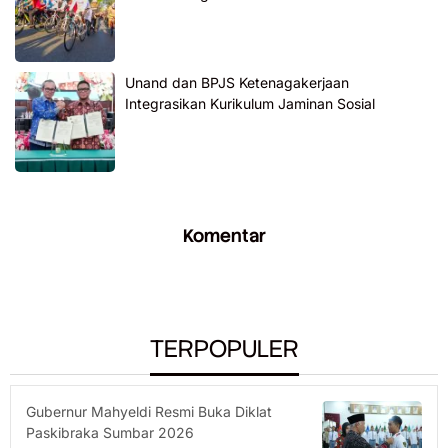
Unand dan BPJS Ketenagakerjaan
Integrasikan Kurikulum Jaminan Sosial
Komentar
TERPOPULER
Gubernur Mahyeldi Resmi Buka Diklat
Paskibraka Sumbar 2026