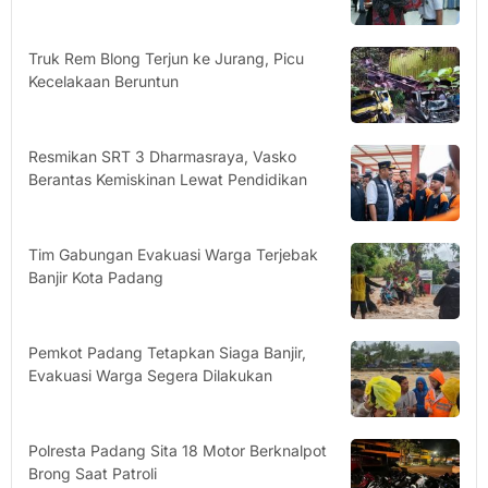
Truk Rem Blong Terjun ke Jurang, Picu
Kecelakaan Beruntun
Resmikan SRT 3 Dharmasraya, Vasko
Berantas Kemiskinan Lewat Pendidikan
Tim Gabungan Evakuasi Warga Terjebak
Banjir Kota Padang
Pemkot Padang Tetapkan Siaga Banjir,
Evakuasi Warga Segera Dilakukan
Polresta Padang Sita 18 Motor Berknalpot
Brong Saat Patroli