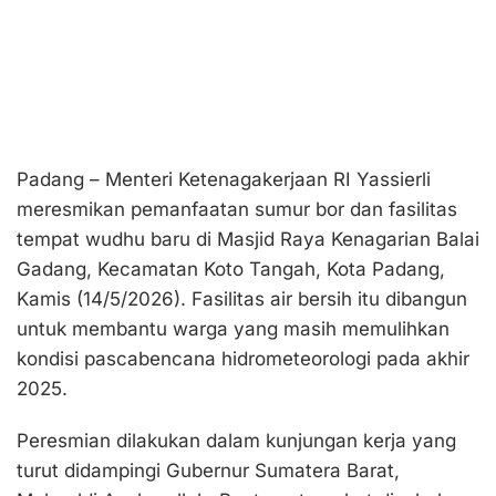
Padang – Menteri Ketenagakerjaan RI Yassierli
meresmikan pemanfaatan sumur bor dan fasilitas
tempat wudhu baru di Masjid Raya Kenagarian Balai
Gadang, Kecamatan Koto Tangah, Kota Padang,
Kamis (14/5/2026). Fasilitas air bersih itu dibangun
untuk membantu warga yang masih memulihkan
kondisi pascabencana hidrometeorologi pada akhir
2025.
Peresmian dilakukan dalam kunjungan kerja yang
turut didampingi Gubernur Sumatera Barat,