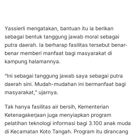
Yassierli mengatakan, bantuan itu ia berikan
sebagai bentuk tanggung jawab moral sebagai
putra daerah. Ia berharap fasilitas tersebut benar-
benar memberi manfaat bagi masyarakat di
kampung halamannya.
“Ini sebagai tanggung jawab saya sebagai putra
daerah sini. Mudah-mudahan ini bermanfaat bagi
masyarakat,” ujarnya.
Tak hanya fasilitas air bersih, Kementerian
Ketenagakerjaan juga menyiapkan program
pelatihan teknologi informasi bagi 3.100 anak muda
di Kecamatan Koto Tangah. Program itu dirancang