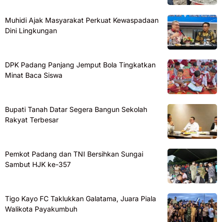
Muhidi Ajak Masyarakat Perkuat Kewaspadaan
Dini Lingkungan
DPK Padang Panjang Jemput Bola Tingkatkan
Minat Baca Siswa
Bupati Tanah Datar Segera Bangun Sekolah
Rakyat Terbesar
Pemkot Padang dan TNI Bersihkan Sungai
Sambut HJK ke-357
Tigo Kayo FC Taklukkan Galatama, Juara Piala
Walikota Payakumbuh