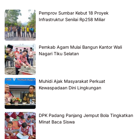
Pemprov Sumbar Kebut 18 Proyek
Infrastruktur Senilai Rp258 Miliar
Pemkab Agam Mulai Bangun Kantor Wali
Nagari Tiku Selatan
Muhidi Ajak Masyarakat Perkuat
Kewaspadaan Dini Lingkungan
DPK Padang Panjang Jemput Bola Tingkatkan
Minat Baca Siswa