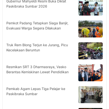
Gubernur Mahyeldi Resmi Buka Diklat
Paskibraka Sumbar 2026
Pemkot Padang Tetapkan Siaga Banjir,
Evakuasi Warga Segera Dilakukan
Truk Rem Blong Terjun ke Jurang, Picu
Kecelakaan Beruntun
Resmikan SRT 3 Dharmasraya, Vasko
Berantas Kemiskinan Lewat Pendidikan
Pemkab Agam Lepas Tiga Pelajar ke
Paskibraka Sumbar