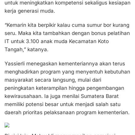
untuk meningkatkan kompetensi sekaligus kesiapan
kerja generasi muda.
“Kemarin kita berpikir kalau cuma sumur bor kurang
seru. Maka kita tambahkan dengan bonus pelatihan
IT untuk 3.100 anak muda Kecamatan Koto
Tangah,” katanya.
Yassierli menegaskan kementeriannya akan terus
menghadirkan program yang menyentuh kebutuhan
masyarakat secara langsung, mulai dari
peningkatan keterampilan hingga pengembangan
kewirausahaan. Ia juga menilai Sumatera Barat
memiliki potensi besar untuk menjadi salah satu
daerah prioritas pelaksanaan program kementerian.