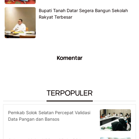
Bupati Tanah Datar Segera Bangun Sekolah
Rakyat Terbesar
Komentar
TERPOPULER
Pemkab Solok Selatan Percepat Validasi
Data Pangan dan Bansos