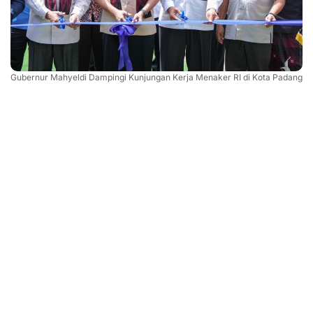
Gubernur Mahyeldi Dampingi Kunjungan Kerja Menaker RI di Kota Padang