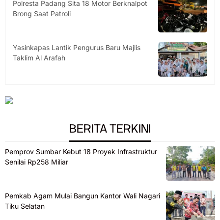
Polresta Padang Sita 18 Motor Berknalpot
Brong Saat Patroli
Yasinkapas Lantik Pengurus Baru Majlis
Taklim Al Arafah
BERITA TERKINI
Pemprov Sumbar Kebut 18 Proyek Infrastruktur
Senilai Rp258 Miliar
Pemkab Agam Mulai Bangun Kantor Wali Nagari
Tiku Selatan