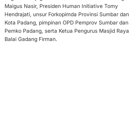
Maigus Nasir, Presiden Human Initiative Tomy
Hendrajati, unsur Forkopimda Provinsi Sumbar dan
Kota Padang, pimpinan OPD Pemprov Sumbar dan
Pemko Padang, serta Ketua Pengurus Masjid Raya
Balai Gadang Firman.