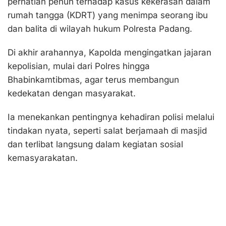
perhatian penuh terhadap kasus kekerasan dalam
rumah tangga (KDRT) yang menimpa seorang ibu
dan balita di wilayah hukum Polresta Padang.
Di akhir arahannya, Kapolda mengingatkan jajaran
kepolisian, mulai dari Polres hingga
Bhabinkamtibmas, agar terus membangun
kedekatan dengan masyarakat.
Ia menekankan pentingnya kehadiran polisi melalui
tindakan nyata, seperti salat berjamaah di masjid
dan terlibat langsung dalam kegiatan sosial
kemasyarakatan.