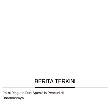
BERITA TERKINI
Polisi Ringkus Dua Spesialis Pencuri di
Dharmasraya