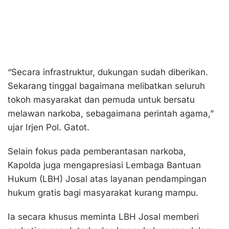
“Secara infrastruktur, dukungan sudah diberikan.
Sekarang tinggal bagaimana melibatkan seluruh
tokoh masyarakat dan pemuda untuk bersatu
melawan narkoba, sebagaimana perintah agama,”
ujar Irjen Pol. Gatot.
Selain fokus pada pemberantasan narkoba,
Kapolda juga mengapresiasi Lembaga Bantuan
Hukum (LBH) Josal atas layanan pendampingan
hukum gratis bagi masyarakat kurang mampu.
Ia secara khusus meminta LBH Josal memberi