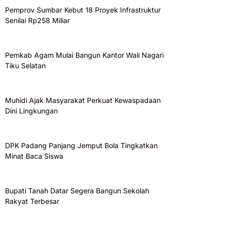
Pemprov Sumbar Kebut 18 Proyek Infrastruktur
Senilai Rp258 Miliar
Pemkab Agam Mulai Bangun Kantor Wali Nagari
Tiku Selatan
Muhidi Ajak Masyarakat Perkuat Kewaspadaan
Dini Lingkungan
DPK Padang Panjang Jemput Bola Tingkatkan
Minat Baca Siswa
Bupati Tanah Datar Segera Bangun Sekolah
Rakyat Terbesar