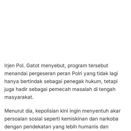
Irjen Pol. Gatot menyebut, program tersebut
menandai pergeseran peran Polri yang tidak lagi
hanya bertindak sebagai penegak hukum, tetapi
juga hadir sebagai pemecah masalah di tengah
masyarakat.
Menurut dia, kepolisian kini ingin menyentuh akar
persoalan sosial seperti kemiskinan dan narkoba
dengan pendekatan yang lebih humanis dan