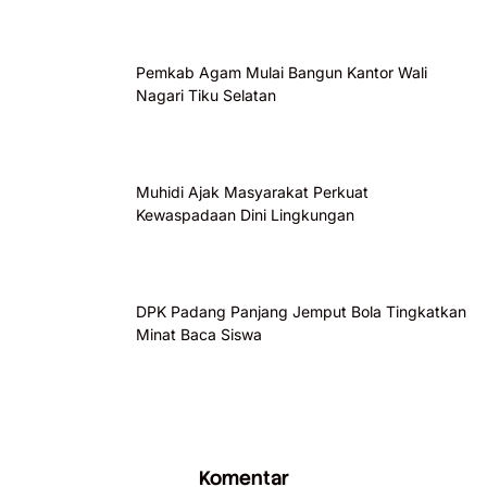
Pemkab Agam Mulai Bangun Kantor Wali
Nagari Tiku Selatan
Muhidi Ajak Masyarakat Perkuat
Kewaspadaan Dini Lingkungan
DPK Padang Panjang Jemput Bola Tingkatkan
Minat Baca Siswa
Komentar