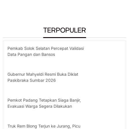
TERPOPULER
Pemkab Solok Selatan Percepat Validasi
Data Pangan dan Bansos
Gubernur Mahyeldi Resmi Buka Diklat
Paskibraka Sumbar 2026
Pemkot Padang Tetapkan Siaga Banjir,
Evakuasi Warga Segera Dilakukan
Truk Rem Blong Terjun ke Jurang, Picu