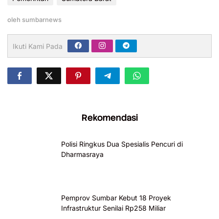
oleh
sumbarnews
Ikuti Kami Pada
Rekomendasi
Polisi Ringkus Dua Spesialis Pencuri di
Dharmasraya
Pemprov Sumbar Kebut 18 Proyek
Infrastruktur Senilai Rp258 Miliar