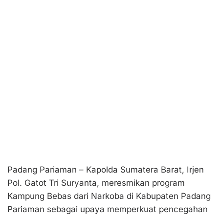
Padang Pariaman – Kapolda Sumatera Barat, Irjen
Pol. Gatot Tri Suryanta, meresmikan program
Kampung Bebas dari Narkoba di Kabupaten Padang
Pariaman sebagai upaya memperkuat pencegahan