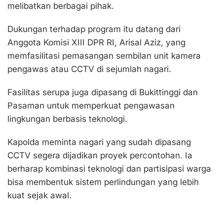
melibatkan berbagai pihak.
Dukungan terhadap program itu datang dari
Anggota Komisi XIII DPR RI, Arisal Aziz, yang
memfasilitasi pemasangan sembilan unit kamera
pengawas atau CCTV di sejumlah nagari.
Fasilitas serupa juga dipasang di Bukittinggi dan
Pasaman untuk memperkuat pengawasan
lingkungan berbasis teknologi.
Kapolda meminta nagari yang sudah dipasang
CCTV segera dijadikan proyek percontohan. Ia
berharap kombinasi teknologi dan partisipasi warga
bisa membentuk sistem perlindungan yang lebih
kuat sejak awal.