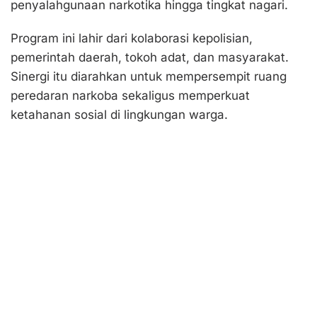
penyalahgunaan narkotika hingga tingkat nagari.
Program ini lahir dari kolaborasi kepolisian,
pemerintah daerah, tokoh adat, dan masyarakat.
Sinergi itu diarahkan untuk mempersempit ruang
peredaran narkoba sekaligus memperkuat
ketahanan sosial di lingkungan warga.