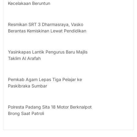
Kecelakaan Beruntun
Resmikan SRT 3 Dharmasraya, Vasko
Berantas Kemiskinan Lewat Pendidikan
Yasinkapas Lantik Pengurus Baru Majlis
Taklim Al Arafah
Pemkab Agam Lepas Tiga Pelajar ke
Paskibraka Sumbar
Polresta Padang Sita 18 Motor Berknalpot
Brong Saat Patroli