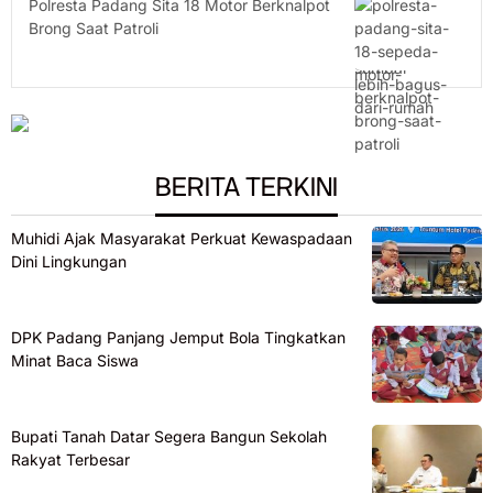
Polresta Padang Sita 18 Motor Berknalpot
Brong Saat Patroli
BERITA TERKINI
Muhidi Ajak Masyarakat Perkuat Kewaspadaan
Dini Lingkungan
DPK Padang Panjang Jemput Bola Tingkatkan
Minat Baca Siswa
Bupati Tanah Datar Segera Bangun Sekolah
Rakyat Terbesar