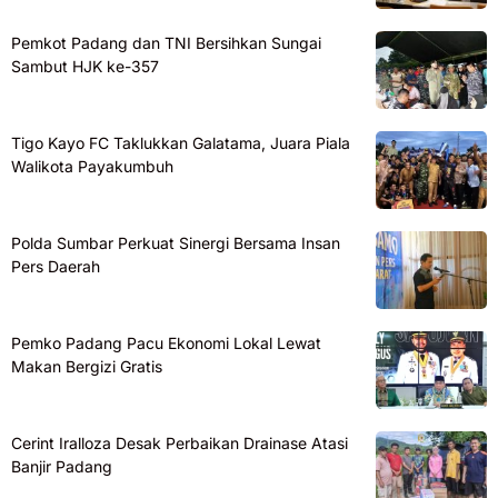
Pemkot Padang dan TNI Bersihkan Sungai
Sambut HJK ke-357
Tigo Kayo FC Taklukkan Galatama, Juara Piala
Walikota Payakumbuh
Polda Sumbar Perkuat Sinergi Bersama Insan
Pers Daerah
Pemko Padang Pacu Ekonomi Lokal Lewat
Makan Bergizi Gratis
Cerint Iralloza Desak Perbaikan Drainase Atasi
Banjir Padang