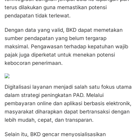
terus dilakukan guna memastikan potensi
pendapatan tidak terlewat.
Dengan data yang valid, BKD dapat memetakan
sumber pendapatan yang belum tergarap
maksimal. Pengawasan terhadap kepatuhan wajib
pajak juga diperketat untuk menekan potensi
kebocoran penerimaan.
Digitalisasi layanan menjadi salah satu fokus utama
dalam strategi peningkatan PAD. Melalui
pembayaran online dan aplikasi berbasis elektronik,
masyarakat diharapkan dapat bertransaksi dengan
lebih mudah, cepat, dan transparan.
Selain itu, BKD gencar menyosialisasikan