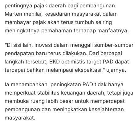
pentingnya pajak daerah bagi pembangunan.
Marten menilai, kesadaran masyarakat dalam
membayar pajak akan terus tumbuh seiring
meningkatnya pemahaman terhadap manfaatnya.
“Di sisi lain, inovasi dalam menggali sumber-sumber
pendapatan baru terus dilakukan. Dari berbagai
langkah tersebut, BKD optimistis target PAD dapat
tercapai bahkan melampaui ekspektasi,” ujarnya.
Ia menambahkan, peningkatan PAD tidak hanya
memperkuat stabilitas keuangan daerah, tetapi juga
membuka ruang lebih besar untuk mempercepat
pembangunan dan meningkatkan kesejahteraan
masyarakat.