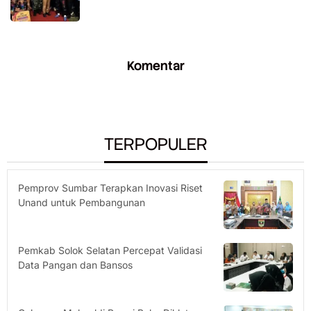
Komentar
TERPOPULER
Pemprov Sumbar Terapkan Inovasi Riset
Unand untuk Pembangunan
Pemkab Solok Selatan Percepat Validasi
Data Pangan dan Bansos