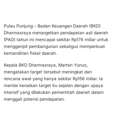
Pulau Punjung – Badan Keuangan Daerah (BKD)
Dharmasraya menargetkan pendapatan asli daerah
(PAD) tahun ini mencapai sekitar Rp176 miliar untuk
menggenjot pembangunan sekaligus memperkuat
kemandirian fiskal daerah.
Kepala BKD Dharmasraya, Marten Yunus,
mengatakan target tersebut meningkat dari
rencana awal yang hanya sekitar Rp156 miliar. Ia
menilai kenaikan target itu sejalan dengan upaya
intensif yang dilakukan pemerintah daerah dalam
menggali potensi pendapatan.