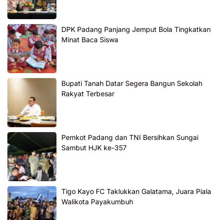
DPK Padang Panjang Jemput Bola Tingkatkan
Minat Baca Siswa
Bupati Tanah Datar Segera Bangun Sekolah
Rakyat Terbesar
Pemkot Padang dan TNI Bersihkan Sungai
Sambut HJK ke-357
Tigo Kayo FC Taklukkan Galatama, Juara Piala
Walikota Payakumbuh