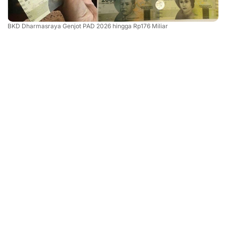
BKD Dharmasraya Genjot PAD 2026 hingga Rp176 Miliar