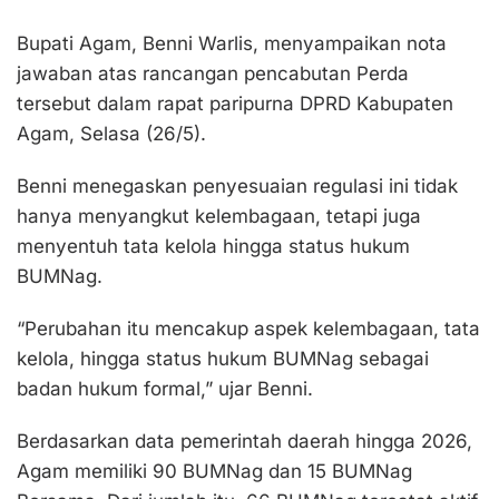
Bupati Agam, Benni Warlis, menyampaikan nota
jawaban atas rancangan pencabutan Perda
tersebut dalam rapat paripurna DPRD Kabupaten
Agam, Selasa (26/5).
Benni menegaskan penyesuaian regulasi ini tidak
hanya menyangkut kelembagaan, tetapi juga
menyentuh tata kelola hingga status hukum
BUMNag.
“Perubahan itu mencakup aspek kelembagaan, tata
kelola, hingga status hukum BUMNag sebagai
badan hukum formal,” ujar Benni.
Berdasarkan data pemerintah daerah hingga 2026,
Agam memiliki 90 BUMNag dan 15 BUMNag