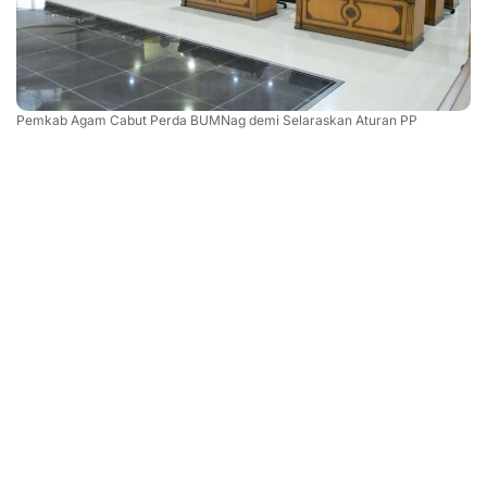
Pemkab Agam Cabut Perda BUMNag demi Selaraskan Aturan PP