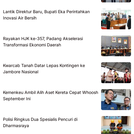
Lantik Direktur Baru, Bupati Eka Perintahkan
Inovasi Air Bersih
Rayakan HJK ke-357, Padang Akselerasi
Transformasi Ekonomi Daerah
Kwarcab Tanah Datar Lepas Kontingen ke
Jambore Nasional
Kemenkeu Ambil Alih Aset Kereta Cepat Whoosh
September Ini
Polisi Ringkus Dua Spesialis Pencuri di
Dharmasraya