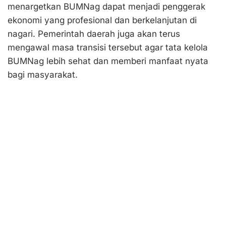
menargetkan BUMNag dapat menjadi penggerak
ekonomi yang profesional dan berkelanjutan di
nagari. Pemerintah daerah juga akan terus
mengawal masa transisi tersebut agar tata kelola
BUMNag lebih sehat dan memberi manfaat nyata
bagi masyarakat.