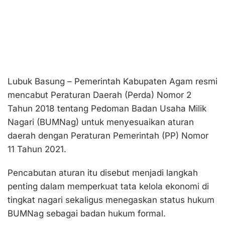
Lubuk Basung – Pemerintah Kabupaten Agam resmi
mencabut Peraturan Daerah (Perda) Nomor 2
Tahun 2018 tentang Pedoman Badan Usaha Milik
Nagari (BUMNag) untuk menyesuaikan aturan
daerah dengan Peraturan Pemerintah (PP) Nomor
11 Tahun 2021.
Pencabutan aturan itu disebut menjadi langkah
penting dalam memperkuat tata kelola ekonomi di
tingkat nagari sekaligus menegaskan status hukum
BUMNag sebagai badan hukum formal.