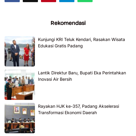
Rekomendasi
Kunjungi KRI Teluk Kendari, Rasakan Wisata
Edukasi Gratis Padang
Lantik Direktur Baru, Bupati Eka Perintahkan
Inovasi Air Bersih
Rayakan HJK ke-357, Padang Akselerasi
Transformasi Ekonomi Daerah