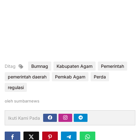
Ditag
Bumnag
Kabupaten Agam
Pemerintah
pemerintah daerah
Pemkab Agam
Perda
regulasi
oleh
sumbarnews
Ikuti Kami Pada