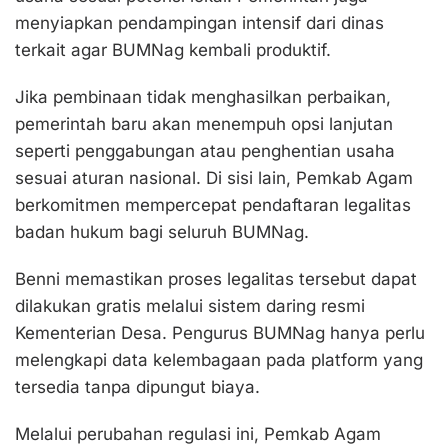
menyiapkan pendampingan intensif dari dinas
terkait agar BUMNag kembali produktif.
Jika pembinaan tidak menghasilkan perbaikan,
pemerintah baru akan menempuh opsi lanjutan
seperti penggabungan atau penghentian usaha
sesuai aturan nasional. Di sisi lain, Pemkab Agam
berkomitmen mempercepat pendaftaran legalitas
badan hukum bagi seluruh BUMNag.
Benni memastikan proses legalitas tersebut dapat
dilakukan gratis melalui sistem daring resmi
Kementerian Desa. Pengurus BUMNag hanya perlu
melengkapi data kelembagaan pada platform yang
tersedia tanpa dipungut biaya.
Melalui perubahan regulasi ini, Pemkab Agam