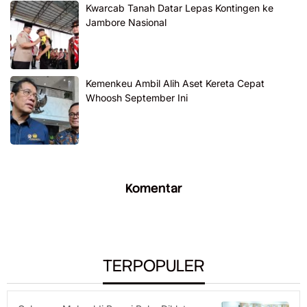
Kwarcab Tanah Datar Lepas Kontingen ke
Jambore Nasional
Kemenkeu Ambil Alih Aset Kereta Cepat
Whoosh September Ini
Komentar
TERPOPULER