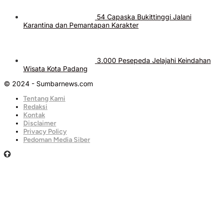
54 Capaska Bukittinggi Jalani
Karantina dan Pemantapan Karakter
3.000 Pesepeda Jelajahi Keindahan
Wisata Kota Padang
© 2024 - Sumbarnews.com
Tentang Kami
Redaksi
Kontak
Disclaimer
Privacy Policy
Pedoman Media Siber