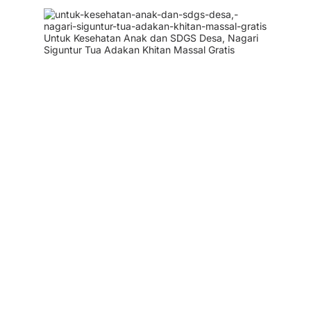
Untuk Kesehatan Anak dan SDGS Desa, Nagari
Siguntur Tua Adakan Khitan Massal Gratis