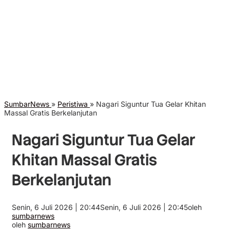
SumbarNews
»
Peristiwa
»
Nagari Siguntur Tua Gelar Khitan
Massal Gratis Berkelanjutan
Nagari Siguntur Tua Gelar
Khitan Massal Gratis
Berkelanjutan
Senin, 6 Juli 2026 | 20:44
Senin, 6 Juli 2026 | 20:45
oleh
sumbarnews
oleh
sumbarnews