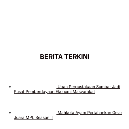
BERITA TERKINI
Ubah Perpustakaan Sumbar Jadi
Pusat Pemberdayaan Ekonomi Masyarakat
Mahkota Ayam Pertahankan Gelar
Juara MPL Season II