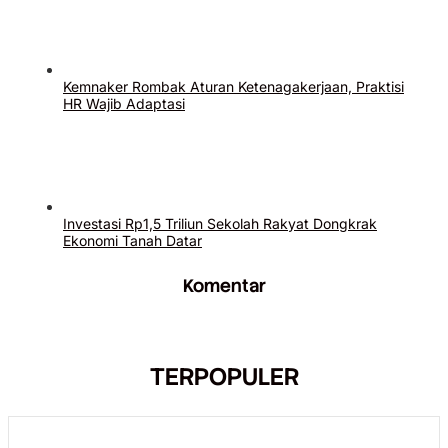
Kemnaker Rombak Aturan Ketenagakerjaan, Praktisi
HR Wajib Adaptasi
Investasi Rp1,5 Triliun Sekolah Rakyat Dongkrak
Ekonomi Tanah Datar
Komentar
TERPOPULER