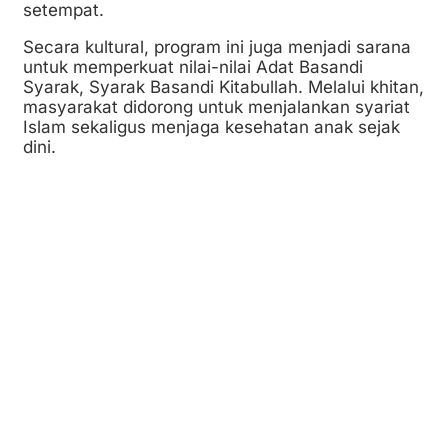
setempat.
Secara kultural, program ini juga menjadi sarana
untuk memperkuat nilai-nilai Adat Basandi
Syarak, Syarak Basandi Kitabullah. Melalui khitan,
masyarakat didorong untuk menjalankan syariat
Islam sekaligus menjaga kesehatan anak sejak
dini.