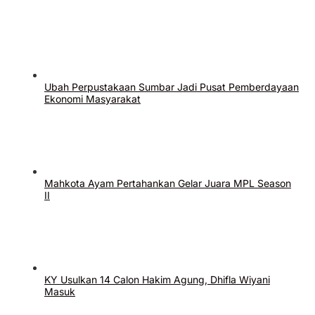
Ubah Perpustakaan Sumbar Jadi Pusat Pemberdayaan
Ekonomi Masyarakat
Mahkota Ayam Pertahankan Gelar Juara MPL Season
II
KY Usulkan 14 Calon Hakim Agung, Dhifla Wiyani
Masuk