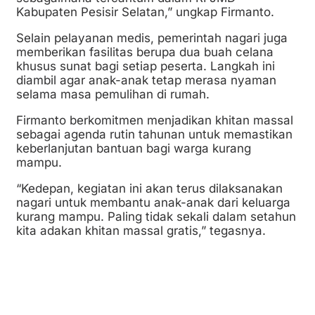
Kabupaten Pesisir Selatan,” ungkap Firmanto.
Selain pelayanan medis, pemerintah nagari juga
memberikan fasilitas berupa dua buah celana
khusus sunat bagi setiap peserta. Langkah ini
diambil agar anak-anak tetap merasa nyaman
selama masa pemulihan di rumah.
Firmanto berkomitmen menjadikan khitan massal
sebagai agenda rutin tahunan untuk memastikan
keberlanjutan bantuan bagi warga kurang
mampu.
“Kedepan, kegiatan ini akan terus dilaksanakan
nagari untuk membantu anak-anak dari keluarga
kurang mampu. Paling tidak sekali dalam setahun
kita adakan khitan massal gratis,” tegasnya.