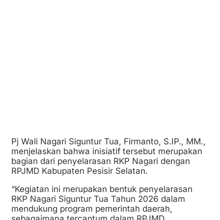
Pj Wali Nagari Siguntur Tua, Firmanto, S.IP., MM.,
menjelaskan bahwa inisiatif tersebut merupakan
bagian dari penyelarasan RKP Nagari dengan
RPJMD Kabupaten Pesisir Selatan.
“Kegiatan ini merupakan bentuk penyelarasan
RKP Nagari Siguntur Tua Tahun 2026 dalam
mendukung program pemerintah daerah,
sebagaimana tercantum dalam RPJMD