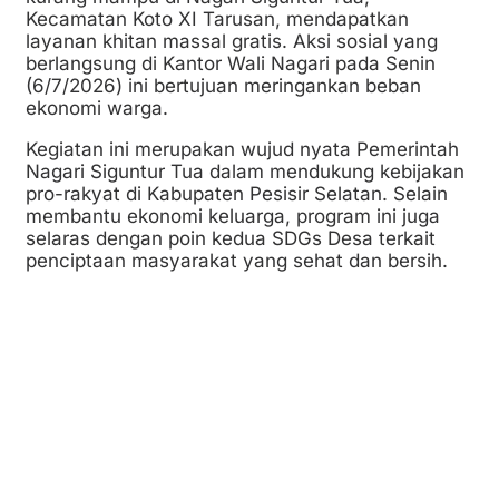
Kecamatan Koto XI Tarusan, mendapatkan
layanan khitan massal gratis. Aksi sosial yang
berlangsung di Kantor Wali Nagari pada Senin
(6/7/2026) ini bertujuan meringankan beban
ekonomi warga.
Kegiatan ini merupakan wujud nyata Pemerintah
Nagari Siguntur Tua dalam mendukung kebijakan
pro-rakyat di Kabupaten Pesisir Selatan. Selain
membantu ekonomi keluarga, program ini juga
selaras dengan poin kedua SDGs Desa terkait
penciptaan masyarakat yang sehat dan bersih.