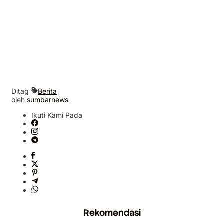
Ditag
Berita
oleh
sumbarnews
Ikuti Kami Pada
Rekomendasi