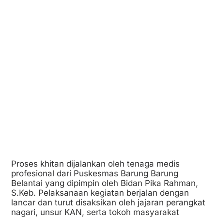
Proses khitan dijalankan oleh tenaga medis
profesional dari Puskesmas Barung Barung
Belantai yang dipimpin oleh Bidan Pika Rahman,
S.Keb. Pelaksanaan kegiatan berjalan dengan
lancar dan turut disaksikan oleh jajaran perangkat
nagari, unsur KAN, serta tokoh masyarakat