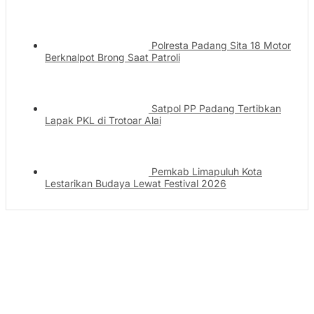
Polresta Padang Sita 18 Motor
Berknalpot Brong Saat Patroli
Satpol PP Padang Tertibkan
Lapak PKL di Trotoar Alai
Pemkab Limapuluh Kota
Lestarikan Budaya Lewat Festival 2026