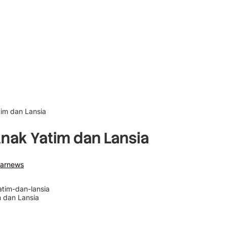
im dan Lansia
nak Yatim dan Lansia
arnews
 dan Lansia