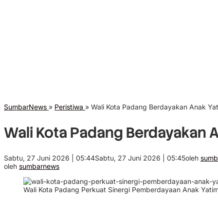
SumbarNews
»
Peristiwa
»
Wali Kota Padang Berdayakan Anak Yat
Wali Kota Padang Berdayakan A
Sabtu, 27 Juni 2026 | 05:44
Sabtu, 27 Juni 2026 | 05:45
oleh
sumb
oleh
sumbarnews
Wali Kota Padang Perkuat Sinergi Pemberdayaan Anak Yatim