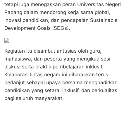
tetapi juga menegaskan peran Universitas Negeri
Padang dalam mendorong kerja sama global,
inovasi pendidikan, dan pencapaian Sustainable
Development Goals (SDGs).
Kegiatan itu disambut antusias oleh guru,
mahasiswa, dan peserta yang mengikuti sesi
diskusi serta praktik pembelajaran inklusif.
Kolaborasi lintas negara ini diharapkan terus
berlanjut sebagai upaya bersama menghadirkan
pendidikan yang setara, inklusif, dan berkualitas
bagi seluruh masyarakat.