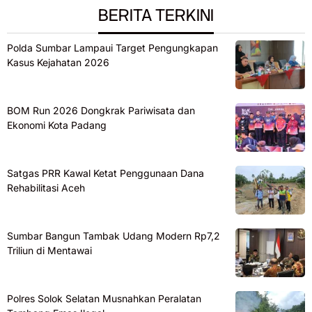
BERITA TERKINI
Polda Sumbar Lampaui Target Pengungkapan
Kasus Kejahatan 2026
BOM Run 2026 Dongkrak Pariwisata dan
Ekonomi Kota Padang
Satgas PRR Kawal Ketat Penggunaan Dana
Rehabilitasi Aceh
Sumbar Bangun Tambak Udang Modern Rp7,2
Triliun di Mentawai
Polres Solok Selatan Musnahkan Peralatan