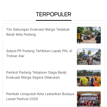
TERPOPULER
Tim Gabungan Evakuasi Warga Terjebak
Banjir Kota Padang
Satpol PP Padang Tertibkan Lapak PKL di
Trotoar Alai
Pemkot Padang Tetapkan Siaga Banjir,
Evakuasi Warga Segera Dilakukan
Pemkab Limapuluh Kota Lestarikan Budaya
Lewat Festival 2026