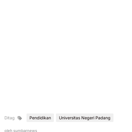
Ditag
Pendidikan
Universitas Negeri Padang
oleh
sumbarnews