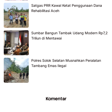
Satgas PRR Kawal Ketat Penggunaan Dana
Rehabilitasi Aceh
Sumbar Bangun Tambak Udang Modern Rp7,2
Triliun di Mentawai
Polres Solok Selatan Musnahkan Peralatan
Tambang Emas Ilegal
Komentar