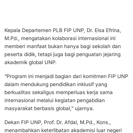
Kepala Departemen PLB FIP UNP, Dr. Elsa Efrina,
M.Pd., mengatakan kolaborasi internasional ini
memberi manfaat bukan hanya bagi sekolah dan
peserta didik, tetapi juga bagi penguatan jejaring
akademik global UNP.
“Program ini menjadi bagian dari komitmen FIP UNP
dalam mendukung pendidikan inklusif yang
berkualitas sekaligus memperluas kerja sama
internasional melalui kegiatan pengabdian
masyarakat berbasis global,” ujarnya.
Dekan FIP UNP, Prof. Dr. Afdal, M.Pd., Kons.,
menambahkan keterlibatan akademisi luar negeri