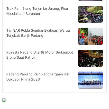
Truk Rem Blong Terjun ke Jurang, Picu
Kecelakaan Beruntun
Tim SAR Polda Sumbar Evakuasi Warga
Terjebak Banjir Padang
Polresta Padang Sita 18 Motor Berknalpot
Brong Saat Patroli
Padang Panjang Raih Penghargaan IKD
Dukcapil Prima 2026