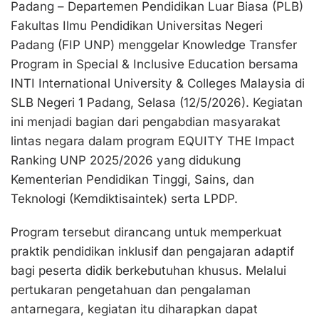
Padang – Departemen Pendidikan Luar Biasa (PLB)
Fakultas Ilmu Pendidikan Universitas Negeri
Padang (FIP UNP) menggelar Knowledge Transfer
Program in Special & Inclusive Education bersama
INTI International University & Colleges Malaysia di
SLB Negeri 1 Padang, Selasa (12/5/2026). Kegiatan
ini menjadi bagian dari pengabdian masyarakat
lintas negara dalam program EQUITY THE Impact
Ranking UNP 2025/2026 yang didukung
Kementerian Pendidikan Tinggi, Sains, dan
Teknologi (Kemdiktisaintek) serta LPDP.
Program tersebut dirancang untuk memperkuat
praktik pendidikan inklusif dan pengajaran adaptif
bagi peserta didik berkebutuhan khusus. Melalui
pertukaran pengetahuan dan pengalaman
antarnegara, kegiatan itu diharapkan dapat