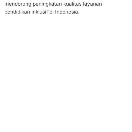
mendorong peningkatan kualitas layanan
pendidikan inklusif di Indonesia.