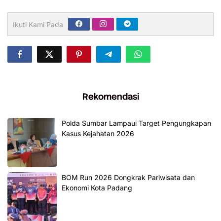
Ikuti Kami Pada
Rekomendasi
Polda Sumbar Lampaui Target Pengungkapan
Kasus Kejahatan 2026
BOM Run 2026 Dongkrak Pariwisata dan
Ekonomi Kota Padang