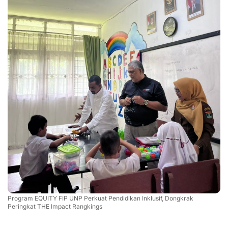
Program EQUITY FIP UNP Perkuat Pendidikan Inklusif, Dongkrak
Peringkat THE Impact Rangkings