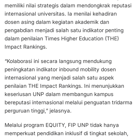
memiliki nilai strategis dalam mendongkrak reputasi
internasional universitas. Ia menilai kehadiran
dosen asing dalam kegiatan akademik dan
pengabdian menjadi salah satu indikator penting
dalam penilaian Times Higher Education (THE)
Impact Rankings.
“Kolaborasi ini secara langsung mendukung
peningkatan indikator inbound mobility dosen
internasional yang menjadi salah satu aspek
penilaian THE Impact Rankings. Ini menunjukkan
keseriusan UNP dalam membangun kampus
bereputasi internasional melalui penguatan tridarma
perguruan tinggi,” jelasnya.
Melalui program EQUITY, FIP UNP tidak hanya
memperkuat pendidikan inklusif di tingkat sekolah,