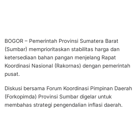
BOGOR – Pemerintah Provinsi Sumatera Barat
(Sumbar) memprioritaskan stabilitas harga dan
ketersediaan bahan pangan menjelang Rapat
Koordinasi Nasional (Rakornas) dengan pemerintah
pusat.
Diskusi bersama Forum Koordinasi Pimpinan Daerah
(Forkopimda) Provinsi Sumbar digelar untuk
membahas strategi pengendalian inflasi daerah.