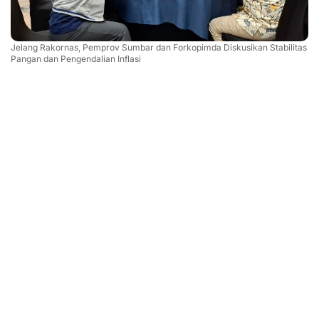
Jelang Rakornas, Pemprov Sumbar dan Forkopimda Diskusikan Stabilitas
Pangan dan Pengendalian Inflasi