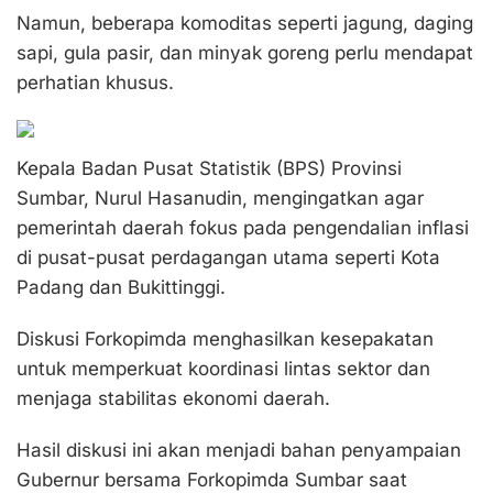
Namun, beberapa komoditas seperti jagung, daging
sapi, gula pasir, dan minyak goreng perlu mendapat
perhatian khusus.
Kepala Badan Pusat Statistik (BPS) Provinsi
Sumbar, Nurul Hasanudin, mengingatkan agar
pemerintah daerah fokus pada pengendalian inflasi
di pusat-pusat perdagangan utama seperti Kota
Padang dan Bukittinggi.
Diskusi Forkopimda menghasilkan kesepakatan
untuk memperkuat koordinasi lintas sektor dan
menjaga stabilitas ekonomi daerah.
Hasil diskusi ini akan menjadi bahan penyampaian
Gubernur bersama Forkopimda Sumbar saat