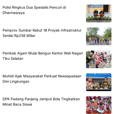
Polisi Ringkus Dua Spesialis Pencuri di
Dharmasraya
Pemprov Sumbar Kebut 18 Proyek Infrastruktur
Senilai Rp258 Miliar
Pemkab Agam Mulai Bangun Kantor Wali Nagari
Tiku Selatan
Muhidi Ajak Masyarakat Perkuat Kewaspadaan
Dini Lingkungan
DPK Padang Panjang Jemput Bola Tingkatkan
Minat Baca Siswa