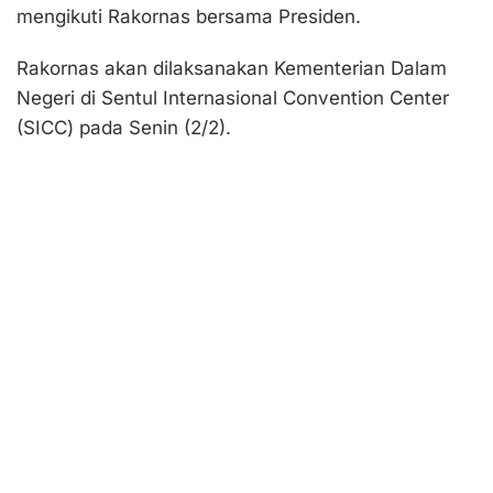
mengikuti Rakornas bersama Presiden.
Rakornas akan dilaksanakan Kementerian Dalam
Negeri di Sentul Internasional Convention Center
(SICC) pada Senin (2/2).