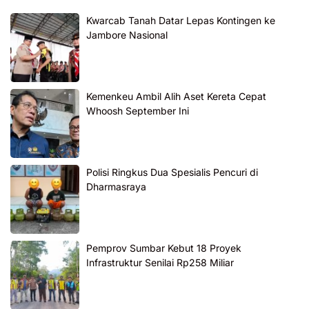
Kwarcab Tanah Datar Lepas Kontingen ke
Jambore Nasional
Kemenkeu Ambil Alih Aset Kereta Cepat
Whoosh September Ini
Polisi Ringkus Dua Spesialis Pencuri di
Dharmasraya
Pemprov Sumbar Kebut 18 Proyek
Infrastruktur Senilai Rp258 Miliar