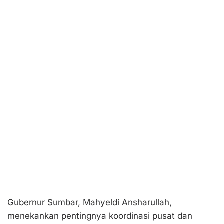
Gubernur Sumbar, Mahyeldi Ansharullah,
menekankan pentingnya koordinasi pusat dan