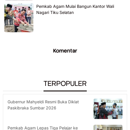
Pemkab Agam Mulai Bangun Kantor Wali
Nagari Tiku Selatan
Komentar
TERPOPULER
Gubernur Mahyeldi Resmi Buka Diklat
Paskibraka Sumbar 2026
Pemkab Agam Lepas Tiga Pelajar ke