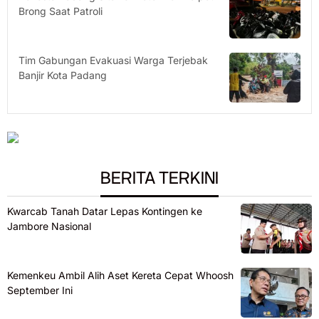
Brong Saat Patroli
Tim Gabungan Evakuasi Warga Terjebak
Banjir Kota Padang
BERITA TERKINI
Kwarcab Tanah Datar Lepas Kontingen ke
Jambore Nasional
Kemenkeu Ambil Alih Aset Kereta Cepat Whoosh
September Ini