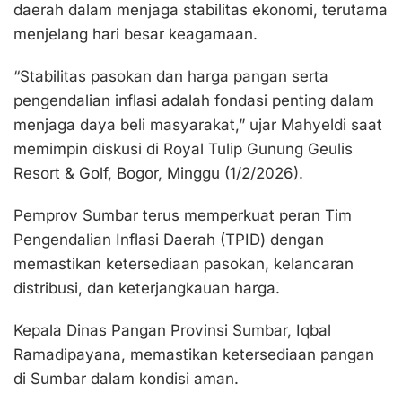
daerah dalam menjaga stabilitas ekonomi, terutama
menjelang hari besar keagamaan.
“Stabilitas pasokan dan harga pangan serta
pengendalian inflasi adalah fondasi penting dalam
menjaga daya beli masyarakat,” ujar Mahyeldi saat
memimpin diskusi di Royal Tulip Gunung Geulis
Resort & Golf, Bogor, Minggu (1/2/2026).
Pemprov Sumbar terus memperkuat peran Tim
Pengendalian Inflasi Daerah (TPID) dengan
memastikan ketersediaan pasokan, kelancaran
distribusi, dan keterjangkauan harga.
Kepala Dinas Pangan Provinsi Sumbar, Iqbal
Ramadipayana, memastikan ketersediaan pangan
di Sumbar dalam kondisi aman.