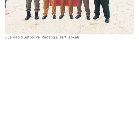
Dua Kabid Satpol PP Padang Disertijabkan