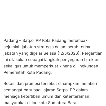
Padang – Satpol PP Kota Padang merombak
sejumlah jabatan strategis dalam serah terima
jabatan yang digelar Selasa (12/5/2026). Pergantian
ini dilakukan sebagai langkah penyegaran birokrasi
sekaligus untuk memperkuat kinerja di lingkungan
Pemerintah Kota Padang.
Rotasi dan promosi tersebut diharapkan memberi
semangat baru bagi jajaran Satpol PP dalam
menjaga ketertiban umum dan ketenteraman
masyarakat di ibu kota Sumatera Barat.