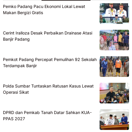
Pemko Padang Pacu Ekonomi Lokal Lewat
Makan Bergizi Gratis
Cerint Iralloza Desak Perbaikan Drainase Atasi
Banjir Padang
Pemkot Padang Percepat Pemulihan 92 Sekolah
Terdampak Banjir
Polda Sumbar Tuntaskan Ratusan Kasus Lewat
Operasi Sikat
DPRD dan Pemkab Tanah Datar Sahkan KUA-
PPAS 2027