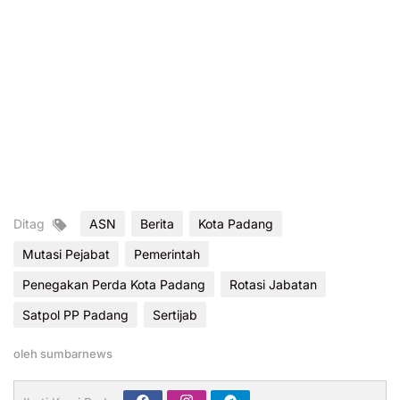
Ditag
ASN
Berita
Kota Padang
Mutasi Pejabat
Pemerintah
Penegakan Perda Kota Padang
Rotasi Jabatan
Satpol PP Padang
Sertijab
oleh
sumbarnews