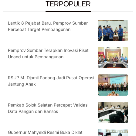
TERPOPULER
Lantik 8 Pejabat Baru, Pemprov Sumbar
Percepat Target Pembangunan
Pemprov Sumbar Terapkan Inovasi Riset
Unand untuk Pembangunan
RSUP M. Djamil Padang Jadi Pusat Operasi
Jantung Anak
Pemkab Solok Selatan Percepat Validasi
Data Pangan dan Bansos
Gubernur Mahyeldi Resmi Buka Diklat