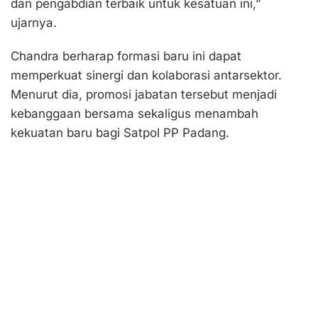
dan pengabdian terbaik untuk kesatuan ini,”
ujarnya.
Chandra berharap formasi baru ini dapat
memperkuat sinergi dan kolaborasi antarsektor.
Menurut dia, promosi jabatan tersebut menjadi
kebanggaan bersama sekaligus menambah
kekuatan baru bagi Satpol PP Padang.