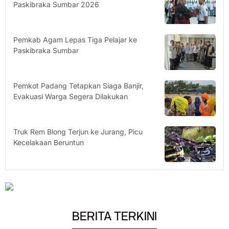
Paskibraka Sumbar 2026
Pemkab Agam Lepas Tiga Pelajar ke
Paskibraka Sumbar
Pemkot Padang Tetapkan Siaga Banjir,
Evakuasi Warga Segera Dilakukan
Truk Rem Blong Terjun ke Jurang, Picu
Kecelakaan Beruntun
BERITA TERKINI