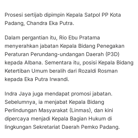
Prosesi sertijab dipimpin Kepala Satpol PP Kota
Padang, Chandra Eka Putra.
Dalam pergantian itu, Rio Ebu Pratama
menyerahkan jabatan Kepala Bidang Penegakan
Peraturan Perundang-undangan Daerah (P3D)
kepada Albana. Sementara itu, posisi Kepala Bidang
Ketertiban Umum beralih dari Rozaldi Rosman
kepada Eka Putra Irwandi.
Indra Jaya juga mendapat promosi jabatan.
Sebelumnya, ia menjabat Kepala Bidang
Perlindungan Masyarakat (Linmas), dan kini
dipercaya menjadi Kepala Bagian Hukum di
lingkungan Sekretariat Daerah Pemko Padang.