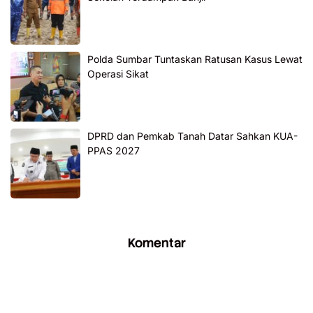
Polda Sumbar Tuntaskan Ratusan Kasus Lewat
Operasi Sikat
DPRD dan Pemkab Tanah Datar Sahkan KUA-
PPAS 2027
Komentar