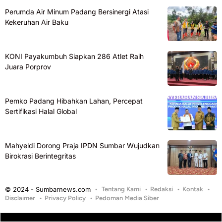
Perumda Air Minum Padang Bersinergi Atasi
Kekeruhan Air Baku
KONI Payakumbuh Siapkan 286 Atlet Raih
Juara Porprov
Pemko Padang Hibahkan Lahan, Percepat
Sertifikasi Halal Global
Mahyeldi Dorong Praja IPDN Sumbar Wujudkan
Birokrasi Berintegritas
© 2024 - Sumbarnews.com
Tentang Kami
Redaksi
Kontak
Disclaimer
Privacy Policy
Pedoman Media Siber