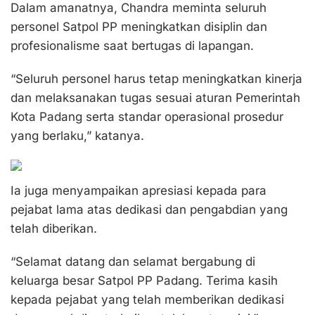
Dalam amanatnya, Chandra meminta seluruh
personel Satpol PP meningkatkan disiplin dan
profesionalisme saat bertugas di lapangan.
“Seluruh personel harus tetap meningkatkan kinerja
dan melaksanakan tugas sesuai aturan Pemerintah
Kota Padang serta standar operasional prosedur
yang berlaku,” katanya.
Ia juga menyampaikan apresiasi kepada para
pejabat lama atas dedikasi dan pengabdian yang
telah diberikan.
“Selamat datang dan selamat bergabung di
keluarga besar Satpol PP Padang. Terima kasih
kepada pejabat yang telah memberikan dedikasi