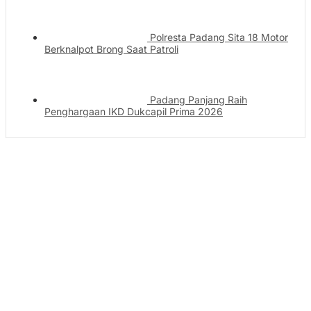
Polresta Padang Sita 18 Motor
Berknalpot Brong Saat Patroli
Padang Panjang Raih
Penghargaan IKD Dukcapil Prima 2026