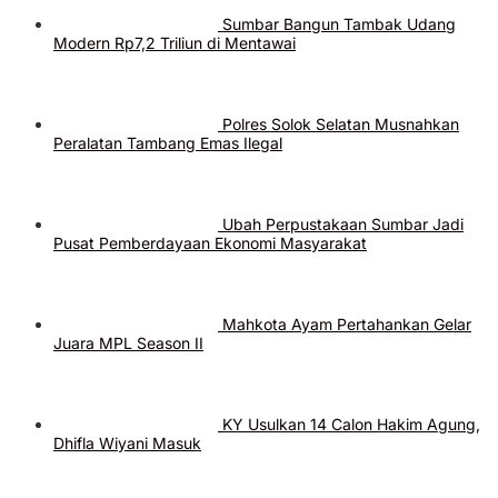
Sumbar Bangun Tambak Udang
Modern Rp7,2 Triliun di Mentawai
Polres Solok Selatan Musnahkan
Peralatan Tambang Emas Ilegal
Ubah Perpustakaan Sumbar Jadi
Pusat Pemberdayaan Ekonomi Masyarakat
Mahkota Ayam Pertahankan Gelar
Juara MPL Season II
KY Usulkan 14 Calon Hakim Agung,
Dhifla Wiyani Masuk