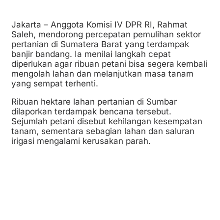
Jakarta – Anggota Komisi IV DPR RI, Rahmat
Saleh, mendorong percepatan pemulihan sektor
pertanian di Sumatera Barat yang terdampak
banjir bandang. Ia menilai langkah cepat
diperlukan agar ribuan petani bisa segera kembali
mengolah lahan dan melanjutkan masa tanam
yang sempat terhenti.
Ribuan hektare lahan pertanian di Sumbar
dilaporkan terdampak bencana tersebut.
Sejumlah petani disebut kehilangan kesempatan
tanam, sementara sebagian lahan dan saluran
irigasi mengalami kerusakan parah.