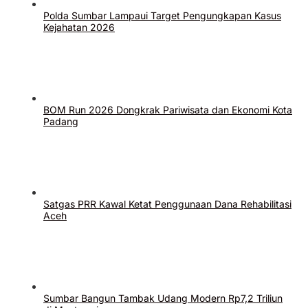
Polda Sumbar Lampaui Target Pengungkapan Kasus
Kejahatan 2026
BOM Run 2026 Dongkrak Pariwisata dan Ekonomi Kota
Padang
Satgas PRR Kawal Ketat Penggunaan Dana Rehabilitasi
Aceh
Sumbar Bangun Tambak Udang Modern Rp7,2 Triliun