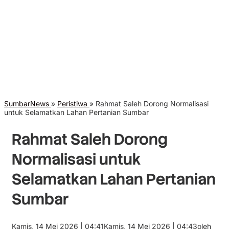
SumbarNews
»
Peristiwa
»
Rahmat Saleh Dorong Normalisasi
untuk Selamatkan Lahan Pertanian Sumbar
Rahmat Saleh Dorong
Normalisasi untuk
Selamatkan Lahan Pertanian
Sumbar
Kamis, 14 Mei 2026 | 04:41
Kamis, 14 Mei 2026 | 04:43
oleh