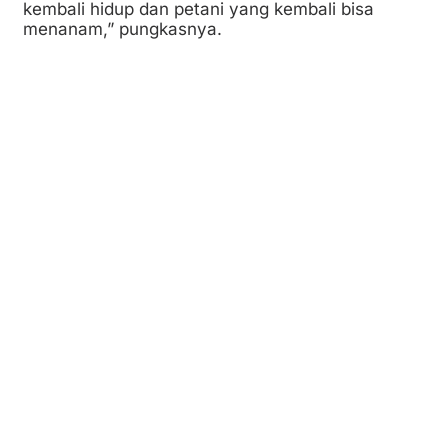
kembali hidup dan petani yang kembali bisa
menanam,” pungkasnya.