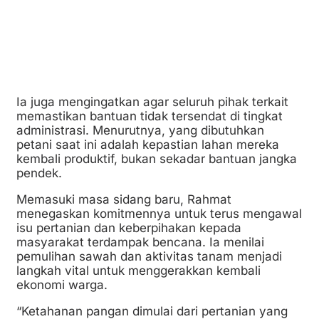
Ia juga mengingatkan agar seluruh pihak terkait
memastikan bantuan tidak tersendat di tingkat
administrasi. Menurutnya, yang dibutuhkan
petani saat ini adalah kepastian lahan mereka
kembali produktif, bukan sekadar bantuan jangka
pendek.
Memasuki masa sidang baru, Rahmat
menegaskan komitmennya untuk terus mengawal
isu pertanian dan keberpihakan kepada
masyarakat terdampak bencana. Ia menilai
pemulihan sawah dan aktivitas tanam menjadi
langkah vital untuk menggerakkan kembali
ekonomi warga.
“Ketahanan pangan dimulai dari pertanian yang