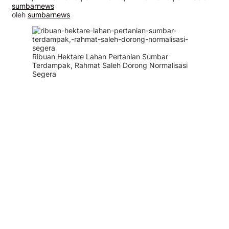
sumbarnews
oleh
sumbarnews
Ribuan Hektare Lahan Pertanian Sumbar
Terdampak, Rahmat Saleh Dorong Normalisasi
Segera