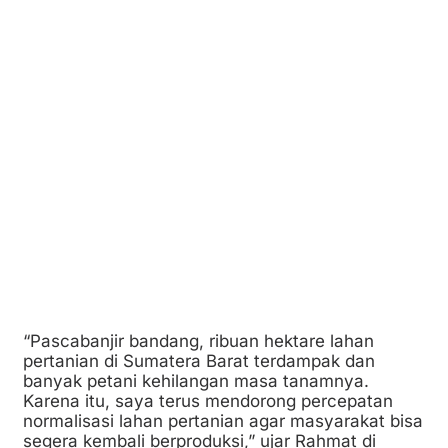
“Pascabanjir bandang, ribuan hektare lahan
pertanian di Sumatera Barat terdampak dan
banyak petani kehilangan masa tanamnya.
Karena itu, saya terus mendorong percepatan
normalisasi lahan pertanian agar masyarakat bisa
segera kembali berproduksi,” ujar Rahmat di