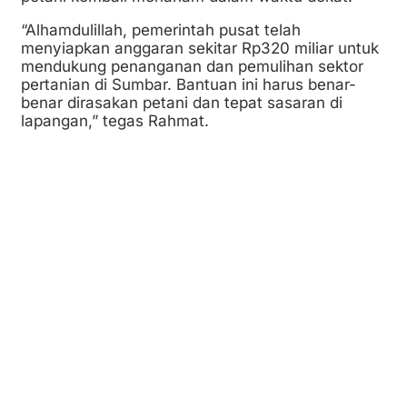
“Alhamdulillah, pemerintah pusat telah
menyiapkan anggaran sekitar Rp320 miliar untuk
mendukung penanganan dan pemulihan sektor
pertanian di Sumbar. Bantuan ini harus benar-
benar dirasakan petani dan tepat sasaran di
lapangan,” tegas Rahmat.