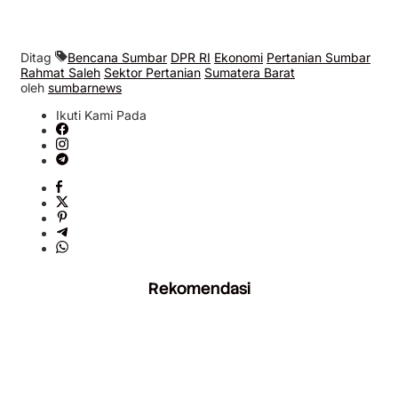
Ditag
Bencana Sumbar
DPR RI
Ekonomi
Pertanian Sumbar
Rahmat Saleh
Sektor Pertanian
Sumatera Barat
oleh
sumbarnews
Ikuti Kami Pada
Rekomendasi