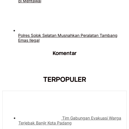
di Mentawai
Polres Solok Selatan Musnahkan Peralatan Tambang
Emas Ilegal
Komentar
TERPOPULER
Tim Gabungan Evakuasi Warga
Terjebak Banjir Kota Padang