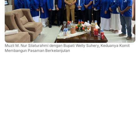
Muzli M. Nur Silaturahmi dengan Bupati Welly Suhery, Keduanya Komit
Membangun Pasaman Berkelanjutan