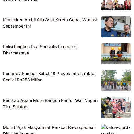
Kemenkeu Ambil Alih Aset Kereta Cepat Whoosh
September Ini
Polisi Ringkus Dua Spesialis Pencuri di
Dharmasraya
Pemprov Sumbar Kebut 18 Proyek Infrastruktur
Senilai Rp258 Miliar
Pemkab Agam Mulai Bangun Kantor Wali Nagari
Tiku Selatan
Muhidi Ajak Masyarakat Perkuat Kewaspadaan
Dini Lingkungan