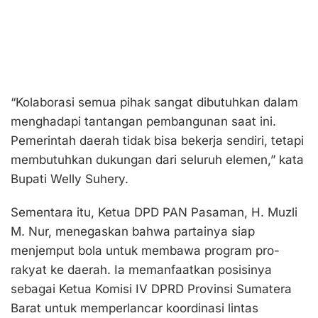
“Kolaborasi semua pihak sangat dibutuhkan dalam
menghadapi tantangan pembangunan saat ini.
Pemerintah daerah tidak bisa bekerja sendiri, tetapi
membutuhkan dukungan dari seluruh elemen,” kata
Bupati Welly Suhery.
Sementara itu, Ketua DPD PAN Pasaman, H. Muzli
M. Nur, menegaskan bahwa partainya siap
menjemput bola untuk membawa program pro-
rakyat ke daerah. Ia memanfaatkan posisinya
sebagai Ketua Komisi IV DPRD Provinsi Sumatera
Barat untuk memperlancar koordinasi lintas