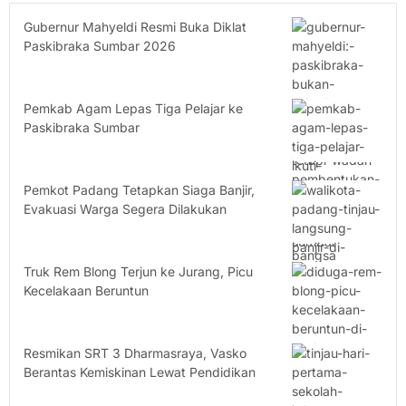
Gubernur Mahyeldi Resmi Buka Diklat
Paskibraka Sumbar 2026
Pemkab Agam Lepas Tiga Pelajar ke
Paskibraka Sumbar
Pemkot Padang Tetapkan Siaga Banjir,
Evakuasi Warga Segera Dilakukan
Truk Rem Blong Terjun ke Jurang, Picu
Kecelakaan Beruntun
Resmikan SRT 3 Dharmasraya, Vasko
Berantas Kemiskinan Lewat Pendidikan