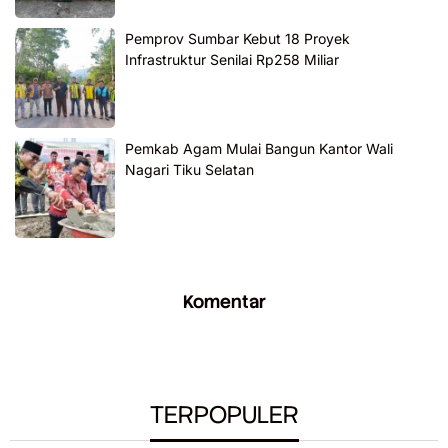
Pemprov Sumbar Kebut 18 Proyek
Infrastruktur Senilai Rp258 Miliar
Pemkab Agam Mulai Bangun Kantor Wali
Nagari Tiku Selatan
Komentar
TERPOPULER