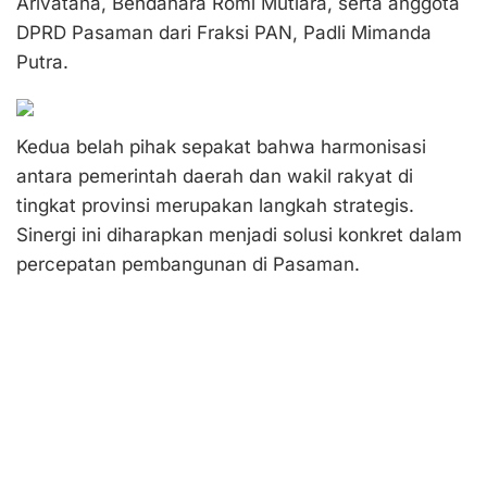
Arivatana, Bendahara Romi Mutiara, serta anggota
DPRD Pasaman dari Fraksi PAN, Padli Mimanda
Putra.
Kedua belah pihak sepakat bahwa harmonisasi
antara pemerintah daerah dan wakil rakyat di
tingkat provinsi merupakan langkah strategis.
Sinergi ini diharapkan menjadi solusi konkret dalam
percepatan pembangunan di Pasaman.