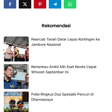
Rekomendasi
Kwarcab Tanah Datar Lepas Kontingen ke
Jambore Nasional
Kemenkeu Ambil Alih Aset Kereta Cepat
Whoosh September Ini
Polisi Ringkus Dua Spesialis Pencuri di
Dharmasraya