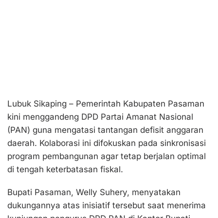
Lubuk Sikaping – Pemerintah Kabupaten Pasaman
kini menggandeng DPD Partai Amanat Nasional
(PAN) guna mengatasi tantangan defisit anggaran
daerah. Kolaborasi ini difokuskan pada sinkronisasi
program pembangunan agar tetap berjalan optimal
di tengah keterbatasan fiskal.
Bupati Pasaman, Welly Suhery, menyatakan
dukungannya atas inisiatif tersebut saat menerima