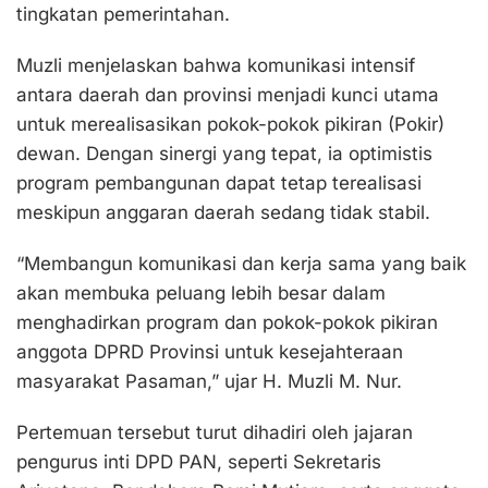
tingkatan pemerintahan.
Muzli menjelaskan bahwa komunikasi intensif
antara daerah dan provinsi menjadi kunci utama
untuk merealisasikan pokok-pokok pikiran (Pokir)
dewan. Dengan sinergi yang tepat, ia optimistis
program pembangunan dapat tetap terealisasi
meskipun anggaran daerah sedang tidak stabil.
“Membangun komunikasi dan kerja sama yang baik
akan membuka peluang lebih besar dalam
menghadirkan program dan pokok-pokok pikiran
anggota DPRD Provinsi untuk kesejahteraan
masyarakat Pasaman,” ujar H. Muzli M. Nur.
Pertemuan tersebut turut dihadiri oleh jajaran
pengurus inti DPD PAN, seperti Sekretaris