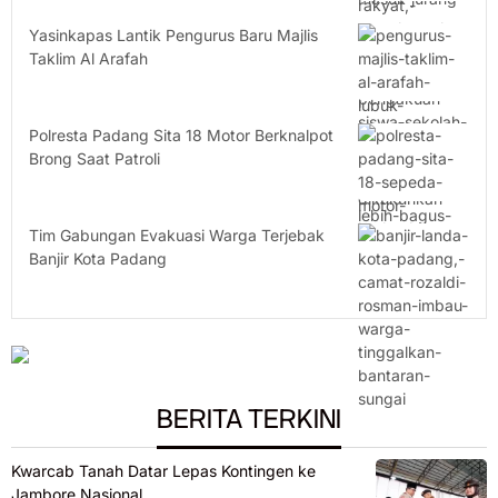
Yasinkapas Lantik Pengurus Baru Majlis
Taklim Al Arafah
Polresta Padang Sita 18 Motor Berknalpot
Brong Saat Patroli
Tim Gabungan Evakuasi Warga Terjebak
Banjir Kota Padang
BERITA TERKINI
Kwarcab Tanah Datar Lepas Kontingen ke
Jambore Nasional