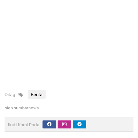
Ditag
Berita
oleh
sumbarnews
Ikuti Kami Pada