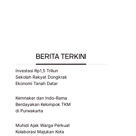
BERITA TERKINI
Investasi Rp1,5 Triliun
Sekolah Rakyat Dongkrak
Ekonomi Tanah Datar
Kemnaker dan Indo-Rama
Berdayakan Kelompok TKM
di Purwakarta
Muhidi Ajak Warga Perkuat
Kolaborasi Majukan Kota