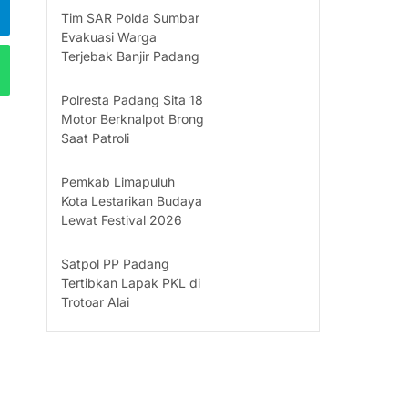
Tim SAR Polda Sumbar
Evakuasi Warga
Terjebak Banjir Padang
Polresta Padang Sita 18
Motor Berknalpot Brong
Saat Patroli
Pemkab Limapuluh
Kota Lestarikan Budaya
Lewat Festival 2026
Satpol PP Padang
Tertibkan Lapak PKL di
Trotoar Alai