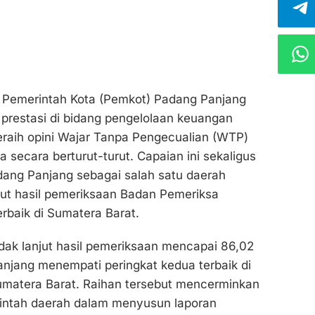
 Pemerintah Kota (Pemkot) Padang Panjang
prestasi di bidang pengelolaan keuangan
raih opini Wajar Tanpa Pengecualian (WTP)
a secara berturut-turut. Capaian ini sekaligus
ng Panjang sebagai salah satu daerah
jut hasil pemeriksaan Badan Pemeriksa
rbaik di Sumatera Barat.
dak lanjut hasil pemeriksaan mencapai 86,02
njang menempati peringkat kedua terbaik di
Sumatera Barat. Raihan tersebut mencerminkan
rintah daerah dalam menyusun laporan