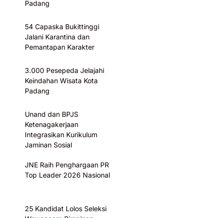
Padang
54 Capaska Bukittinggi
Jalani Karantina dan
Pemantapan Karakter
3.000 Pesepeda Jelajahi
Keindahan Wisata Kota
Padang
Unand dan BPJS
Ketenagakerjaan
Integrasikan Kurikulum
Jaminan Sosial
JNE Raih Penghargaan PR
Top Leader 2026 Nasional
25 Kandidat Lolos Seleksi