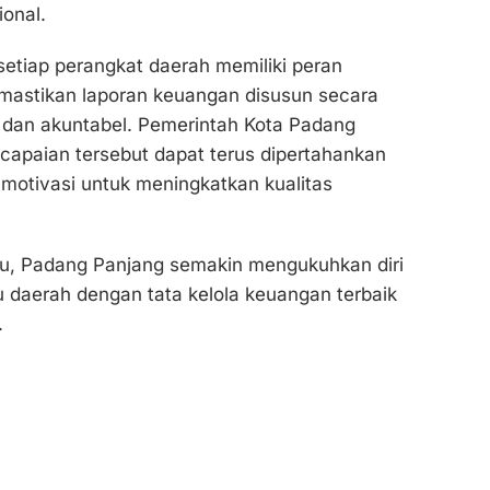
ional.
etiap perangkat daerah memiliki peran
mastikan laporan keuangan disusun secara
, dan akuntabel. Pemerintah Kota Padang
capaian tersebut dapat terus dipertahankan
 motivasi untuk meningkatkan kualitas
tu, Padang Panjang semakin mengukuhkan diri
u daerah dengan tata kelola keuangan terbaik
.