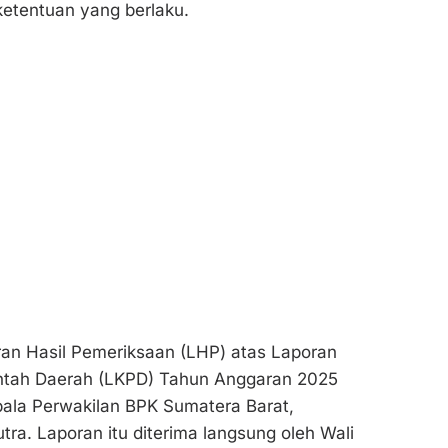
etentuan yang berlaku.
an Hasil Pemeriksaan (LHP) atas Laporan
tah Daerah (LKPD) Tahun Anggaran 2025
pala Perwakilan BPK Sumatera Barat,
tra. Laporan itu diterima langsung oleh Wali