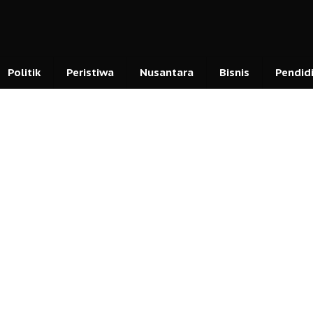
Politik
Peristiwa
Nusantara
Bisnis
Pendid