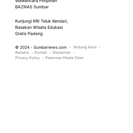
Wawancara Pimpinan
BAZNAS Sumbar
Kunjungi KRI Teluk Kendari,
Rasakan Wisata Edukasi
Gratis Padang
© 2024 - Sumbarnews.com
Tentang Kami
Redaksi
Kontak
Disclaimer
Privacy Policy
Pedoman Media Siber