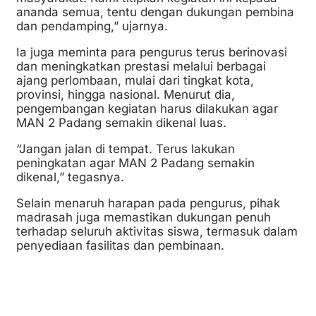
ananda semua, tentu dengan dukungan pembina
dan pendamping,” ujarnya.
Ia juga meminta para pengurus terus berinovasi
dan meningkatkan prestasi melalui berbagai
ajang perlombaan, mulai dari tingkat kota,
provinsi, hingga nasional. Menurut dia,
pengembangan kegiatan harus dilakukan agar
MAN 2 Padang semakin dikenal luas.
“Jangan jalan di tempat. Terus lakukan
peningkatan agar MAN 2 Padang semakin
dikenal,” tegasnya.
Selain menaruh harapan pada pengurus, pihak
madrasah juga memastikan dukungan penuh
terhadap seluruh aktivitas siswa, termasuk dalam
penyediaan fasilitas dan pembinaan.