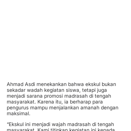
Ahmad Asdi menekankan bahwa ekskul bukan
sekadar wadah kegiatan siswa, tetapi juga
menjadi sarana promosi madrasah di tengah
masyarakat. Karena itu, ia berharap para
pengurus mampu menjalankan amanah dengan
maksimal.
“Ekskul ini menjadi wajah madrasah di tengah
masyarakat. Kami titipkan kegiatan ini kepada