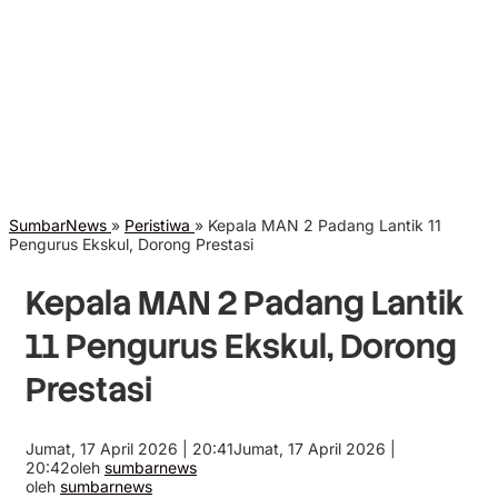
SumbarNews
»
Peristiwa
»
Kepala MAN 2 Padang Lantik 11
Pengurus Ekskul, Dorong Prestasi
Kepala MAN 2 Padang Lantik
11 Pengurus Ekskul, Dorong
Prestasi
Jumat, 17 April 2026 | 20:41
Jumat, 17 April 2026 |
20:42
oleh
sumbarnews
oleh
sumbarnews