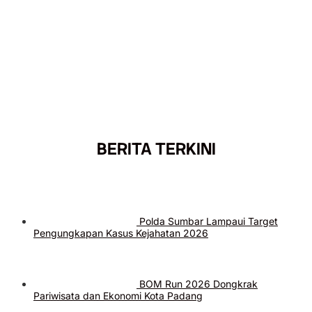
BERITA TERKINI
Polda Sumbar Lampaui Target
Pengungkapan Kasus Kejahatan 2026
BOM Run 2026 Dongkrak
Pariwisata dan Ekonomi Kota Padang