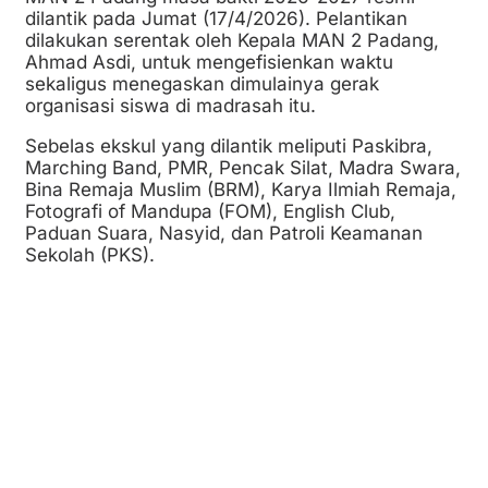
dilantik pada Jumat (17/4/2026). Pelantikan
dilakukan serentak oleh Kepala MAN 2 Padang,
Ahmad Asdi, untuk mengefisienkan waktu
sekaligus menegaskan dimulainya gerak
organisasi siswa di madrasah itu.
Sebelas ekskul yang dilantik meliputi Paskibra,
Marching Band, PMR, Pencak Silat, Madra Swara,
Bina Remaja Muslim (BRM), Karya Ilmiah Remaja,
Fotografi of Mandupa (FOM), English Club,
Paduan Suara, Nasyid, dan Patroli Keamanan
Sekolah (PKS).