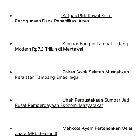
Satgas PRR Kawal Ketat
Penggunaan Dana Rehabilitasi Aceh
Sumbar Bangun Tambak Udang
Modern Rp7,2 Triliun di Mentawai
Polres Solok Selatan Musnahkan
Peralatan Tambang Emas Ilegal
Ubah Perpustakaan Sumbar Jadi
Pusat Pemberdayaan Ekonomi Masyarakat
Mahkota Ayam Pertahankan Gelar
Juara MPL Season II