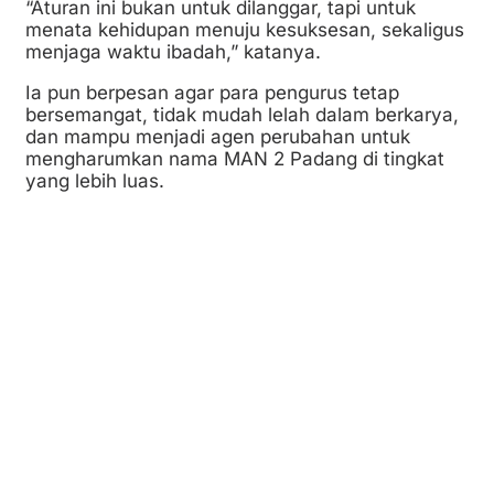
“Aturan ini bukan untuk dilanggar, tapi untuk
menata kehidupan menuju kesuksesan, sekaligus
menjaga waktu ibadah,” katanya.
Ia pun berpesan agar para pengurus tetap
bersemangat, tidak mudah lelah dalam berkarya,
dan mampu menjadi agen perubahan untuk
mengharumkan nama MAN 2 Padang di tingkat
yang lebih luas.