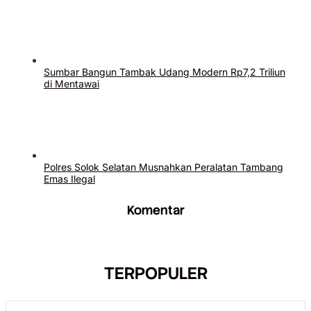
Sumbar Bangun Tambak Udang Modern Rp7,2 Triliun
di Mentawai
Polres Solok Selatan Musnahkan Peralatan Tambang
Emas Ilegal
Komentar
TERPOPULER