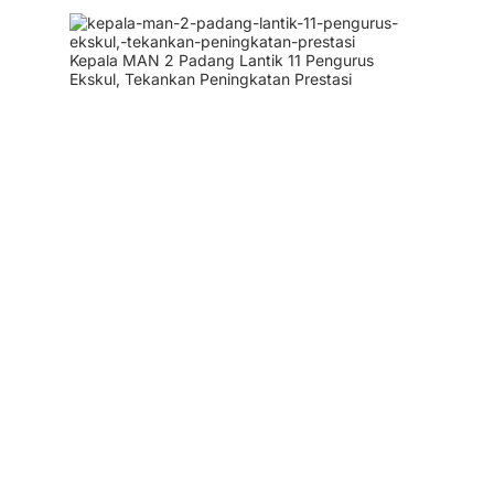
Kepala MAN 2 Padang Lantik 11 Pengurus
Ekskul, Tekankan Peningkatan Prestasi