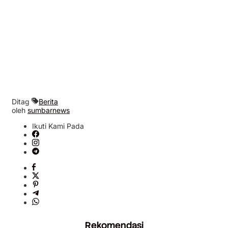
Ditag
Berita
oleh
sumbarnews
Ikuti Kami Pada
Rekomendasi