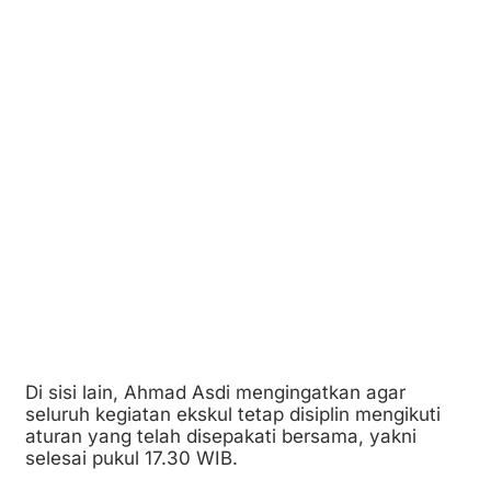
Di sisi lain, Ahmad Asdi mengingatkan agar
seluruh kegiatan ekskul tetap disiplin mengikuti
aturan yang telah disepakati bersama, yakni
selesai pukul 17.30 WIB.