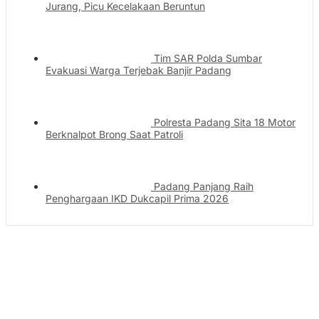
Jurang, Picu Kecelakaan Beruntun
Tim SAR Polda Sumbar
Evakuasi Warga Terjebak Banjir Padang
Polresta Padang Sita 18 Motor
Berknalpot Brong Saat Patroli
Padang Panjang Raih
Penghargaan IKD Dukcapil Prima 2026