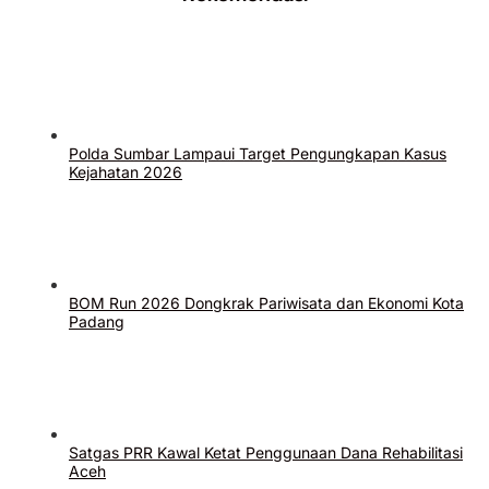
Polda Sumbar Lampaui Target Pengungkapan Kasus
Kejahatan 2026
BOM Run 2026 Dongkrak Pariwisata dan Ekonomi Kota
Padang
Satgas PRR Kawal Ketat Penggunaan Dana Rehabilitasi
Aceh