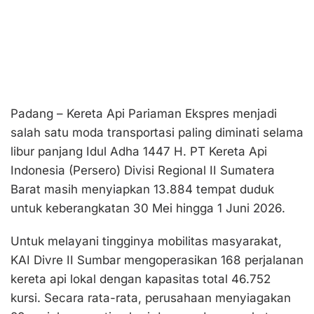
Padang – Kereta Api Pariaman Ekspres menjadi
salah satu moda transportasi paling diminati selama
libur panjang Idul Adha 1447 H. PT Kereta Api
Indonesia (Persero) Divisi Regional II Sumatera
Barat masih menyiapkan 13.884 tempat duduk
untuk keberangkatan 30 Mei hingga 1 Juni 2026.
Untuk melayani tingginya mobilitas masyarakat,
KAI Divre II Sumbar mengoperasikan 168 perjalanan
kereta api lokal dengan kapasitas total 46.752
kursi. Secara rata-rata, perusahaan menyiagakan