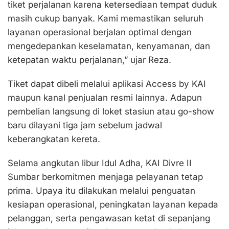
tiket perjalanan karena ketersediaan tempat duduk
masih cukup banyak. Kami memastikan seluruh
layanan operasional berjalan optimal dengan
mengedepankan keselamatan, kenyamanan, dan
ketepatan waktu perjalanan,” ujar Reza.
Tiket dapat dibeli melalui aplikasi Access by KAI
maupun kanal penjualan resmi lainnya. Adapun
pembelian langsung di loket stasiun atau go-show
baru dilayani tiga jam sebelum jadwal
keberangkatan kereta.
Selama angkutan libur Idul Adha, KAI Divre II
Sumbar berkomitmen menjaga pelayanan tetap
prima. Upaya itu dilakukan melalui penguatan
kesiapan operasional, peningkatan layanan kepada
pelanggan, serta pengawasan ketat di sepanjang