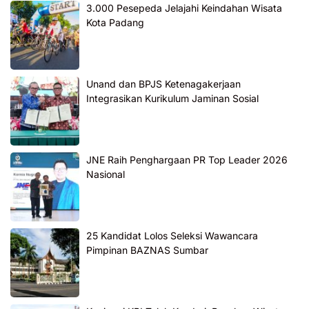
3.000 Pesepeda Jelajahi Keindahan Wisata
Kota Padang
Unand dan BPJS Ketenagakerjaan
Integrasikan Kurikulum Jaminan Sosial
JNE Raih Penghargaan PR Top Leader 2026
Nasional
25 Kandidat Lolos Seleksi Wawancara
Pimpinan BAZNAS Sumbar