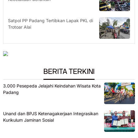
Satpol PP Padang Tertibkan Lapak PKL di
Trotoar Alai
BERITA TERKINI
3.000 Pesepeda Jelajahi Keindahan Wisata Kota
Padang
Unand dan BPJS Ketenagakerjaan Integrasikan
Kurikulum Jaminan Sosial