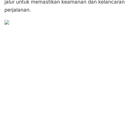
jalur untuk memastikan keamanan dan kelancaran
perjalanan.