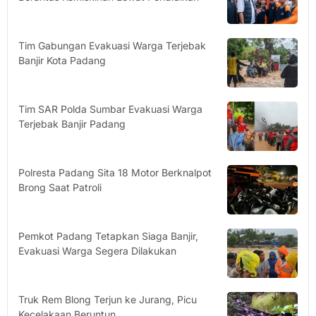
Tim Gabungan Evakuasi Warga Terjebak
Banjir Kota Padang
Tim SAR Polda Sumbar Evakuasi Warga
Terjebak Banjir Padang
Polresta Padang Sita 18 Motor Berknalpot
Brong Saat Patroli
Pemkot Padang Tetapkan Siaga Banjir,
Evakuasi Warga Segera Dilakukan
Truk Rem Blong Terjun ke Jurang, Picu
Kecelakaan Beruntun