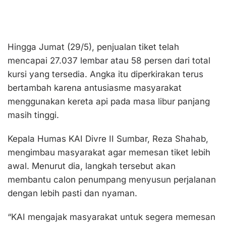
Hingga Jumat (29/5), penjualan tiket telah
mencapai 27.037 lembar atau 58 persen dari total
kursi yang tersedia. Angka itu diperkirakan terus
bertambah karena antusiasme masyarakat
menggunakan kereta api pada masa libur panjang
masih tinggi.
Kepala Humas KAI Divre II Sumbar, Reza Shahab,
mengimbau masyarakat agar memesan tiket lebih
awal. Menurut dia, langkah tersebut akan
membantu calon penumpang menyusun perjalanan
dengan lebih pasti dan nyaman.
“KAI mengajak masyarakat untuk segera memesan