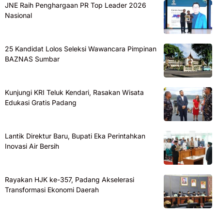
JNE Raih Penghargaan PR Top Leader 2026
Nasional
25 Kandidat Lolos Seleksi Wawancara Pimpinan
BAZNAS Sumbar
Kunjungi KRI Teluk Kendari, Rasakan Wisata
Edukasi Gratis Padang
Lantik Direktur Baru, Bupati Eka Perintahkan
Inovasi Air Bersih
Rayakan HJK ke-357, Padang Akselerasi
Transformasi Ekonomi Daerah