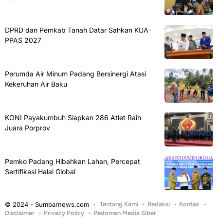
DPRD dan Pemkab Tanah Datar Sahkan KUA-
PPAS 2027
Perumda Air Minum Padang Bersinergi Atasi
Kekeruhan Air Baku
KONI Payakumbuh Siapkan 286 Atlet Raih
Juara Porprov
Pemko Padang Hibahkan Lahan, Percepat
Sertifikasi Halal Global
© 2024 - Sumbarnews.com
Tentang Kami
Redaksi
Kontak
Disclaimer
Privacy Policy
Pedoman Media Siber