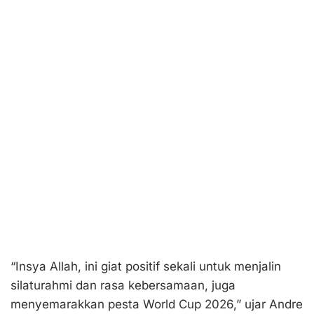
“Insya Allah, ini giat positif sekali untuk menjalin
silaturahmi dan rasa kebersamaan, juga
menyemarakkan pesta World Cup 2026,” ujar Andre