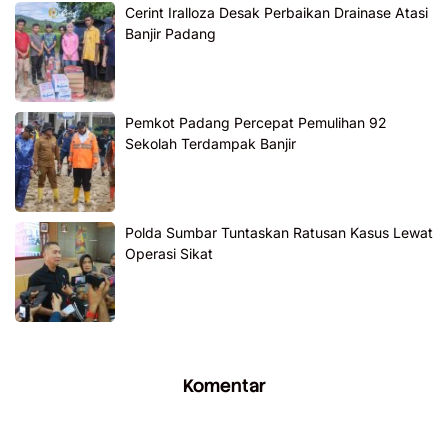
Cerint Iralloza Desak Perbaikan Drainase Atasi
Banjir Padang
Pemkot Padang Percepat Pemulihan 92
Sekolah Terdampak Banjir
Polda Sumbar Tuntaskan Ratusan Kasus Lewat
Operasi Sikat
Komentar