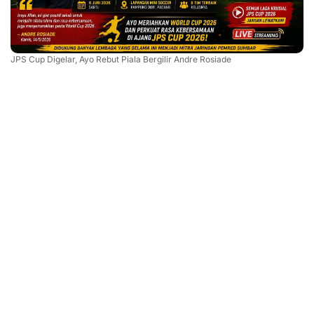
JPS Cup Digelar, Ayo Rebut Piala Bergilir Andre Rosiade