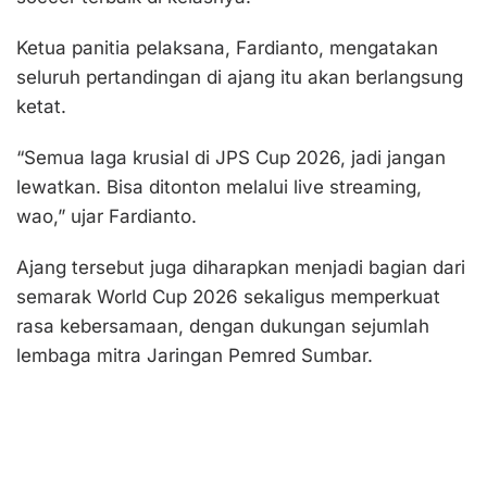
Ketua panitia pelaksana, Fardianto, mengatakan
seluruh pertandingan di ajang itu akan berlangsung
ketat.
“Semua laga krusial di JPS Cup 2026, jadi jangan
lewatkan. Bisa ditonton melalui live streaming,
wao,” ujar Fardianto.
Ajang tersebut juga diharapkan menjadi bagian dari
semarak World Cup 2026 sekaligus memperkuat
rasa kebersamaan, dengan dukungan sejumlah
lembaga mitra Jaringan Pemred Sumbar.