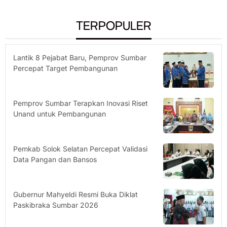
TERPOPULER
Lantik 8 Pejabat Baru, Pemprov Sumbar
Percepat Target Pembangunan
Pemprov Sumbar Terapkan Inovasi Riset
Unand untuk Pembangunan
Pemkab Solok Selatan Percepat Validasi
Data Pangan dan Bansos
Gubernur Mahyeldi Resmi Buka Diklat
Paskibraka Sumbar 2026