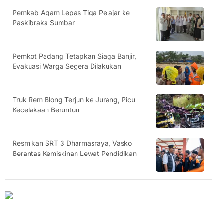
Pemkab Agam Lepas Tiga Pelajar ke
Paskibraka Sumbar
Pemkot Padang Tetapkan Siaga Banjir,
Evakuasi Warga Segera Dilakukan
Truk Rem Blong Terjun ke Jurang, Picu
Kecelakaan Beruntun
Resmikan SRT 3 Dharmasraya, Vasko
Berantas Kemiskinan Lewat Pendidikan