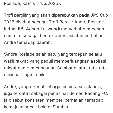
Rosiade, Kamis (14/5/2026).
Trofi bergilir yang akan diperebutkan pada JPS Cup
2026 disebut sebagai Trofi Bergilir Andre Rosiade.
Ketua JPS Adrian Tuswandi menyebut pemberian
nama itu sebagai bentuk apresiasi atas perhatian
Andre terhadap daerah.
“Andre Rosiade salah satu yang terdepan selaku
wakil rakyat yang peduli memperjuangkan aspirasi
rakyat dan pembangunan Sumbar di atas rata-rata
nasional,” ujar Toaik.
Andre, yang dikenal sebagai pecinta sepak bola,
juga tercatat sebagai penasihat Semen Padang FC.
Ia disebut konsisten memberi perhatian terhadap
kemajuan sepak bola di Sumbar.