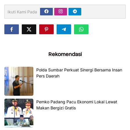
Ikuti Kami Pada
Rekomendasi
Polda Sumbar Perkuat Sinergi Bersama Insan
Pers Daerah
Pemko Padang Pacu Ekonomi Lokal Lewat
Makan Bergizi Gratis