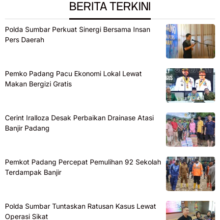
BERITA TERKINI
Polda Sumbar Perkuat Sinergi Bersama Insan
Pers Daerah
Pemko Padang Pacu Ekonomi Lokal Lewat
Makan Bergizi Gratis
Cerint Iralloza Desak Perbaikan Drainase Atasi
Banjir Padang
Pemkot Padang Percepat Pemulihan 92 Sekolah
Terdampak Banjir
Polda Sumbar Tuntaskan Ratusan Kasus Lewat
Operasi Sikat