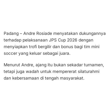
Padang – Andre Rosiade menyatakan dukungannya
terhadap pelaksanaan JPS Cup 2026 dengan
menyiapkan trofi bergilir dan bonus bagi tim mini
soccer yang keluar sebagai juara.
Menurut Andre, ajang itu bukan sekadar turnamen,
tetapi juga wadah untuk mempererat silaturahmi
dan kebersamaan di tengah masyarakat.