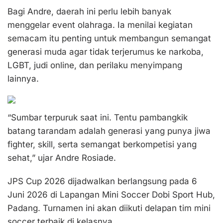
Bagi Andre, daerah ini perlu lebih banyak
menggelar event olahraga. Ia menilai kegiatan
semacam itu penting untuk membangun semangat
generasi muda agar tidak terjerumus ke narkoba,
LGBT, judi online, dan perilaku menyimpang
lainnya.
“Sumbar terpuruk saat ini. Tentu pambangkik
batang tarandam adalah generasi yang punya jiwa
fighter, skill, serta semangat berkompetisi yang
sehat,” ujar Andre Rosiade.
JPS Cup 2026 dijadwalkan berlangsung pada 6
Juni 2026 di Lapangan Mini Soccer Dobi Sport Hub,
Padang. Turnamen ini akan diikuti delapan tim mini
soccer terbaik di kelasnya.