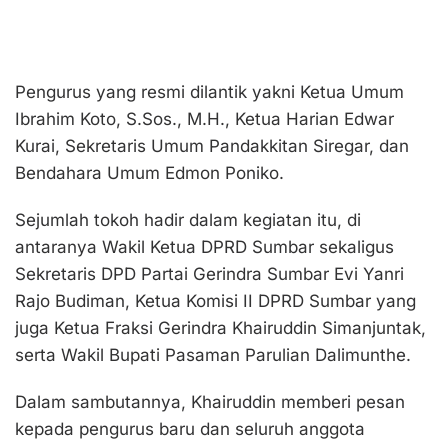
Pengurus yang resmi dilantik yakni Ketua Umum
Ibrahim Koto, S.Sos., M.H., Ketua Harian Edwar
Kurai, Sekretaris Umum Pandakkitan Siregar, dan
Bendahara Umum Edmon Poniko.
Sejumlah tokoh hadir dalam kegiatan itu, di
antaranya Wakil Ketua DPRD Sumbar sekaligus
Sekretaris DPD Partai Gerindra Sumbar Evi Yanri
Rajo Budiman, Ketua Komisi II DPRD Sumbar yang
juga Ketua Fraksi Gerindra Khairuddin Simanjuntak,
serta Wakil Bupati Pasaman Parulian Dalimunthe.
Dalam sambutannya, Khairuddin memberi pesan
kepada pengurus baru dan seluruh anggota