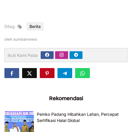
Ditag
Berita
oleh
sumbarnews
Ikuti Kami Pada
Rekomendasi
Pemko Padang Hibahkan Lahan, Percepat
Sertifikasi Halal Global