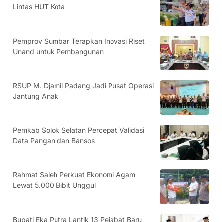
Lintas HUT Kota
Pemprov Sumbar Terapkan Inovasi Riset
Unand untuk Pembangunan
RSUP M. Djamil Padang Jadi Pusat Operasi
Jantung Anak
Pemkab Solok Selatan Percepat Validasi
Data Pangan dan Bansos
Rahmat Saleh Perkuat Ekonomi Agam
Lewat 5.000 Bibit Unggul
Bupati Eka Putra Lantik 13 Pejabat Baru