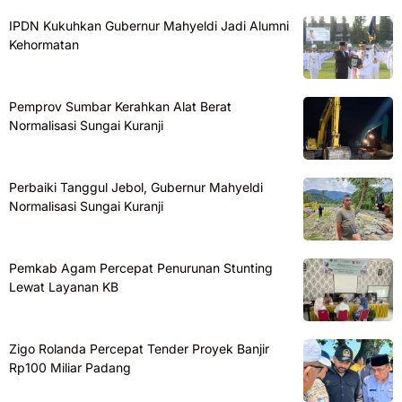
IPDN Kukuhkan Gubernur Mahyeldi Jadi Alumni
Kehormatan
Pemprov Sumbar Kerahkan Alat Berat
Normalisasi Sungai Kuranji
Perbaiki Tanggul Jebol, Gubernur Mahyeldi
Normalisasi Sungai Kuranji
Pemkab Agam Percepat Penurunan Stunting
Lewat Layanan KB
Zigo Rolanda Percepat Tender Proyek Banjir
Rp100 Miliar Padang