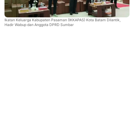
Ikatan Keluarga Kabupaten Pasaman (IKKAPAS) Kota Batam Dilantik,
Hadir Wabup dan Anggota DPRD Sumbar