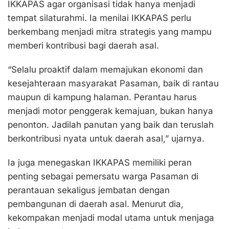
IKKAPAS agar organisasi tidak hanya menjadi
tempat silaturahmi. Ia menilai IKKAPAS perlu
berkembang menjadi mitra strategis yang mampu
memberi kontribusi bagi daerah asal.
“Selalu proaktif dalam memajukan ekonomi dan
kesejahteraan masyarakat Pasaman, baik di rantau
maupun di kampung halaman. Perantau harus
menjadi motor penggerak kemajuan, bukan hanya
penonton. Jadilah panutan yang baik dan teruslah
berkontribusi nyata untuk daerah asal,” ujarnya.
Ia juga menegaskan IKKAPAS memiliki peran
penting sebagai pemersatu warga Pasaman di
perantauan sekaligus jembatan dengan
pembangunan di daerah asal. Menurut dia,
kekompakan menjadi modal utama untuk menjaga