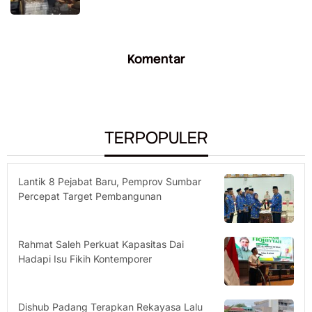
Komentar
TERPOPULER
Lantik 8 Pejabat Baru, Pemprov Sumbar
Percepat Target Pembangunan
Rahmat Saleh Perkuat Kapasitas Dai
Hadapi Isu Fikih Kontemporer
Dishub Padang Terapkan Rekayasa Lalu