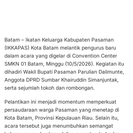
Batam – Ikatan Keluarga Kabupaten Pasaman
(IKKAPAS) Kota Batam melantik pengurus baru
dalam acara yang digelar di Convention Center
SMKN 01 Batam, Minggu (10/5/2026). Kegiatan itu
dihadiri Wakil Bupati Pasaman Parulian Dalimunte,
Anggota DPRD Sumbar Khairuddin Simanjuntak,
serta sejumlah tokoh dan rombongan.
Pelantikan ini menjadi momentum memperkuat
persaudaraan warga Pasaman yang menetap di
Kota Batam, Provinsi Kepulauan Riau. Selain itu,
acara tersebut juga menumbuhkan semangat