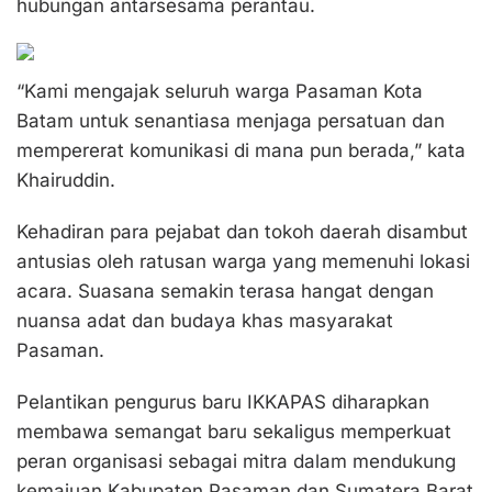
hubungan antarsesama perantau.
“Kami mengajak seluruh warga Pasaman Kota
Batam untuk senantiasa menjaga persatuan dan
mempererat komunikasi di mana pun berada,” kata
Khairuddin.
Kehadiran para pejabat dan tokoh daerah disambut
antusias oleh ratusan warga yang memenuhi lokasi
acara. Suasana semakin terasa hangat dengan
nuansa adat dan budaya khas masyarakat
Pasaman.
Pelantikan pengurus baru IKKAPAS diharapkan
membawa semangat baru sekaligus memperkuat
peran organisasi sebagai mitra dalam mendukung
kemajuan Kabupaten Pasaman dan Sumatera Barat