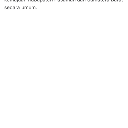
secara umum.