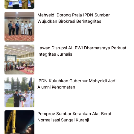
Mahyeldi Dorong Praja IPDN Sumbar
Wujudkan Birokrasi Berintegritas
Lawan Disrupsi AI, PWI Dharmasraya Perkuat
Integritas Jurnalis
IPDN Kukuhkan Gubernur Mahyeldi Jadi
Alumni Kehormatan
Pemprov Sumbar Kerahkan Alat Berat
Normalisasi Sungai Kuranji