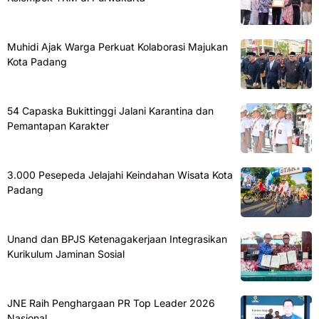
Muhidi Ajak Warga Perkuat Kolaborasi Majukan
Kota Padang
54 Capaska Bukittinggi Jalani Karantina dan
Pemantapan Karakter
3.000 Pesepeda Jelajahi Keindahan Wisata Kota
Padang
Unand dan BPJS Ketenagakerjaan Integrasikan
Kurikulum Jaminan Sosial
JNE Raih Penghargaan PR Top Leader 2026
Nasional