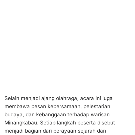
Selain menjadi ajang olahraga, acara ini juga
membawa pesan kebersamaan, pelestarian
budaya, dan kebanggaan terhadap warisan
Minangkabau. Setiap langkah peserta disebut
menjadi bagian dari perayaan sejarah dan