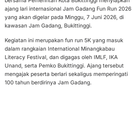
bersama Pemerintah Kota Bukittinggi menyiapkan
ajang lari internasional Jam Gadang Fun Run 2026
yang akan digelar pada Minggu, 7 Juni 2026, di
kawasan Jam Gadang, Bukittinggi.
Kegiatan ini merupakan fun run 5K yang masuk
dalam rangkaian International Minangkabau
Literacy Festival, dan digagas oleh IMLF, IKA
Unand, serta Pemko Bukittinggi. Ajang tersebut
mengajak peserta berlari sekaligus memperingati
100 tahun berdirinya Jam Gadang.