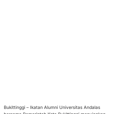
Bukittinggi – Ikatan Alumni Universitas Andalas