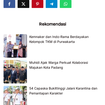
Rekomendasi
Kemnaker dan Indo-Rama Berdayakan
Kelompok TKM di Purwakarta
Muhidi Ajak Warga Perkuat Kolaborasi
Majukan Kota Padang
54 Capaska Bukittinggi Jalani Karantina dan
Pemantapan Karakter