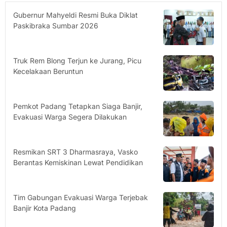
Gubernur Mahyeldi Resmi Buka Diklat
Paskibraka Sumbar 2026
Truk Rem Blong Terjun ke Jurang, Picu
Kecelakaan Beruntun
Pemkot Padang Tetapkan Siaga Banjir,
Evakuasi Warga Segera Dilakukan
Resmikan SRT 3 Dharmasraya, Vasko
Berantas Kemiskinan Lewat Pendidikan
Tim Gabungan Evakuasi Warga Terjebak
Banjir Kota Padang