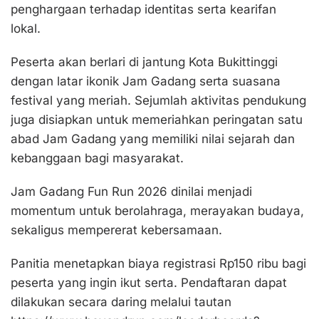
penghargaan terhadap identitas serta kearifan
lokal.
Peserta akan berlari di jantung Kota Bukittinggi
dengan latar ikonik Jam Gadang serta suasana
festival yang meriah. Sejumlah aktivitas pendukung
juga disiapkan untuk memeriahkan peringatan satu
abad Jam Gadang yang memiliki nilai sejarah dan
kebanggaan bagi masyarakat.
Jam Gadang Fun Run 2026 dinilai menjadi
momentum untuk berolahraga, merayakan budaya,
sekaligus mempererat kebersamaan.
Panitia menetapkan biaya registrasi Rp150 ribu bagi
peserta yang ingin ikut serta. Pendaftaran dapat
dilakukan secara daring melalui tautan