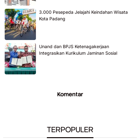
3.000 Pesepeda Jelajahi Keindahan Wisata
Kota Padang
Unand dan BPJS Ketenagakerjaan
Integrasikan Kurikulum Jaminan Sosial
Komentar
TERPOPULER