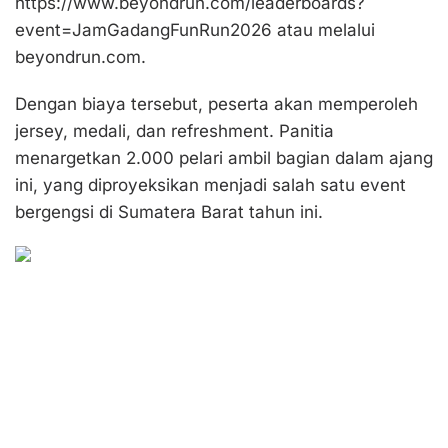
https://www.beyondrun.com/leaderboards?
event=JamGadangFunRun2026 atau melalui
beyondrun.com.
Dengan biaya tersebut, peserta akan memperoleh
jersey, medali, dan refreshment. Panitia
menargetkan 2.000 pelari ambil bagian dalam ajang
ini, yang diproyeksikan menjadi salah satu event
bergengsi di Sumatera Barat tahun ini.