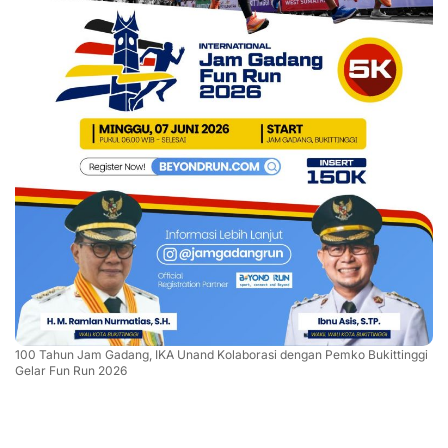
100 Tahun Jam Gadang, IKA Unand Kolaborasi dengan Pemko Bukittinggi
Gelar Fun Run 2026