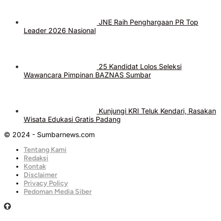
JNE Raih Penghargaan PR Top
Leader 2026 Nasional
25 Kandidat Lolos Seleksi
Wawancara Pimpinan BAZNAS Sumbar
Kunjungi KRI Teluk Kendari, Rasakan
Wisata Edukasi Gratis Padang
© 2024 - Sumbarnews.com
Tentang Kami
Redaksi
Kontak
Disclaimer
Privacy Policy
Pedoman Media Siber