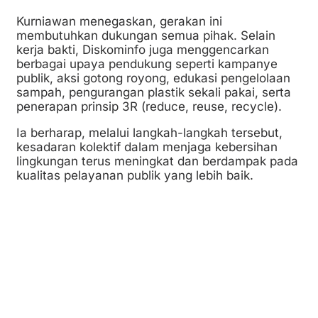
Kurniawan menegaskan, gerakan ini
membutuhkan dukungan semua pihak. Selain
kerja bakti, Diskominfo juga menggencarkan
berbagai upaya pendukung seperti kampanye
publik, aksi gotong royong, edukasi pengelolaan
sampah, pengurangan plastik sekali pakai, serta
penerapan prinsip 3R (reduce, reuse, recycle).
Ia berharap, melalui langkah-langkah tersebut,
kesadaran kolektif dalam menjaga kebersihan
lingkungan terus meningkat dan berdampak pada
kualitas pelayanan publik yang lebih baik.