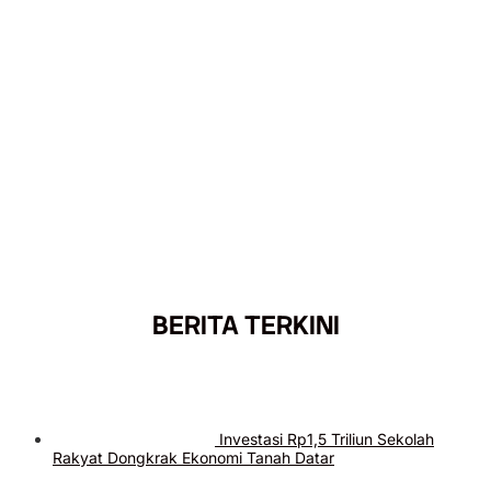
BERITA TERKINI
Investasi Rp1,5 Triliun Sekolah
Rakyat Dongkrak Ekonomi Tanah Datar