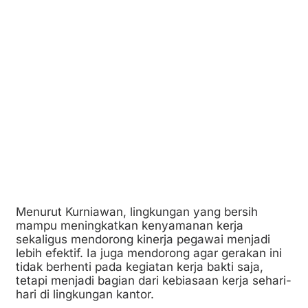
Menurut Kurniawan, lingkungan yang bersih
mampu meningkatkan kenyamanan kerja
sekaligus mendorong kinerja pegawai menjadi
lebih efektif. Ia juga mendorong agar gerakan ini
tidak berhenti pada kegiatan kerja bakti saja,
tetapi menjadi bagian dari kebiasaan kerja sehari-
hari di lingkungan kantor.