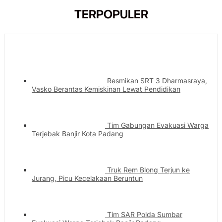
TERPOPULER
Resmikan SRT 3 Dharmasraya,
Vasko Berantas Kemiskinan Lewat Pendidikan
Tim Gabungan Evakuasi Warga
Terjebak Banjir Kota Padang
Truk Rem Blong Terjun ke
Jurang, Picu Kecelakaan Beruntun
Tim SAR Polda Sumbar