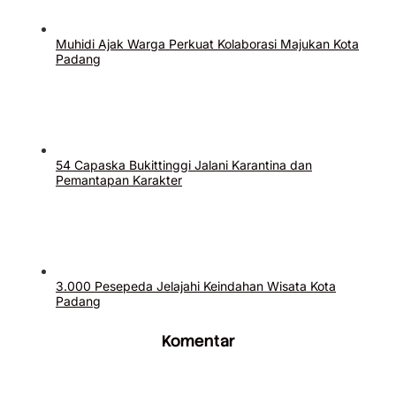
Muhidi Ajak Warga Perkuat Kolaborasi Majukan Kota
Padang
54 Capaska Bukittinggi Jalani Karantina dan
Pemantapan Karakter
3.000 Pesepeda Jelajahi Keindahan Wisata Kota
Padang
Komentar