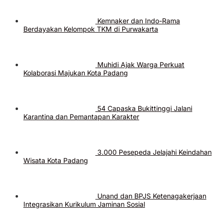
Kemnaker dan Indo-Rama
Berdayakan Kelompok TKM di Purwakarta
Muhidi Ajak Warga Perkuat
Kolaborasi Majukan Kota Padang
54 Capaska Bukittinggi Jalani
Karantina dan Pemantapan Karakter
3.000 Pesepeda Jelajahi Keindahan
Wisata Kota Padang
Unand dan BPJS Ketenagakerjaan
Integrasikan Kurikulum Jaminan Sosial