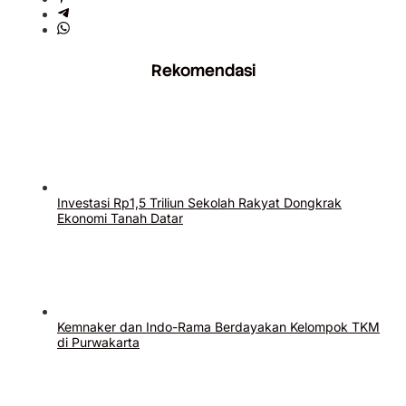
Rekomendasi
Investasi Rp1,5 Triliun Sekolah Rakyat Dongkrak
Ekonomi Tanah Datar
Kemnaker dan Indo-Rama Berdayakan Kelompok TKM
di Purwakarta