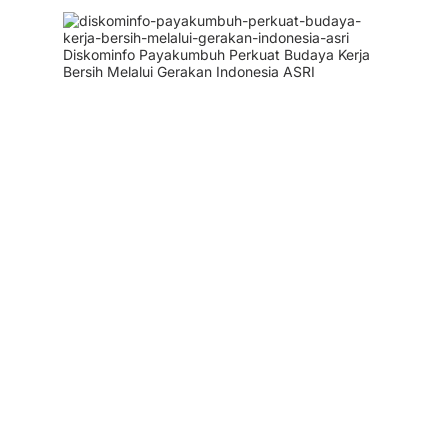
Diskominfo Payakumbuh Perkuat Budaya Kerja
Bersih Melalui Gerakan Indonesia ASRI