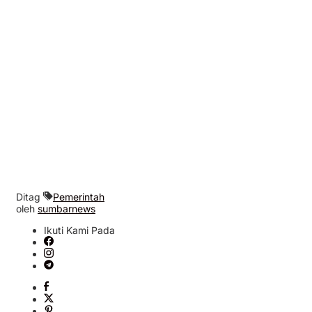
Ditag
Pemerintah
oleh
sumbarnews
Ikuti Kami Pada