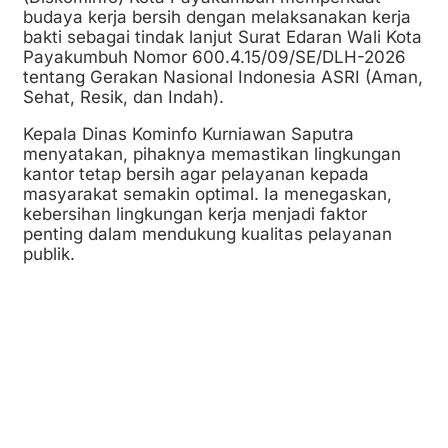
budaya kerja bersih dengan melaksanakan kerja
bakti sebagai tindak lanjut Surat Edaran Wali Kota
Payakumbuh Nomor 600.4.15/09/SE/DLH-2026
tentang Gerakan Nasional Indonesia ASRI (Aman,
Sehat, Resik, dan Indah).
Kepala Dinas Kominfo Kurniawan Saputra
menyatakan, pihaknya memastikan lingkungan
kantor tetap bersih agar pelayanan kepada
masyarakat semakin optimal. Ia menegaskan,
kebersihan lingkungan kerja menjadi faktor
penting dalam mendukung kualitas pelayanan
publik.