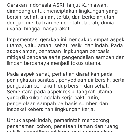
Gerakan Indonesia ASRI, lanjut Kurniawan,
dirancang untuk menciptakan lingkungan yang
bersih, sehat, aman, tertib, dan berkelanjutan
dengan melibatkan pemerintah daerah, dunia
usaha, hingga masyarakat.
Implementasi gerakan ini mencakup empat aspek
utama, yaitu aman, sehat, resik, dan indah. Pada
aspek aman, penataan lingkungan berbasis
mitigasi bencana serta pengendalian sampah dan
limbah berbahaya menjadi fokus utama.
Pada aspek sehat, perhatian diarahkan pada
peningkatan sanitasi, penyediaan air bersih, serta
penguatan perilaku hidup bersih dan sehat.
Sementara pada aspek resik, langkah utama
yang dilakukan adalah kerja bakti rutin,
pengelolaan sampah berbasis sumber, dan
inspeksi kebersihan lingkungan kerja.
Untuk aspek indah, pemerintah mendorong
penanaman pohon, penataan taman dan ruang
publik, penertiban reklame, serta peremajaan