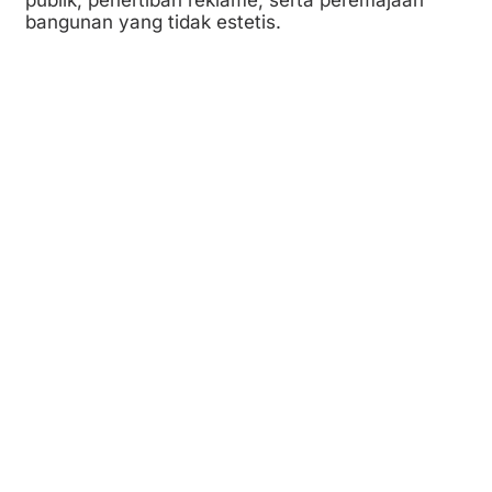
bangunan yang tidak estetis.