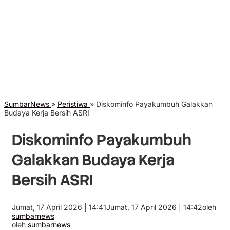
SumbarNews
»
Peristiwa
»
Diskominfo Payakumbuh Galakkan
Budaya Kerja Bersih ASRI
Diskominfo Payakumbuh
Galakkan Budaya Kerja
Bersih ASRI
Jumat, 17 April 2026 | 14:41
Jumat, 17 April 2026 | 14:42
oleh
sumbarnews
oleh
sumbarnews