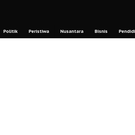
Politik
Peristiwa
Nusantara
Bisnis
Pendid