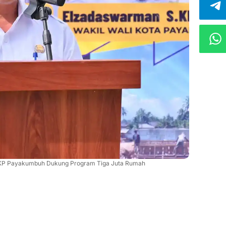
 PKP Payakumbuh Dukung Program Tiga Juta Rumah