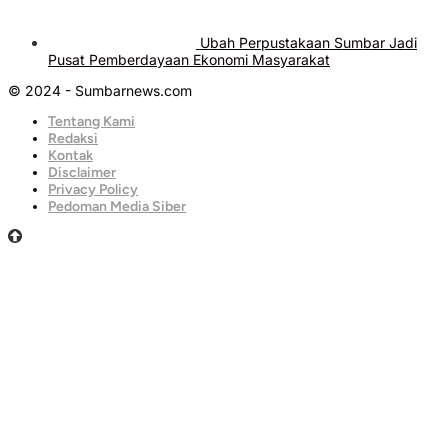
Ubah Perpustakaan Sumbar Jadi
Pusat Pemberdayaan Ekonomi Masyarakat
© 2024 - Sumbarnews.com
Tentang Kami
Redaksi
Kontak
Disclaimer
Privacy Policy
Pedoman Media Siber