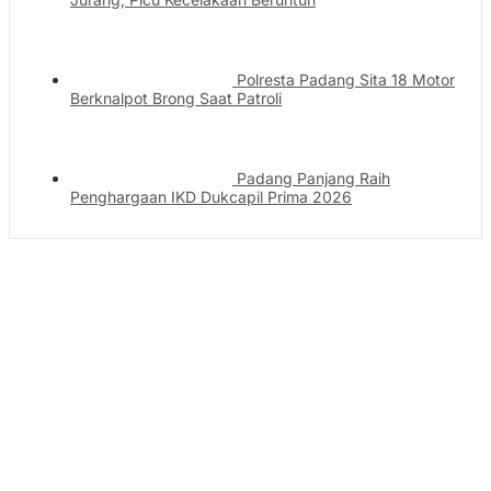
Polresta Padang Sita 18 Motor
Berknalpot Brong Saat Patroli
Padang Panjang Raih
Penghargaan IKD Dukcapil Prima 2026