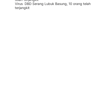
Virus DBD Serang Lubuk Basung, 10 orang telah
terjangkit