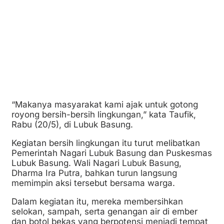
“Makanya masyarakat kami ajak untuk gotong
royong bersih-bersih lingkungan,” kata Taufik,
Rabu (20/5), di Lubuk Basung.
Kegiatan bersih lingkungan itu turut melibatkan
Pemerintah Nagari Lubuk Basung dan Puskesmas
Lubuk Basung. Wali Nagari Lubuk Basung,
Dharma Ira Putra, bahkan turun langsung
memimpin aksi tersebut bersama warga.
Dalam kegiatan itu, mereka membersihkan
selokan, sampah, serta genangan air di ember
dan botol bekas yang berpotensi menjadi tempat