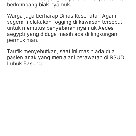
berkembang biak nyamuk.
Warga juga berharap Dinas Kesehatan Agam
segera melakukan fogging di kawasan tersebut
untuk memutus penyebaran nyamuk Aedes
aegypti yang diduga masih ada di lingkungan
permukiman.
Taufik menyebutkan, saat ini masih ada dua
pasien anak yang menjalani perawatan di RSUD
Lubuk Basung.