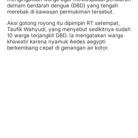
demam berdarah dengue (DBD) yang tengah
merebak di kawasan permukiman tersebut.
Aksi gotong royong itu dipimpin RT setempat,
Taufik Wahyudi, yang menyebut sedikitnya sudah
10 warga terjangkit DBD. Ia mengatakan warga
khawatir karena nyamuk Aedes aegypti
berkembang cepat di genangan air kotor.