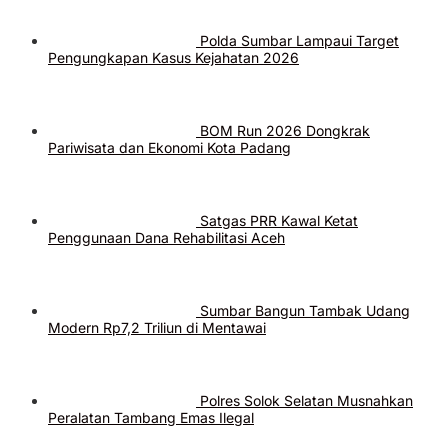
Polda Sumbar Lampaui Target
Pengungkapan Kasus Kejahatan 2026
BOM Run 2026 Dongkrak
Pariwisata dan Ekonomi Kota Padang
Satgas PRR Kawal Ketat
Penggunaan Dana Rehabilitasi Aceh
Sumbar Bangun Tambak Udang
Modern Rp7,2 Triliun di Mentawai
Polres Solok Selatan Musnahkan
Peralatan Tambang Emas Ilegal