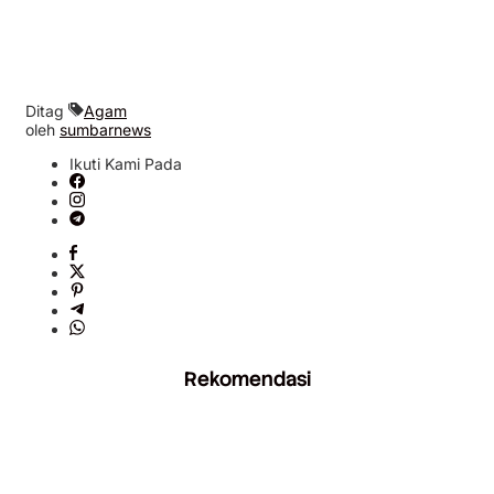
Ditag
Agam
oleh
sumbarnews
Ikuti Kami Pada
Rekomendasi