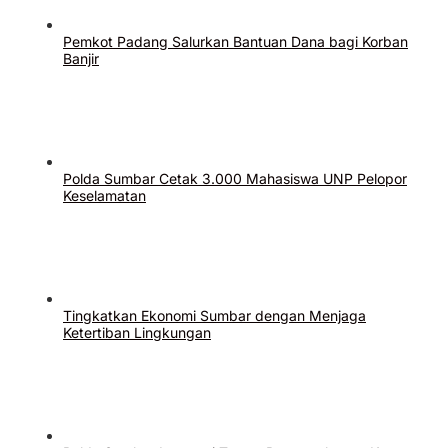
Pemkot Padang Salurkan Bantuan Dana bagi Korban
Banjir
Polda Sumbar Cetak 3.000 Mahasiswa UNP Pelopor
Keselamatan
Tingkatkan Ekonomi Sumbar dengan Menjaga
Ketertiban Lingkungan