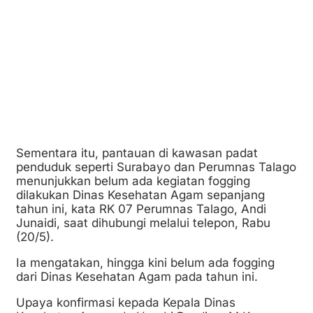
Sementara itu, pantauan di kawasan padat
penduduk seperti Surabayo dan Perumnas Talago
menunjukkan belum ada kegiatan fogging
dilakukan Dinas Kesehatan Agam sepanjang
tahun ini, kata RK 07 Perumnas Talago, Andi
Junaidi, saat dihubungi melalui telepon, Rabu
(20/5).
Ia mengatakan, hingga kini belum ada fogging
dari Dinas Kesehatan Agam pada tahun ini.
Upaya konfirmasi kepada Kepala Dinas