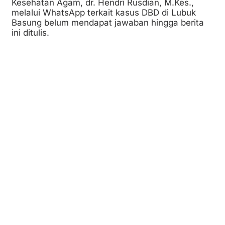
Kesehatan Agam, dr. Hendri Rusdian, M.Kes.,
melalui WhatsApp terkait kasus DBD di Lubuk
Basung belum mendapat jawaban hingga berita
ini ditulis.