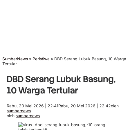
SumbarNews
»
Peristiwa
»
DBD Serang Lubuk Basung, 10 Warga
Tertular
DBD Serang Lubuk Basung,
10 Warga Tertular
Rabu, 20 Mei 2026 | 22:41
Rabu, 20 Mei 2026 | 22:42
oleh
sumbarnews
oleh
sumbarnews