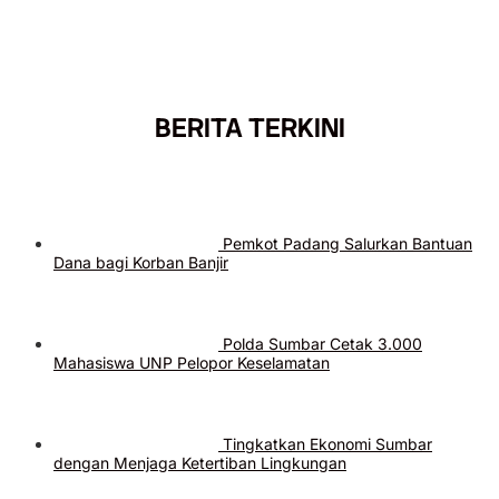
BERITA TERKINI
Pemkot Padang Salurkan Bantuan
Dana bagi Korban Banjir
Polda Sumbar Cetak 3.000
Mahasiswa UNP Pelopor Keselamatan
Tingkatkan Ekonomi Sumbar
dengan Menjaga Ketertiban Lingkungan