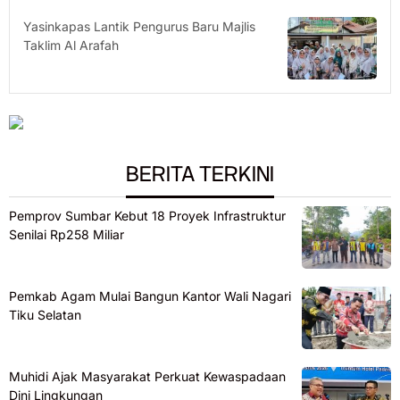
Yasinkapas Lantik Pengurus Baru Majlis
Taklim Al Arafah
BERITA TERKINI
Pemprov Sumbar Kebut 18 Proyek Infrastruktur
Senilai Rp258 Miliar
Pemkab Agam Mulai Bangun Kantor Wali Nagari
Tiku Selatan
Muhidi Ajak Masyarakat Perkuat Kewaspadaan
Dini Lingkungan