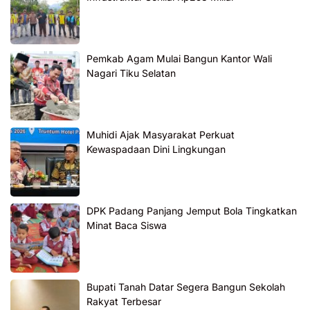
Pemkab Agam Mulai Bangun Kantor Wali
Nagari Tiku Selatan
Muhidi Ajak Masyarakat Perkuat
Kewaspadaan Dini Lingkungan
DPK Padang Panjang Jemput Bola Tingkatkan
Minat Baca Siswa
Bupati Tanah Datar Segera Bangun Sekolah
Rakyat Terbesar