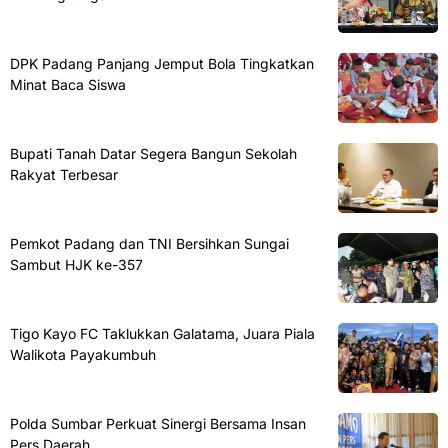
DPK Padang Panjang Jemput Bola Tingkatkan
Minat Baca Siswa
Bupati Tanah Datar Segera Bangun Sekolah
Rakyat Terbesar
Pemkot Padang dan TNI Bersihkan Sungai
Sambut HJK ke-357
Tigo Kayo FC Taklukkan Galatama, Juara Piala
Walikota Payakumbuh
Polda Sumbar Perkuat Sinergi Bersama Insan
Pers Daerah