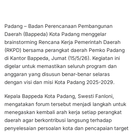
Padang – Badan Perencanaan Pembangunan
Daerah (Bappeda) Kota Padang menggelar
brainstorming Rencana Kerja Pemerintah Daerah
(RKPD) bersama perangkat daerah Pemko Padang
di Kantor Bappeda, Jumat (15/5/26). Kegiatan ini
digelar untuk memastikan seluruh program dan
anggaran yang disusun benar-benar selaras
dengan visi dan misi Kota Padang 2025-2029.
Kepala Bappeda Kota Padang, Swesti Fanloni,
mengatakan forum tersebut menjadi langkah untuk
menegaskan kembali arah kerja setiap perangkat
daerah agar berkontribusi langsung terhadap
penyelesaian persoalan kota dan pencapaian target