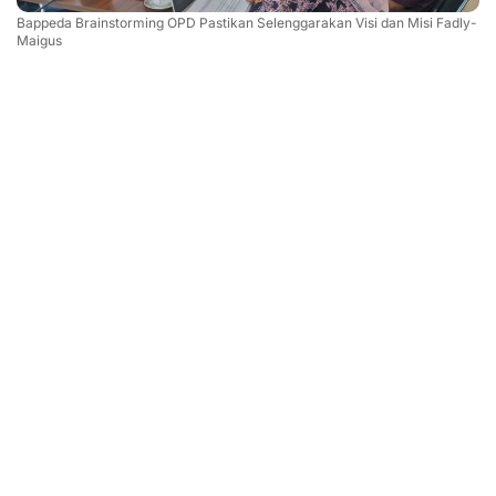
Bappeda Brainstorming OPD Pastikan Selenggarakan Visi dan Misi Fadly-
Maigus