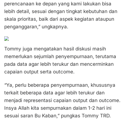
perencanaan ke depan yang kami lakukan bisa
lebih detail, sesuai dengan tingkat kebutuhan dan
skala prioritas, baik dari aspek kegiatan ataupun
penganggaran,” ungkapnya.
Tommy juga mengatakan hasil diskusi masih
memerlukan sejumlah penyempurnaan, terutama
pada data agar lebih terukur dan mencerminkan
capaian output serta outcome.
“Ya, perlu beberapa penyempurnaan, khususnya
terkait beberapa data agar lebih terukur dan
menjadi representasi capaian output dan outcome.
Insya Allah kita sempurnakan dalam 1-2 hari ini
sesuai saran Bu Kaban,” pungkas Tommy TRD.