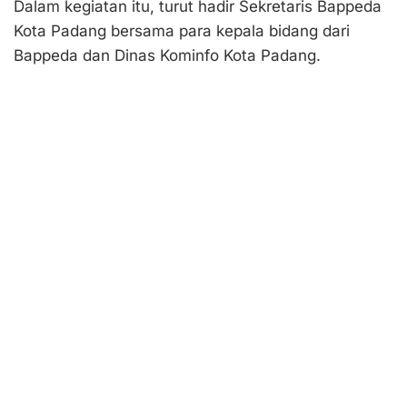
Dalam kegiatan itu, turut hadir Sekretaris Bappeda
Kota Padang bersama para kepala bidang dari
Bappeda dan Dinas Kominfo Kota Padang.