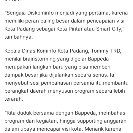
“Sengaja Diskominfo menjadi yang pertama, karena
memiliki peran paling besar dalam pencapaian visi
Kota Padang sebagai Kota Pintar atau Smart City,”
tambahnya.
Kepala Dinas Kominfo Kota Padang, Tommy TRD,
menilai brainstorming yang digelar Bappeda
merupakan langkah baru yang bisa memberi
dampak besar jika dijalankan secara serius. Ia
menyebut sesi pembahasan bersama itu membantu
perangkat daerah menyusun program secara lebih
terarah.
“Kita duduk bersama dengan Bappeda, membahas
program dan kegiatan, hingga supporting anggaran
dalam upaya mencapai visi kota. Menarik karena