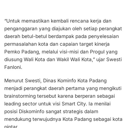
“Untuk memastikan kembali rencana kerja dan
penganggaran yang diajukan oleh setiap perangkat
daerah betul-betul berdampak pada penyelesaian
permasalahan kota dan capaian target kinerja
Pemko Padang, melalui visi-misi dan Progul yang
diusung Wali Kota dan Wakil Wali Kota,” ujar Swesti
Fanloni.
Menurut Swesti, Dinas Kominfo Kota Padang
menjadi perangkat daerah pertama yang mengikuti
brainstorming tersebut karena berperan sebagai
leading sector untuk visi Smart City. Ia menilai
posisi Diskominfo sangat strategis dalam
mendukung terwujudnya Kota Padang sebagai kota
pintar.