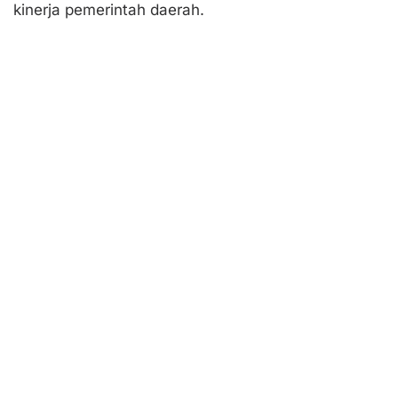
kinerja pemerintah daerah.