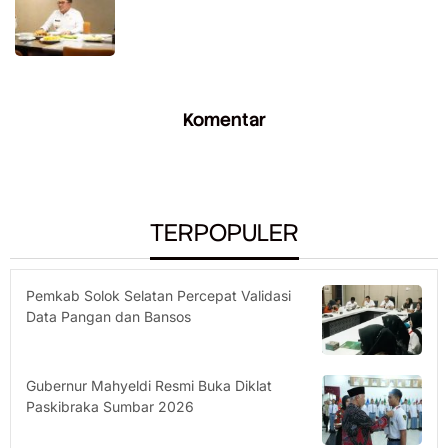
Komentar
TERPOPULER
Pemkab Solok Selatan Percepat Validasi
Data Pangan dan Bansos
Gubernur Mahyeldi Resmi Buka Diklat
Paskibraka Sumbar 2026