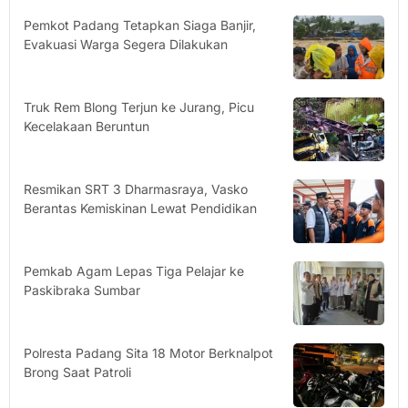
Pemkot Padang Tetapkan Siaga Banjir,
Evakuasi Warga Segera Dilakukan
Truk Rem Blong Terjun ke Jurang, Picu
Kecelakaan Beruntun
Resmikan SRT 3 Dharmasraya, Vasko
Berantas Kemiskinan Lewat Pendidikan
Pemkab Agam Lepas Tiga Pelajar ke
Paskibraka Sumbar
Polresta Padang Sita 18 Motor Berknalpot
Brong Saat Patroli